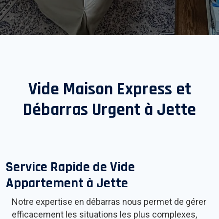
Vide Maison Express et
Débarras Urgent à
Jette
Service Rapide de Vide
Appartement à
Jette
Notre expertise en débarras nous permet de gérer
efficacement les situations les plus complexes,