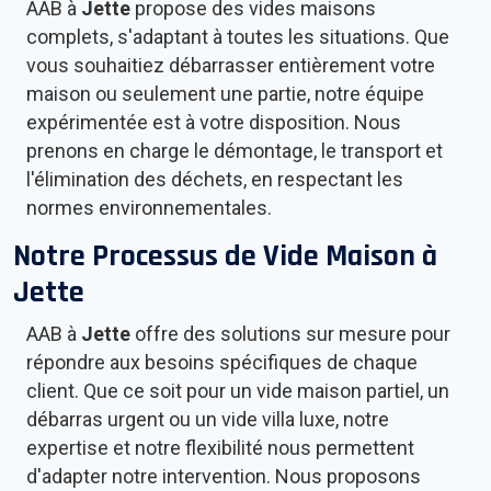
AAB à
Jette
propose des vides maisons
complets, s'adaptant à toutes les situations. Que
vous souhaitiez débarrasser entièrement votre
maison ou seulement une partie, notre équipe
expérimentée est à votre disposition. Nous
prenons en charge le démontage, le transport et
l'élimination des déchets, en respectant les
normes environnementales.
Notre Processus de Vide Maison à
Jette
AAB à
Jette
offre des solutions sur mesure pour
répondre aux besoins spécifiques de chaque
client. Que ce soit pour un vide maison partiel, un
débarras urgent ou un vide villa luxe, notre
expertise et notre flexibilité nous permettent
d'adapter notre intervention. Nous proposons