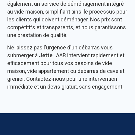
également un service de déménagement intégré
au vide maison, simplifiant ainsi le processus pour
les clients qui doivent déménager. Nos prix sont
compétitifs et transparents, et nous garantissons
une prestation de qualité.
Ne laissez pas l'urgence d'un débarras vous
submerger à
Jette
. AAB intervient rapidement et
efficacement pour tous vos besoins de vide
maison, vide appartement ou débarras de cave et
grenier. Contactez-nous pour une intervention
immédiate et un devis gratuit, sans engagement.