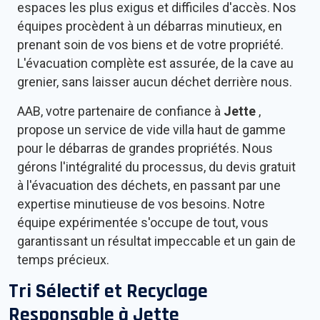
espaces les plus exigus et difficiles d'accès. Nos
équipes procèdent à un débarras minutieux, en
prenant soin de vos biens et de votre propriété.
L'évacuation complète est assurée, de la cave au
grenier, sans laisser aucun déchet derrière nous.
AAB, votre partenaire de confiance à
Jette
,
propose un service de vide villa haut de gamme
pour le débarras de grandes propriétés. Nous
gérons l'intégralité du processus, du devis gratuit
à l'évacuation des déchets, en passant par une
expertise minutieuse de vos besoins. Notre
équipe expérimentée s'occupe de tout, vous
garantissant un résultat impeccable et un gain de
temps précieux.
Tri Sélectif et Recyclage
Responsable à
Jette