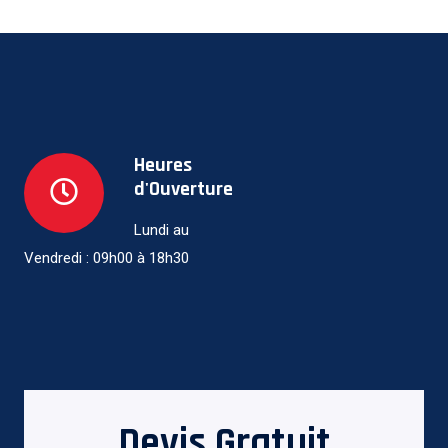
Heures
d'Ouverture
Lundi au
Vendredi : 09h00 à 18h30
Devis Gratuit