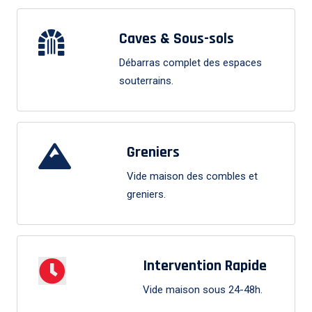
Caves & Sous-sols
Débarras complet des espaces
souterrains.
Greniers
Vide maison des combles et
greniers.
Intervention Rapide
Vide maison sous 24-48h.