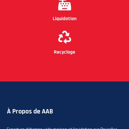
Liquidation
Recyclage
À Propos de AAB