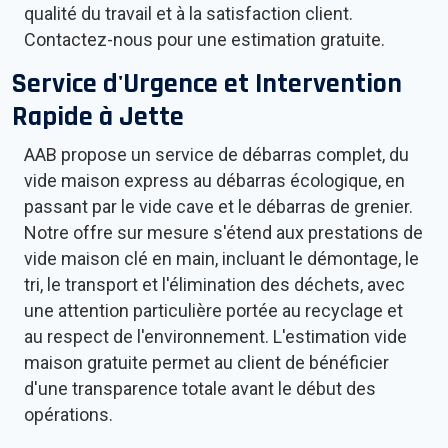
qualité du travail et à la satisfaction client.
Contactez-nous pour une estimation gratuite.
Service d'Urgence et Intervention
Rapide à
Jette
AAB propose un service de débarras complet, du
vide maison express au débarras écologique, en
passant par le vide cave et le débarras de grenier.
Notre offre sur mesure s'étend aux prestations de
vide maison clé en main, incluant le démontage, le
tri, le transport et l'élimination des déchets, avec
une attention particulière portée au recyclage et
au respect de l'environnement. L'estimation vide
maison gratuite permet au client de bénéficier
d'une transparence totale avant le début des
opérations.