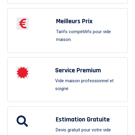
Meilleurs Prix
Tarifs compétitifs pour vide
maison.
Service Premium
Vide maison professionnel et
soigné.
Estimation Gratuite
Devis gratuit pour votre vide