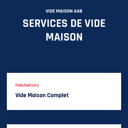
VIDE MAISON AAB
SERVICES DE VIDE
MAISON
Habitations
Vide Maison Complet