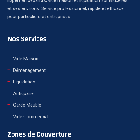
Expert en débarras, vide maison et liquidation sur Bruxelles
et ses environs. Service professionnel, rapide et efficace
pour particuliers et entreprises.
Nos Services
Vide Maison
Déménagement
Liquidation
Antiquaire
Garde Meuble
Vide Commercial
Zones de Couverture