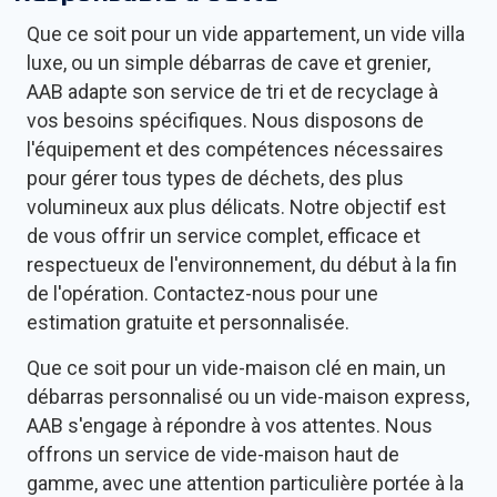
Que ce soit pour un vide appartement, un vide villa
luxe, ou un simple débarras de cave et grenier,
AAB adapte son service de tri et de recyclage à
vos besoins spécifiques. Nous disposons de
l'équipement et des compétences nécessaires
pour gérer tous types de déchets, des plus
volumineux aux plus délicats. Notre objectif est
de vous offrir un service complet, efficace et
respectueux de l'environnement, du début à la fin
de l'opération. Contactez-nous pour une
estimation gratuite et personnalisée.
Que ce soit pour un vide-maison clé en main, un
débarras personnalisé ou un vide-maison express,
AAB s'engage à répondre à vos attentes. Nous
offrons un service de vide-maison haut de
gamme, avec une attention particulière portée à la