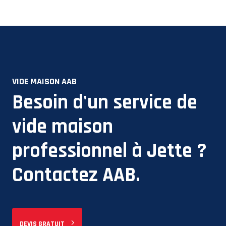
VIDE MAISON AAB
Besoin d'un service de
vide maison
professionnel à
Jette
?
Contactez AAB.
DEVIS GRATUIT