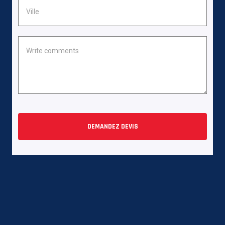
DEMANDEZ DEVIS