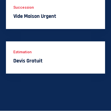
Succession
Vide Maison Urgent
Estimation
Devis Gratuit