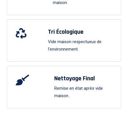
maison.
Tri Écologique
Vide maison respectueux de
l'environnement.
Nettoyage Final
Remise en état après vide
maison.