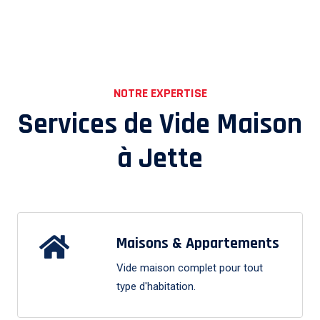
NOTRE EXPERTISE
Services de Vide Maison
à
Jette
Maisons & Appartements
Vide maison complet pour tout
type d'habitation.