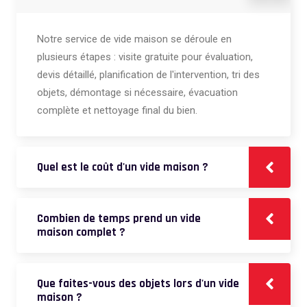
Notre service de vide maison se déroule en
plusieurs étapes : visite gratuite pour évaluation,
devis détaillé, planification de l'intervention, tri des
objets, démontage si nécessaire, évacuation
complète et nettoyage final du bien.
Quel est le coût d'un vide maison ?
Combien de temps prend un vide
maison complet ?
Que faites-vous des objets lors d'un vide
maison ?