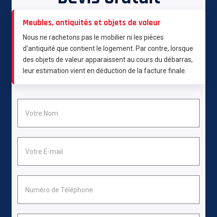
Meubles, antiquités et objets de valeur
Nous ne rachetons pas le mobilier ni les pièces
d'antiquité que contient le logement. Par contre, lorsque
des objets de valeur apparaissent au cours du débarras,
leur estimation vient en déduction de la facture finale.