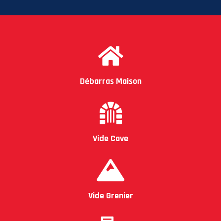
Débarras Maison
Vide Cave
Vide Grenier