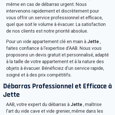
même en cas de débarras urgent. Nous
intervenons rapidement et discrètement pour
vous offrir un service professionnel et efficace,
quel que soit le volume à évacuer. La satisfaction
de nos clients est notre priorité absolue.
Pour un vide appartement clé en main à
Jette
,
faites confiance à l'expertise d'AAB. Nous vous
proposons un devis gratuit et personnalisé, adapté
à la taille de votre appartement et à la nature des
objets à évacuer. Bénéficiez d'un service rapide,
soigné et à des prix compétitifs.
Débarras Professionnel et Efficace à
Jette
AAB, votre expert du débarras à
Jette
, maîtrise
l'art du vide cave et vide grenier, même dans les