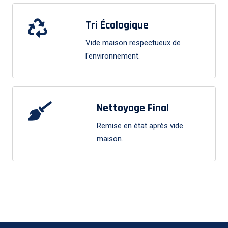
Tri Écologique
Vide maison respectueux de
l'environnement.
Nettoyage Final
Remise en état après vide
maison.