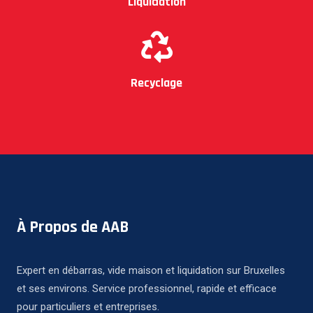
Liquidation
Recyclage
À Propos de AAB
Expert en débarras, vide maison et liquidation sur Bruxelles
et ses environs. Service professionnel, rapide et efficace
pour particuliers et entreprises.