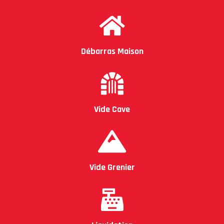
Débarras Maison
Vide Cave
Vide Grenier