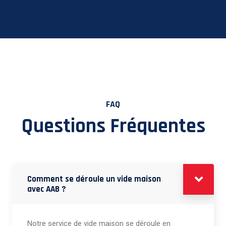
FAQ
Questions Fréquentes
Comment se déroule un vide maison
avec AAB ?
Notre service de vide maison se déroule en