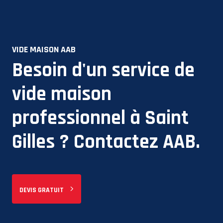
VIDE MAISON AAB
Besoin d'un service de
vide maison
professionnel à
Saint
Gilles
? Contactez AAB.
DEVIS GRATUIT