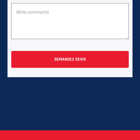
DEMANDEZ DEVIS