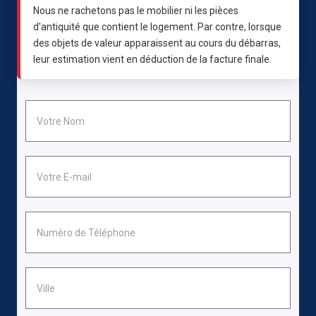
Nous ne rachetons pas le mobilier ni les pièces
d'antiquité que contient le logement. Par contre, lorsque
des objets de valeur apparaissent au cours du débarras,
leur estimation vient en déduction de la facture finale.