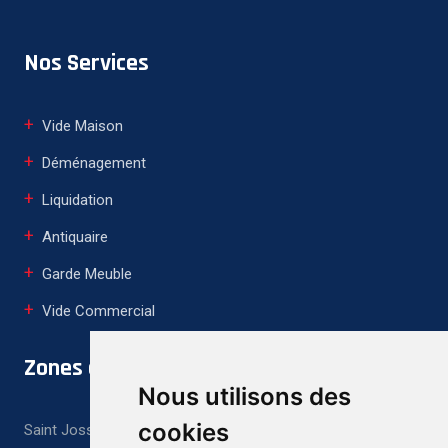
Nos Services
Vide Maison
Déménagement
Liquidation
Antiquaire
Garde Meuble
Vide Commercial
Zones de Couverture
Nous utilisons des
cookies
Saint Josse Ten Noode