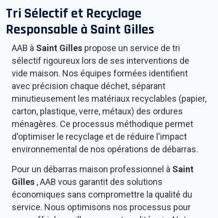
Tri Sélectif et Recyclage
Responsable à
Saint Gilles
AAB à
Saint Gilles
propose un service de tri
sélectif rigoureux lors de ses interventions de
vide maison. Nos équipes formées identifient
avec précision chaque déchet, séparant
minutieusement les matériaux recyclables (papier,
carton, plastique, verre, métaux) des ordures
ménagères. Ce processus méthodique permet
d'optimiser le recyclage et de réduire l'impact
environnemental de nos opérations de débarras.
Pour un débarras maison professionnel à
Saint
Gilles
, AAB vous garantit des solutions
économiques sans compromettre la qualité du
service. Nous optimisons nos processus pour