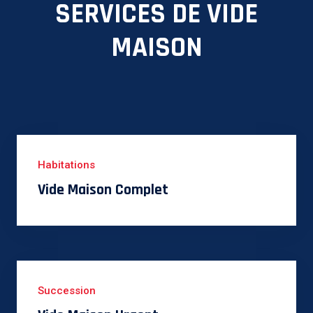
SERVICES DE VIDE
MAISON
Habitations
Vide Maison Complet
Succession