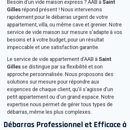
Besoin d'un vide maison express ? AAB à
Saint
Gilles
répond présent ! Nous intervenons
rapidement pour le débarras urgent de votre
appartement, villa, ou même cave et grenier. Notre
service de vide maison sur mesure s'adapte à vos
besoins et à votre budget, pour un résultat
impeccable et une satisfaction garantie.
Le service de vide appartement d'AAB à
Saint
Gilles
se distingue par sa flexibilité et son
approche personnalisée. Nous proposons des
solutions sur mesure pour répondre aux
exigences de chaque client, qu'il s'agisse d'un
petit appartement ou d'un grand espace. Notre
expertise nous permet de gérer tous types de
débarras, même les plus complexes.
Débarras Professionnel et Efficace à