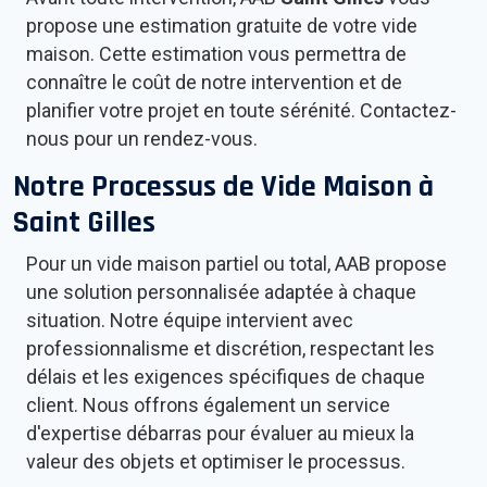
propose une estimation gratuite de votre vide
maison. Cette estimation vous permettra de
connaître le coût de notre intervention et de
planifier votre projet en toute sérénité. Contactez-
nous pour un rendez-vous.
Notre Processus de Vide Maison à
Saint Gilles
Pour un vide maison partiel ou total, AAB propose
une solution personnalisée adaptée à chaque
situation. Notre équipe intervient avec
professionnalisme et discrétion, respectant les
délais et les exigences spécifiques de chaque
client. Nous offrons également un service
d'expertise débarras pour évaluer au mieux la
valeur des objets et optimiser le processus.