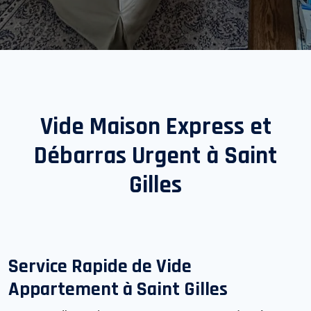
Vide Maison Express et
Débarras Urgent à
Saint
Gilles
Service Rapide de Vide
Appartement à
Saint Gilles