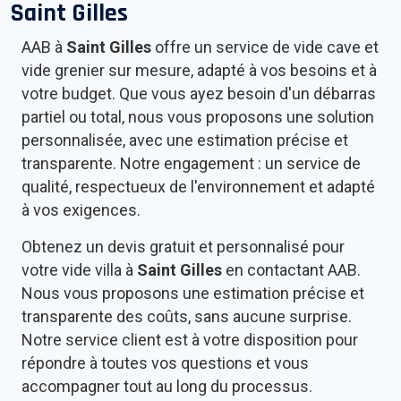
Saint Gilles
AAB à
Saint Gilles
offre un service de vide cave et
vide grenier sur mesure, adapté à vos besoins et à
votre budget. Que vous ayez besoin d'un débarras
partiel ou total, nous vous proposons une solution
personnalisée, avec une estimation précise et
transparente. Notre engagement : un service de
qualité, respectueux de l'environnement et adapté
à vos exigences.
Obtenez un devis gratuit et personnalisé pour
votre vide villa à
Saint Gilles
en contactant AAB.
Nous vous proposons une estimation précise et
transparente des coûts, sans aucune surprise.
Notre service client est à votre disposition pour
répondre à toutes vos questions et vous
accompagner tout au long du processus.