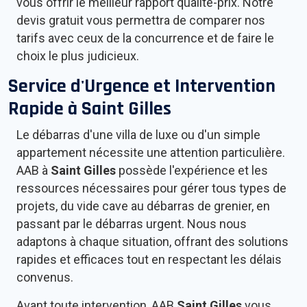
vous offrir le meilleur rapport qualité-prix. Notre
devis gratuit vous permettra de comparer nos
tarifs avec ceux de la concurrence et de faire le
choix le plus judicieux.
Service d'Urgence et Intervention
Rapide à
Saint Gilles
Le débarras d'une villa de luxe ou d'un simple
appartement nécessite une attention particulière.
AAB à
Saint Gilles
possède l'expérience et les
ressources nécessaires pour gérer tous types de
projets, du vide cave au débarras de grenier, en
passant par le débarras urgent. Nous nous
adaptons à chaque situation, offrant des solutions
rapides et efficaces tout en respectant les délais
convenus.
Avant toute intervention, AAB
Saint Gilles
vous