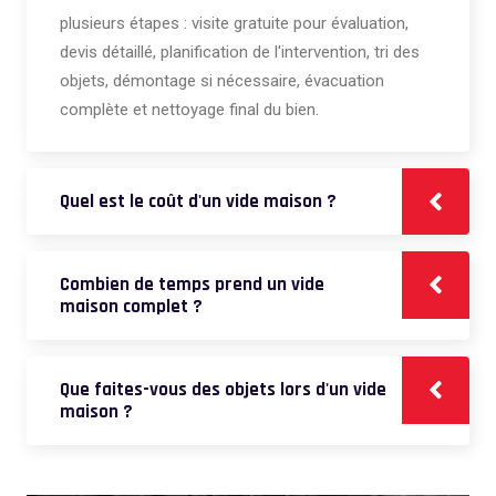
plusieurs étapes : visite gratuite pour évaluation,
devis détaillé, planification de l'intervention, tri des
objets, démontage si nécessaire, évacuation
complète et nettoyage final du bien.
Quel est le coût d'un vide maison ?
Combien de temps prend un vide
maison complet ?
Que faites-vous des objets lors d'un vide
maison ?