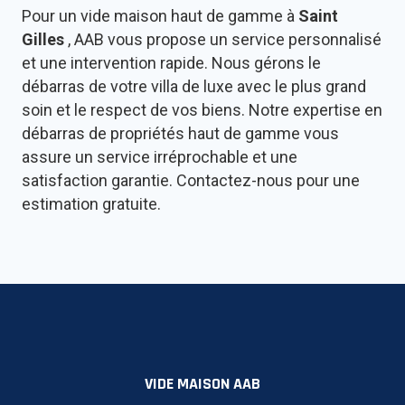
Pour un vide maison haut de gamme à
Saint
Gilles
, AAB vous propose un service personnalisé
et une intervention rapide. Nous gérons le
débarras de votre villa de luxe avec le plus grand
soin et le respect de vos biens. Notre expertise en
débarras de propriétés haut de gamme vous
assure un service irréprochable et une
satisfaction garantie. Contactez-nous pour une
estimation gratuite.
VIDE MAISON AAB