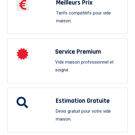
Meilleurs Prix
Tarifs compétitifs pour vide
maison.
Service Premium
Vide maison professionnel et
soigné.
Estimation Gratuite
Devis gratuit pour votre vide
maison.