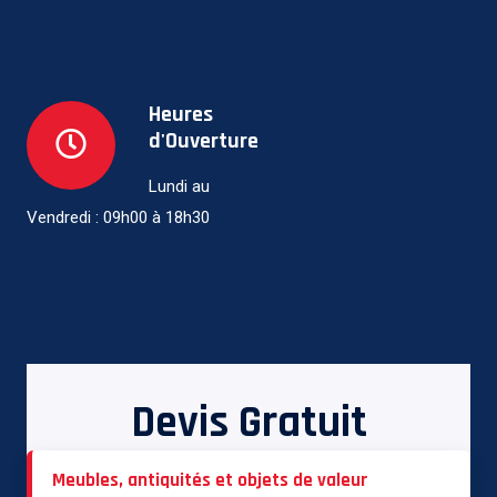
Heures
d'Ouverture
Lundi au
Vendredi : 09h00 à 18h30
Devis Gratuit
Meubles, antiquités et objets de valeur