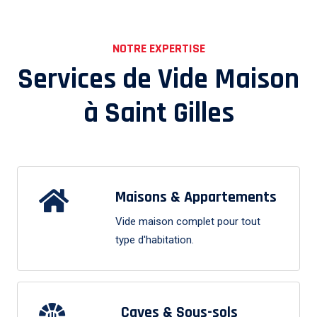
NOTRE EXPERTISE
Services de Vide Maison
à
Saint Gilles
Maisons & Appartements
Vide maison complet pour tout
type d'habitation.
Caves & Sous-sols