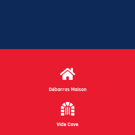
Débarras Maison
Vide Cave