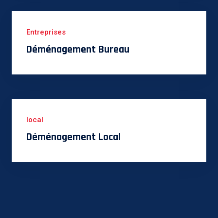
Entreprises
Déménagement Bureau
local
Déménagement Local