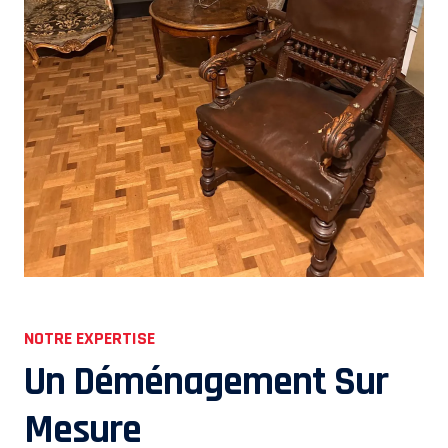
NOTRE EXPERTISE
Un Déménagement Sur
Mesure