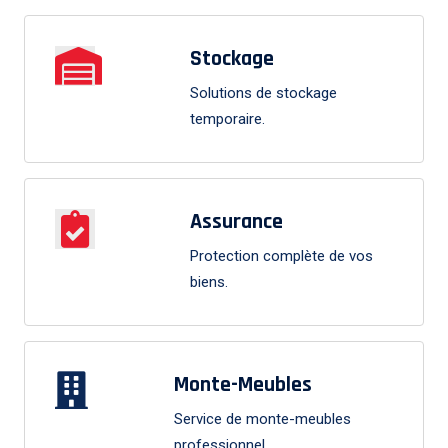
Stockage
Solutions de stockage
temporaire.
Assurance
Protection complète de vos
biens.
Monte-Meubles
Service de monte-meubles
professionnel.