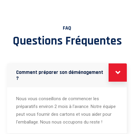
FAQ
Questions Fréquentes
Comment préparer son déménagement
?
Nous vous conseillons de commencer les
préparatifs environ 2 mois à l'avance. Notre équipe
peut vous fournir des cartons et vous aider pour
l'emballage. Nous nous occupons du reste !