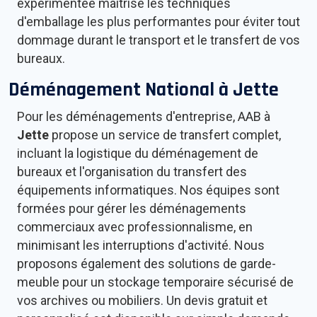
expérimentée maîtrise les techniques
d'emballage les plus performantes pour éviter tout
dommage durant le transport et le transfert de vos
bureaux.
Déménagement National à
Jette
Pour les déménagements d'entreprise, AAB à
Jette
propose un service de transfert complet,
incluant la logistique du déménagement de
bureaux et l'organisation du transfert des
équipements informatiques. Nos équipes sont
formées pour gérer les déménagements
commerciaux avec professionnalisme, en
minimisant les interruptions d'activité. Nous
proposons également des solutions de garde-
meuble pour un stockage temporaire sécurisé de
vos archives ou mobiliers. Un devis gratuit et