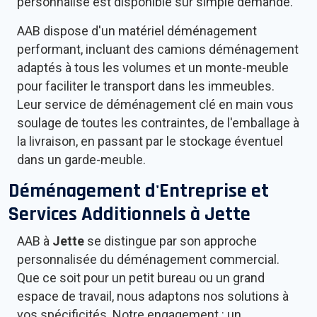
personnalisé est disponible sur simple demande.
AAB dispose d'un matériel déménagement
performant, incluant des camions déménagement
adaptés à tous les volumes et un monte-meuble
pour faciliter le transport dans les immeubles.
Leur service de déménagement clé en main vous
soulage de toutes les contraintes, de l'emballage à
la livraison, en passant par le stockage éventuel
dans un garde-meuble.
Déménagement d'Entreprise et
Services Additionnels à
Jette
AAB à
Jette
se distingue par son approche
personnalisée du déménagement commercial.
Que ce soit pour un petit bureau ou un grand
espace de travail, nous adaptons nos solutions à
vos spécificités. Notre engagement : un