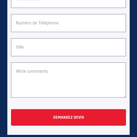
DEMANDEZ DEVIS