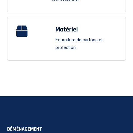
Matériel
Fourniture de cartons et
protection.
DÉMÉNAGEMENT