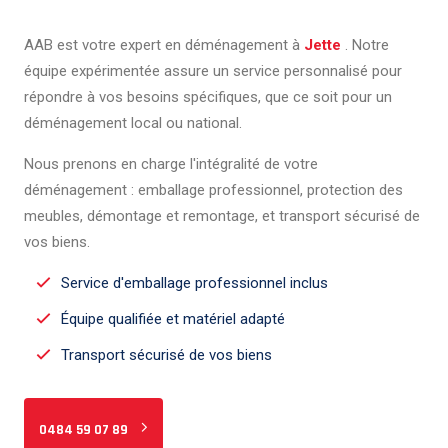
AAB est votre expert en déménagement à
Jette
. Notre
équipe expérimentée assure un service personnalisé pour
répondre à vos besoins spécifiques, que ce soit pour un
déménagement local ou national.
Nous prenons en charge l'intégralité de votre
déménagement : emballage professionnel, protection des
meubles, démontage et remontage, et transport sécurisé de
vos biens.
Service d'emballage professionnel inclus
Équipe qualifiée et matériel adapté
Transport sécurisé de vos biens
0484 59 07 89