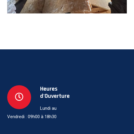
Heures
d'Ouverture
Lundi au
Vendredi : 09h00 à 18h30