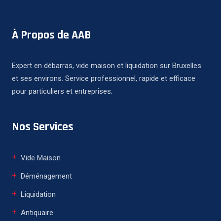
À Propos de AAB
Expert en débarras, vide maison et liquidation sur Bruxelles
et ses environs. Service professionnel, rapide et efficace
pour particuliers et entreprises.
Nos Services
Vide Maison
Déménagement
Liquidation
Antiquaire