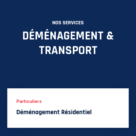
NOS SERVICES
DÉMÉNAGEMENT &
TRANSPORT
Particuliers
Déménagement Résidentiel