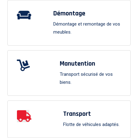
Démontage
Démontage et remontage de vos
meubles.
Manutention
Transport sécurisé de vos
biens.
Transport
Flotte de véhicules adaptés.