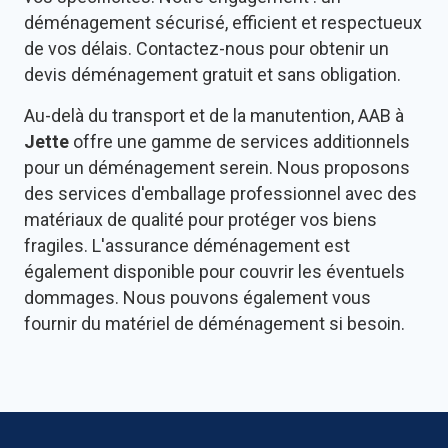
déménagement sécurisé, efficient et respectueux
de vos délais. Contactez-nous pour obtenir un
devis déménagement gratuit et sans obligation.
Au-delà du transport et de la manutention, AAB à
Jette
offre une gamme de services additionnels
pour un déménagement serein. Nous proposons
des services d'emballage professionnel avec des
matériaux de qualité pour protéger vos biens
fragiles. L'assurance déménagement est
également disponible pour couvrir les éventuels
dommages. Nous pouvons également vous
fournir du matériel de déménagement si besoin.