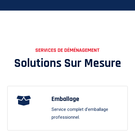
SERVICES DE DÉMÉNAGEMENT
Solutions Sur Mesure
Emballage
Service complet d'emballage
professionnel.