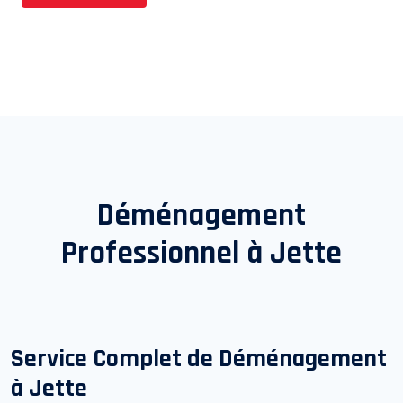
Déménagement
Professionnel à
Jette
Service Complet de Déménagement
à
Jette