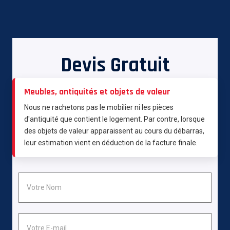
Devis Gratuit
Meubles, antiquités et objets de valeur
Nous ne rachetons pas le mobilier ni les pièces
d'antiquité que contient le logement. Par contre, lorsque
des objets de valeur apparaissent au cours du débarras,
leur estimation vient en déduction de la facture finale.