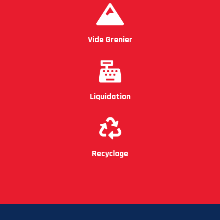
Vide Grenier
Liquidation
Recyclage