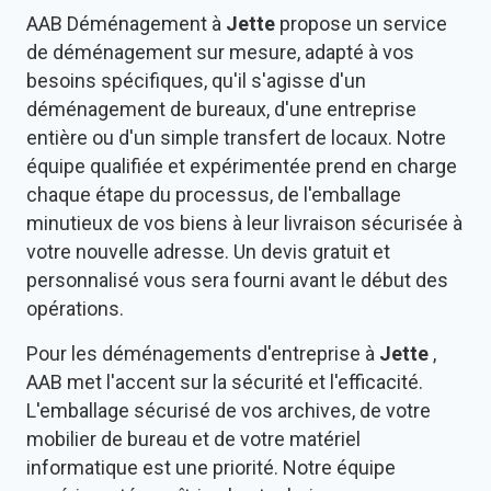
AAB Déménagement à
Jette
propose un service
de déménagement sur mesure, adapté à vos
besoins spécifiques, qu'il s'agisse d'un
déménagement de bureaux, d'une entreprise
entière ou d'un simple transfert de locaux. Notre
équipe qualifiée et expérimentée prend en charge
chaque étape du processus, de l'emballage
minutieux de vos biens à leur livraison sécurisée à
votre nouvelle adresse. Un devis gratuit et
personnalisé vous sera fourni avant le début des
opérations.
Pour les déménagements d'entreprise à
Jette
,
AAB met l'accent sur la sécurité et l'efficacité.
L'emballage sécurisé de vos archives, de votre
mobilier de bureau et de votre matériel
informatique est une priorité. Notre équipe