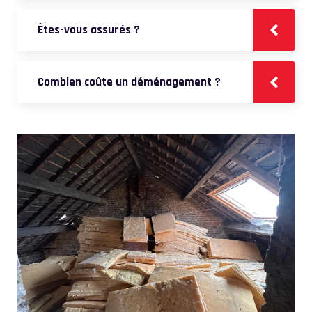
Êtes-vous assurés ?
Combien coûte un déménagement ?