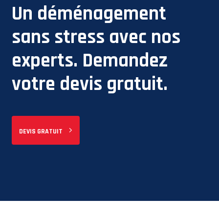
Un déménagement
sans stress avec nos
experts. Demandez
votre devis gratuit.
DEVIS GRATUIT