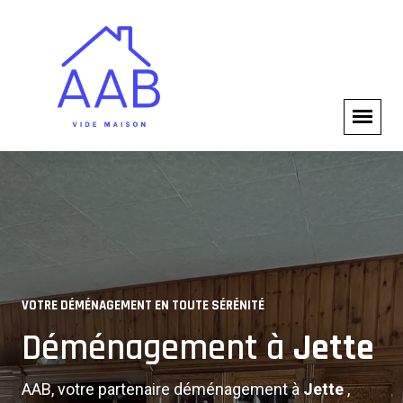
SERVICES DE DÉMÉNAGEMENT
VOTRE DÉMÉNAGEMENT EN TOUTE SÉRÉNITÉ
Solutions Complètes de
Déménagement à
Jette
Déménagement
AAB, votre partenaire déménagement à
Jette
,