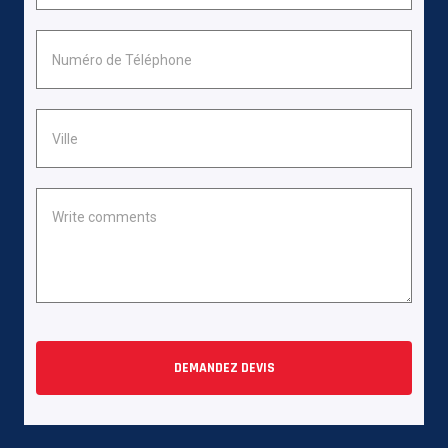
DEMANDEZ DEVIS