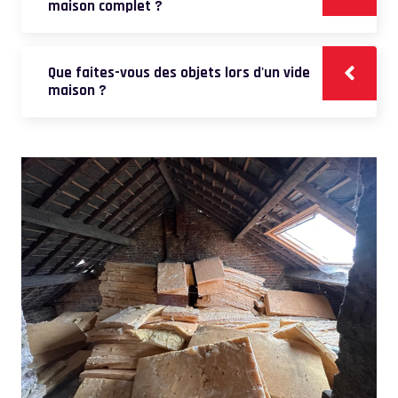
maison complet ?
Que faites-vous des objets lors d'un vide
maison ?