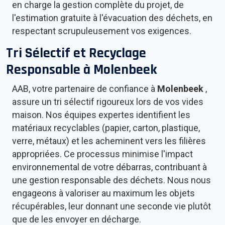
en charge la gestion complète du projet, de
l'estimation gratuite à l'évacuation des déchets, en
respectant scrupuleusement vos exigences.
Tri Sélectif et Recyclage
Responsable à
Molenbeek
AAB, votre partenaire de confiance à
Molenbeek
,
assure un tri sélectif rigoureux lors de vos vides
maison. Nos équipes expertes identifient les
matériaux recyclables (papier, carton, plastique,
verre, métaux) et les acheminent vers les filières
appropriées. Ce processus minimise l'impact
environnemental de votre débarras, contribuant à
une gestion responsable des déchets. Nous nous
engageons à valoriser au maximum les objets
récupérables, leur donnant une seconde vie plutôt
que de les envoyer en décharge.