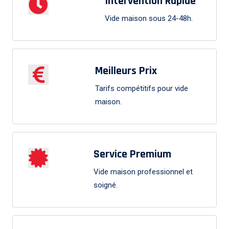
Intervention Rapide
Vide maison sous 24-48h.
Meilleurs Prix
Tarifs compétitifs pour vide
maison.
Service Premium
Vide maison professionnel et
soigné.