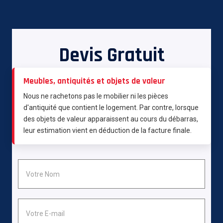
Devis Gratuit
Meubles, antiquités et objets de valeur
Nous ne rachetons pas le mobilier ni les pièces
d'antiquité que contient le logement. Par contre, lorsque
des objets de valeur apparaissent au cours du débarras,
leur estimation vient en déduction de la facture finale.