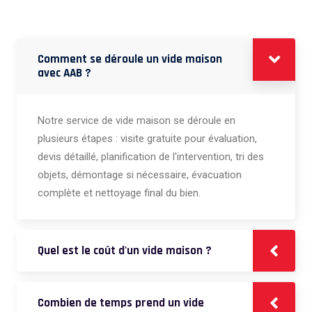
Comment se déroule un vide maison
avec AAB ?
Notre service de vide maison se déroule en
plusieurs étapes : visite gratuite pour évaluation,
devis détaillé, planification de l'intervention, tri des
objets, démontage si nécessaire, évacuation
complète et nettoyage final du bien.
Quel est le coût d'un vide maison ?
Combien de temps prend un vide