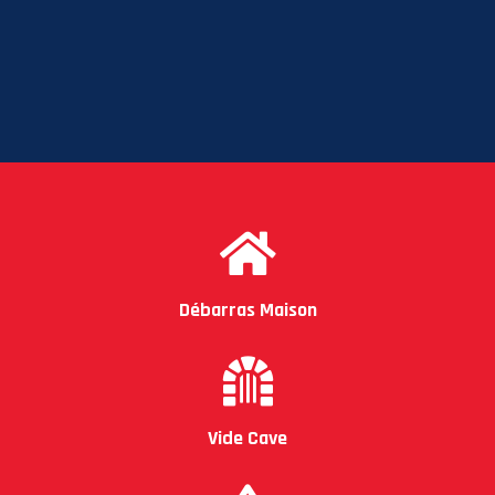
Débarras Maison
Vide Cave