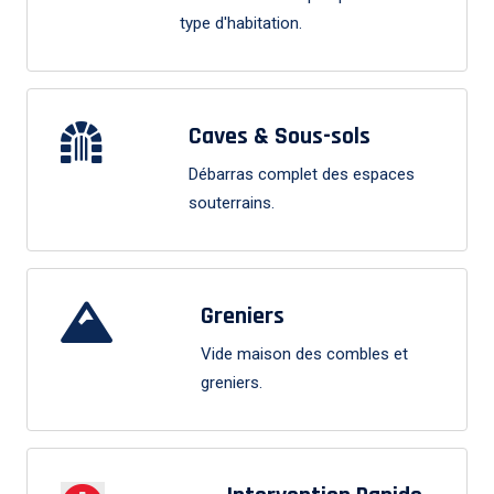
type d'habitation.
Caves & Sous-sols
Débarras complet des espaces
souterrains.
Greniers
Vide maison des combles et
greniers.