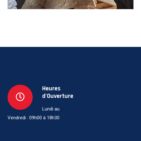
Heures
d'Ouverture
Lundi au
Vendredi : 09h00 à 18h30