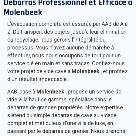
Débarras Professionnel et Efficace à
Molenbeek
L'évacuation complète est assurée par AAB de A à
Z. Du transport des objets jusqu'à leur élimination
ou recyclage, nous gérons l'intégralité du
processus. Vous n'avez aucune démarche à
effectuer, nous nous occupons de tout pour un
service clé en main et sans tracas. Confiez-nous
votre projet de vide cave à
Molenbeek
, et profitez
d'un résultat impeccable.
AAB, basé à
Molenbeek
, propose un service de
vide villa haut de gamme, spécialisé dans le
débarras de grandes propriétés. Notre expertise
s'étend du simple débarras de cave au vidage
complet et méticuleux d'une villa de luxe, en
passant par le débarras de grenier. Nous prenons