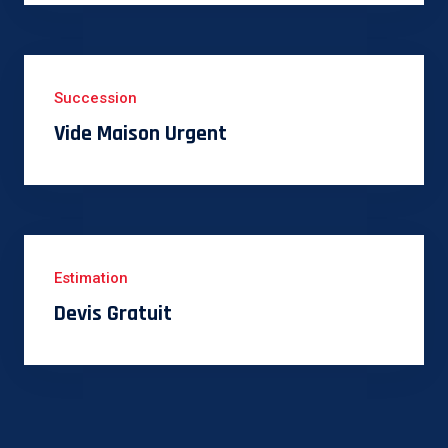
Succession
Vide Maison Urgent
Estimation
Devis Gratuit