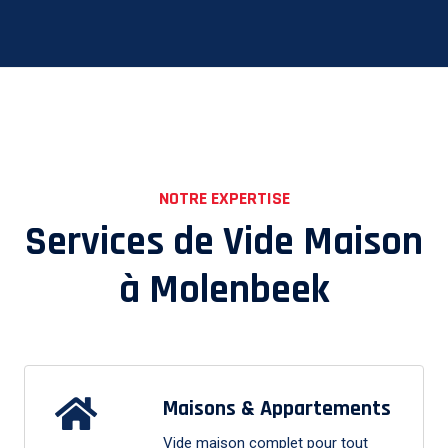
NOTRE EXPERTISE
Services de Vide Maison
à
Molenbeek
Maisons & Appartements
Vide maison complet pour tout