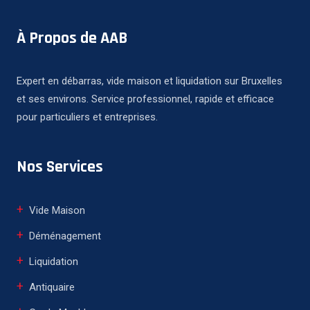
À Propos de AAB
Expert en débarras, vide maison et liquidation sur Bruxelles
et ses environs. Service professionnel, rapide et efficace
pour particuliers et entreprises.
Nos Services
Vide Maison
Déménagement
Liquidation
Antiquaire