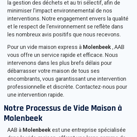
la gestion des déchets et au tri sélectif, afin de
minimiser l'impact environnemental de nos
interventions. Notre engagement envers la qualité
et le respect de l'environnement se reflète dans
les nombreux avis positifs que nous recevons.
Pour un vide maison express à
Molenbeek
, AAB
vous offre un service rapide et efficace. Nous
intervenons dans les plus brefs délais pour
débarrasser votre maison de tous ses
encombrants, vous garantissant une intervention
professionnelle et discrète. Contactez-nous pour
une intervention rapide.
Notre Processus de Vide Maison à
Molenbeek
AAB à
Molenbeek
est une entreprise spécialisée