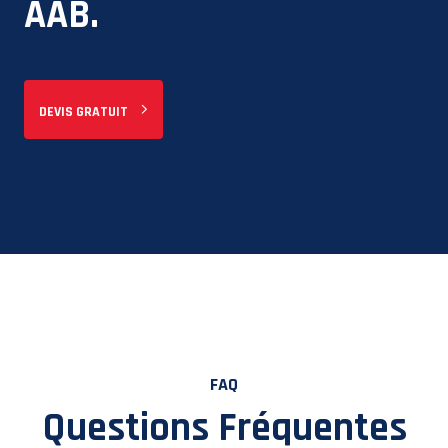
AAB.
DEVIS GRATUIT
FAQ
Questions Fréquentes