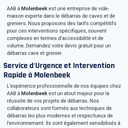
AAB à
Molenbeek
est une entreprise de vide-
maison experte dans le débarras de caves et de
greniers. Nous proposons des tarifs compétitifs
pour ces interventions spécifiques, souvent
complexes en termes d'accessibilité et de
volume. Demandez votre devis gratuit pour un
débarras cave et grenier.
Service d'Urgence et Intervention
Rapide à
Molenbeek
L'expérience professionnelle de nos équipes chez
AAB à
Molenbeek
est un atout majeur pour la
réussite de vos projets de débarras. Nos
collaborateurs sont formés aux techniques de
débarras les plus modernes et respectueux de
l'environnement. Ils sont également sensibilisés à