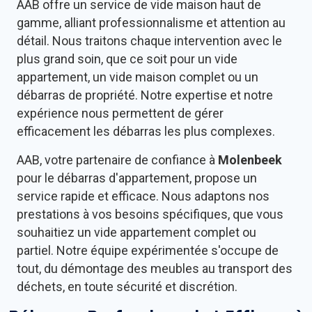
AAB offre un service de vide maison haut de
gamme, alliant professionnalisme et attention au
détail. Nous traitons chaque intervention avec le
plus grand soin, que ce soit pour un vide
appartement, un vide maison complet ou un
débarras de propriété. Notre expertise et notre
expérience nous permettent de gérer
efficacement les débarras les plus complexes.
AAB, votre partenaire de confiance à
Molenbeek
pour le débarras d'appartement, propose un
service rapide et efficace. Nous adaptons nos
prestations à vos besoins spécifiques, que vous
souhaitiez un vide appartement complet ou
partiel. Notre équipe expérimentée s'occupe de
tout, du démontage des meubles au transport des
déchets, en toute sécurité et discrétion.