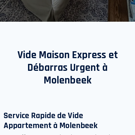
Vide Maison Express et
Débarras Urgent à
Molenbeek
Service Rapide de Vide
Appartement à
Molenbeek