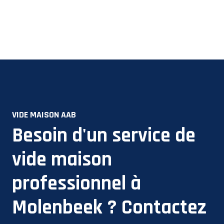
VIDE MAISON AAB
Besoin d'un service de
vide maison
professionnel à
Molenbeek
? Contactez