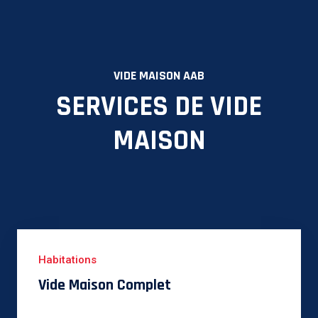
VIDE MAISON AAB
SERVICES DE VIDE
MAISON
Habitations
Vide Maison Complet