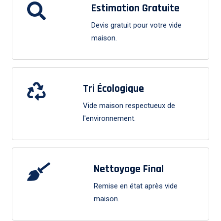
Estimation Gratuite
Devis gratuit pour votre vide
maison.
Tri Écologique
Vide maison respectueux de
l'environnement.
Nettoyage Final
Remise en état après vide
maison.