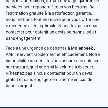
dans le vide-maison, offrant une large gamme de
services pour répondre à tous vos besoins. De
l'estimation gratuite à la satisfaction garantie,
nous mettons tout en œuvre pour vous offrir une
expérience client optimale. N'hésitez pas à nous
contacter pour obtenir un devis personnalisé et
sans engagement.
Face à une urgence de débarras à
Molenbeek
,
AAB intervient rapidement et efficacement. Notre
disponibilité immédiate vous assure une solution
sur mesure, quel que soit le volume à évacuer.
N'hésitez pas à nous contacter pour un devis
gratuit et sans engagement, même en cas de
besoin urgent.