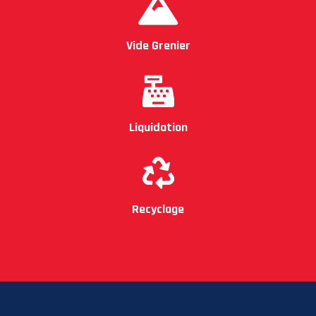
Vide Grenier
Liquidation
Recyclage