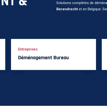
NT &
Solutions complètes de déménag
Berendrecht
et en Belgique. Se
Entreprises
Déménagement Bureau