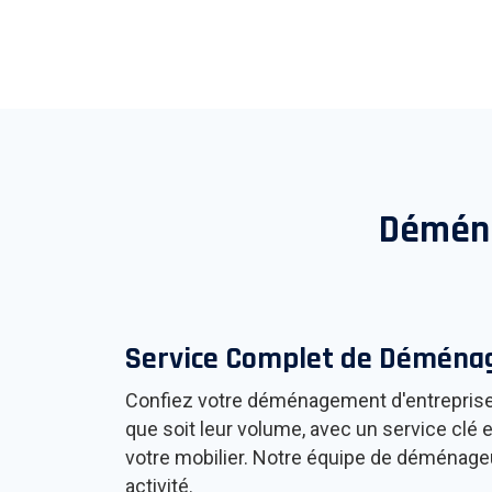
Déména
Service Complet de Démén
Confiez votre déménagement d'entreprise 
que soit leur volume, avec un service clé
votre mobilier. Notre équipe de déménageu
activité.