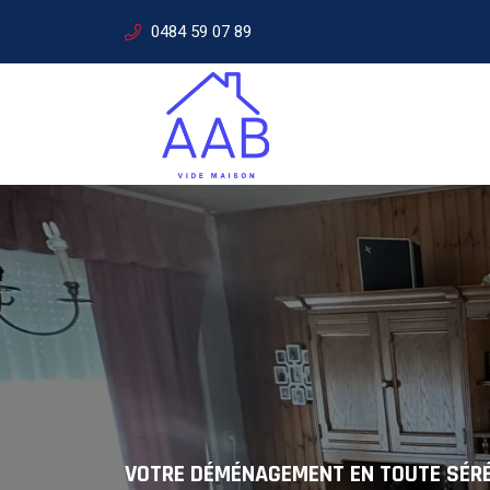
0484 59 07 89
SERVICES DE DÉMÉNAGEMENT
Solutions
VOTRE DÉMÉNAGEMENT EN TOUTE SÉR