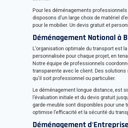
Pour les déménagements professionnels
disposons d'un large choix de matériel d'
pour le mobilier. Un devis gratuit et pers
Déménagement National à
B
L'organisation optimale du transport est 
personnalisée pour chaque projet, en tenan
Notre équipe de professionnels coordon
transparente avec le client. Des soluti
qu'il soit professionnel ou particulier.
Le déménagement longue distance, est simp
l'évaluation initiale et du devis gratuit j
garde-meuble sont disponibles pour une tr
optimise l'efficacité et la sécurité du trans
Déménagement d'Entreprise 