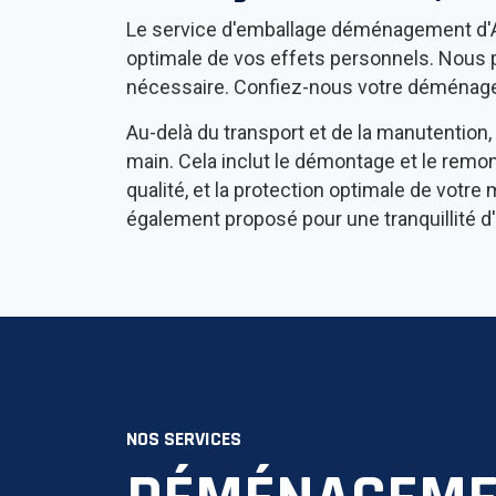
Le service d'emballage déménagement d'AA
optimale de vos effets personnels. Nous
nécessaire. Confiez-nous votre déménagem
Au-delà du transport et de la manutention
main. Cela inclut le démontage et le rem
qualité, et la protection optimale de votr
également proposé pour une tranquillité d'e
NOS SERVICES