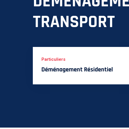
DÉMÉNAGEME
TRANSPORT
Particuliers
Déménagement Résidentiel