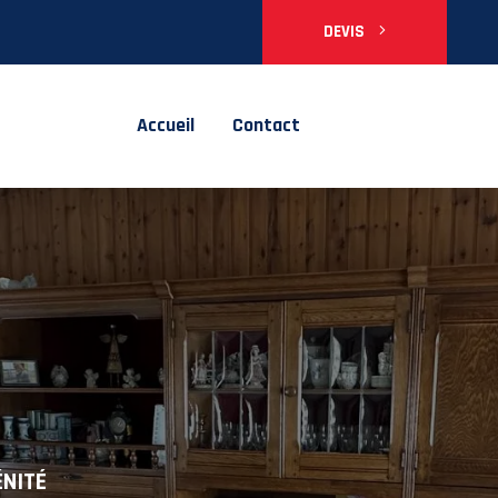
DEVIS
Accueil
Contact
ÉNITÉ