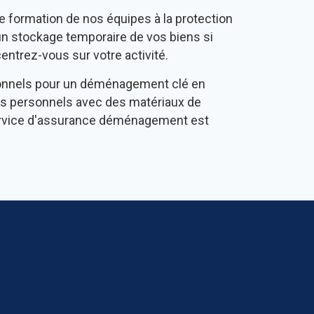
 formation de nos équipes à la protection
n stockage temporaire de vos biens si
ntrez-vous sur votre activité.
onnels pour un déménagement clé en
ets personnels avec des matériaux de
n service d'assurance déménagement est