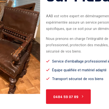
AAB est votre expert en déménagemen
expérimentée assure un service person
spécifiques, que ce soit pour un démén
Nous prenons en charge l'intégralité 
professionnel, protection des meubles
sécurisé de vos biens.
Service d'emballage professionnel i
Équipe qualifiée et matériel adapté
Transport sécurisé de vos biens
0484 59 07 89