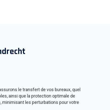
ndrecht
ssurons le transfert de vos bureaux, quel
es, ainsi que la protection optimale de
 minimisant les perturbations pour votre