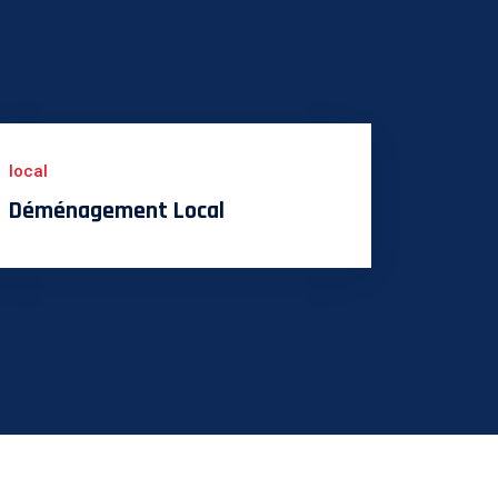
local
Déménagement Local