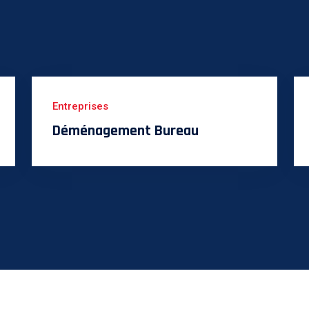
Entreprises
Déménagement Bureau