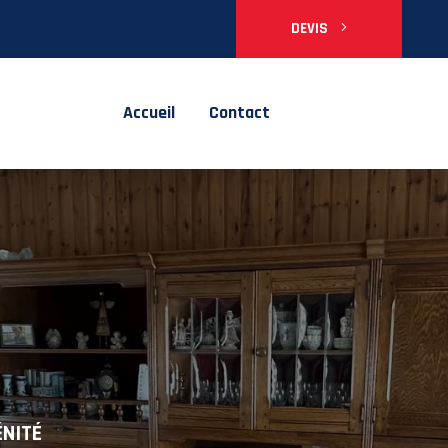
DEVIS
Accueil
Contact
ÉNITÉ