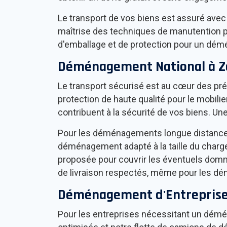
Le transport de vos biens est assuré avec 
maîtrise des techniques de manutention pe
d'emballage et de protection pour un dé
Déménagement National à
Z
Le transport sécurisé est au cœur des pré
protection de haute qualité pour le mobi
contribuent à la sécurité de vos biens. U
Pour les déménagements longue distance, 
déménagement adapté à la taille du charg
proposée pour couvrir les éventuels domm
de livraison respectés, même pour les 
Déménagement d'Entreprise 
Pour les entreprises nécessitant un dé