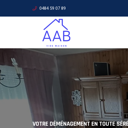
0484 59 07 89
SERVICES DE DÉMÉNAGEMENT
Solutions
VOTRE DÉMÉNAGEMENT EN TOUTE SÉR