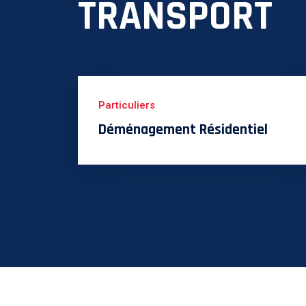
TRANSPORT
Particuliers
Déménagement Résidentiel