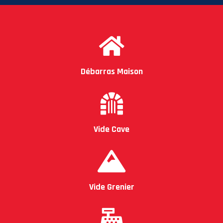
Débarras Maison
Vide Cave
Vide Grenier