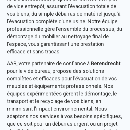
de vide entrepôt, assurant l'évacuation totale de
vos biens, du simple débarras de matériel jusqu'à
l'évacuation complète d'une usine. Notre équipe
professionnelle gère l'ensemble du processus, du
démontage du mobilier au nettoyage final de
l'espace, vous garantissant une prestation
efficace et sans tracas.
AAB, votre partenaire de confiance à
Berendrecht
pour le vide bureau, propose des solutions
complètes et efficaces pour l'évacuation de vos
meubles et équipements professionnels. Nos
équipes expérimentées gèrent le démontage, le
transport et le recyclage de vos biens, en
minimisant l'impact environnemental. Nous
adaptons nos services à vos besoins spécifiques,
que ce soit pour un débarras urgent ou un projet