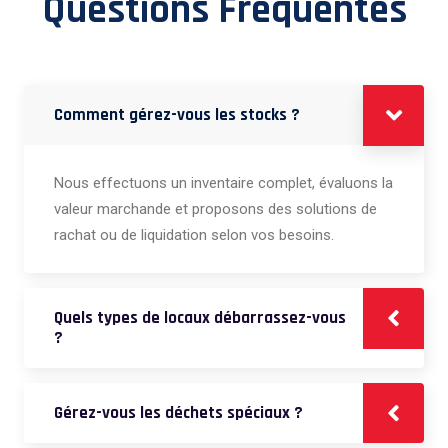
Questions Fréquentes
Comment gérez-vous les stocks ?
Nous effectuons un inventaire complet, évaluons la
valeur marchande et proposons des solutions de
rachat ou de liquidation selon vos besoins.
Quels types de locaux débarrassez-vous
?
Gérez-vous les déchets spéciaux ?