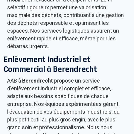
sélectif rigoureux permet une valorisation
maximale des déchets, contribuant à une gestion
des déchets responsable et optimisant les
espaces. Nos services logistiques assurent un
enlèvement rapide et efficace, même pour les
débarras urgents.
Enlèvement Industriel et
Commercial à
Berendrecht
AAB à
Berendrecht
propose un service
d'enlèvement industriel complet et efficace,
adapté aux besoins spécifiques de chaque
entreprise. Nos équipes expérimentées gèrent
l'évacuation de vos équipements industriels, du
plus petit outil au plus gros engin, avec le plus
grand soin et professionnalisme. Nous nous