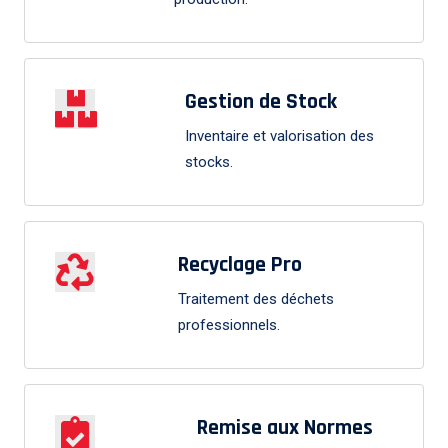
Gestion de Stock
Inventaire et valorisation des
stocks.
Recyclage Pro
Traitement des déchets
professionnels.
Remise aux Normes