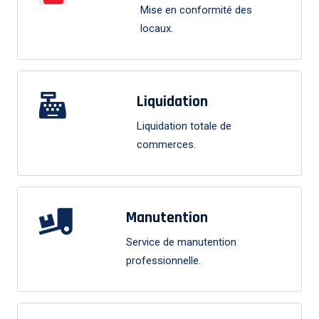
Mise en conformité des
locaux.
Liquidation
Liquidation totale de
commerces.
Manutention
Service de manutention
professionnelle.