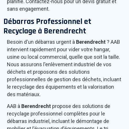
planifié. Contactez-nous pour un devis gratuit et
sans engagement.
Débarras Professionnel et
Recyclage à
Berendrecht
Besoin d'un débarras urgent à
Berendrecht
? AAB
intervient rapidement pour vider votre hangar,
usine ou local commercial, quelle que soit la taille.
Nous assurons l'enlèvement industriel de vos
déchets et proposons des solutions
professionnelles de gestion des déchets, incluant
le recyclage des équipements et la valorisation
des matériaux.
AAB à
Berendrecht
propose des solutions de
recyclage professionnel complètes pour le
débarras industriel, incluant le démontage de
mobilier et l'évacuation d'équipements. Le tri