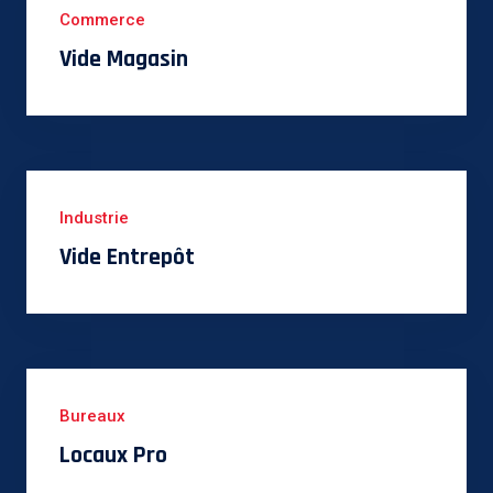
Commerce
Vide Magasin
Industrie
Vide Entrepôt
Bureaux
Locaux Pro