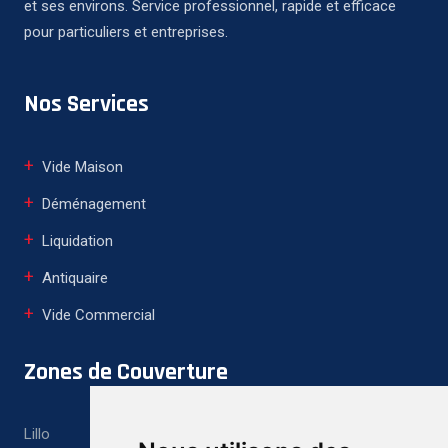
et ses environs. Service professionnel, rapide et efficace
pour particuliers et entreprises.
Nos Services
Vide Maison
Déménagement
Liquidation
Antiquaire
Vide Commercial
Zones de Couverture
Lillo