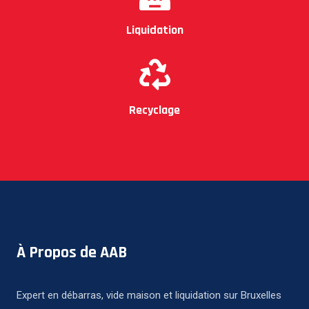
Liquidation
Recyclage
À Propos de AAB
Expert en débarras, vide maison et liquidation sur Bruxelles