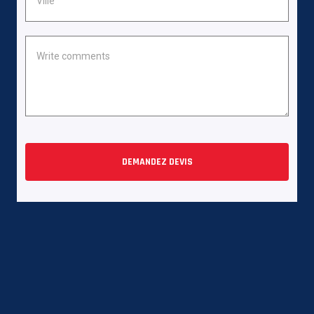
DEMANDEZ DEVIS