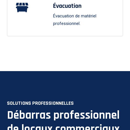
Évacuation
Évacuation de matériel
professionnel.
SOLUTIONS PROFESSIONNELLES
Débarras professionnel
de locaux commerciaux.