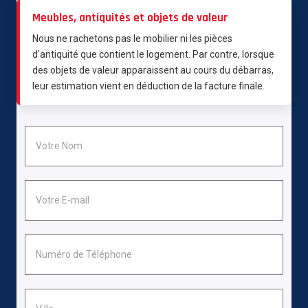
Meubles, antiquités et objets de valeur
Nous ne rachetons pas le mobilier ni les pièces
d'antiquité que contient le logement. Par contre, lorsque
des objets de valeur apparaissent au cours du débarras,
leur estimation vient en déduction de la facture finale.