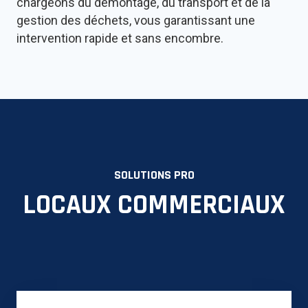
chargeons du démontage, du transport et de la
gestion des déchets, vous garantissant une
intervention rapide et sans encombre.
SOLUTIONS PRO
LOCAUX COMMERCIAUX