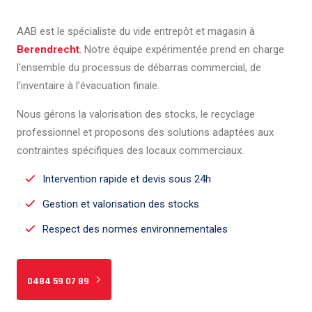
AAB est le spécialiste du vide entrepôt et magasin à
Berendrecht
. Notre équipe expérimentée prend en charge
l'ensemble du processus de débarras commercial, de
l'inventaire à l'évacuation finale.
Nous gérons la valorisation des stocks, le recyclage
professionnel et proposons des solutions adaptées aux
contraintes spécifiques des locaux commerciaux.
Intervention rapide et devis sous 24h
Gestion et valorisation des stocks
Respect des normes environnementales
0484 59 07 89