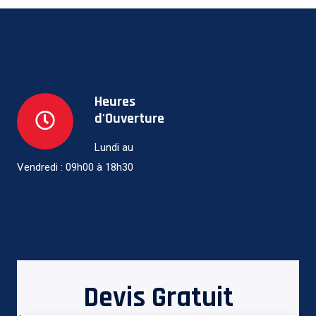
Heures
d'Ouverture
Lundi au
Vendredi : 09h00 à 18h30
Devis Gratuit