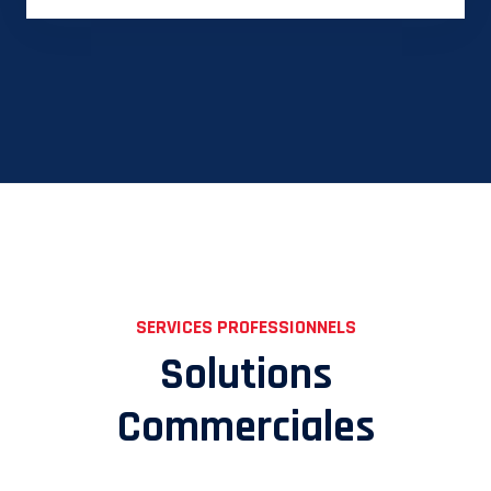
SERVICES PROFESSIONNELS
Solutions
Commerciales