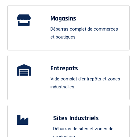
Magasins
Débarras complet de commerces
et boutiques.
Entrepôts
Vide complet d'entrepôts et zones
industrielles.
Sites Industriels
Débarras de sites et zones de
production.