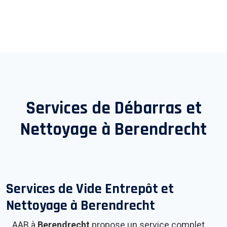
Services de Débarras et
Nettoyage à
Berendrecht
Services de Vide Entrepôt et
Nettoyage à
Berendrecht
AAB à
Berendrecht
propose un service complet