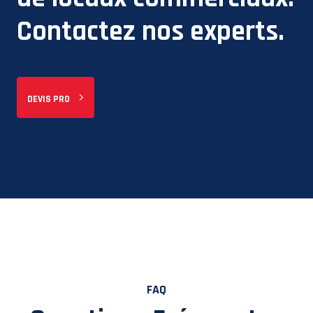
Contactez nos experts.
DEVIS PRO
FAQ