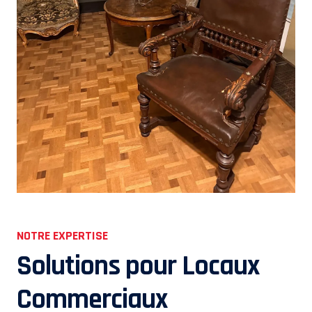
NOTRE EXPERTISE
Solutions pour Locaux
Commerciaux