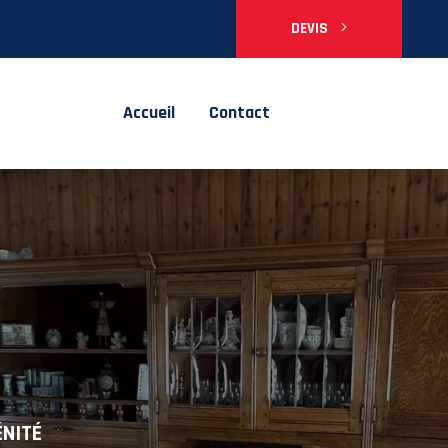
DEVIS
Accueil
Contact
ÉNITÉ