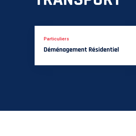
Particuliers
Déménagement Résidentiel