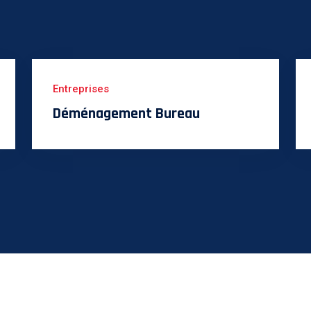
Entreprises
Déménagement Bureau