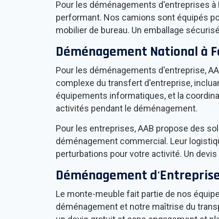
Pour les déménagements d'entreprises à
performant. Nos camions sont équipés pou
mobilier de bureau. Un emballage sécurisé, 
Déménagement National à
F
Pour les déménagements d'entreprise, A
complexe du transfert d'entreprise, inclu
équipements informatiques, et la coordinat
activités pendant le déménagement.
Pour les entreprises, AAB propose des so
déménagement commercial. Leur logistique
perturbations pour votre activité. Un devis
Déménagement d'Entreprise 
Le monte-meuble fait partie de nos équip
déménagement et notre maîtrise du transpo