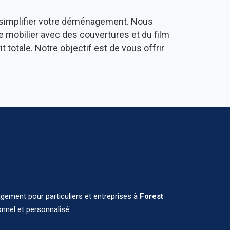
 simplifier votre déménagement. Nous
e mobilier avec des couvertures et du film
otale. Notre objectif est de vous offrir
ement pour particuliers et entreprises à
Forest
onnel et personnalisé.