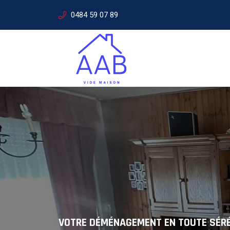
0484 59 07 89
SERVICES DE DÉMÉNAGEMENT
Solutions
VOTRE DÉMÉNAGEMENT EN TOUTE SÉR