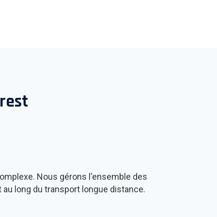
rest
 complexe. Nous gérons l'ensemble des
ut au long du transport longue distance.