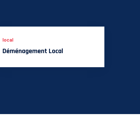
local
Déménagement Local