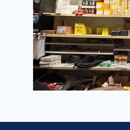
Previous