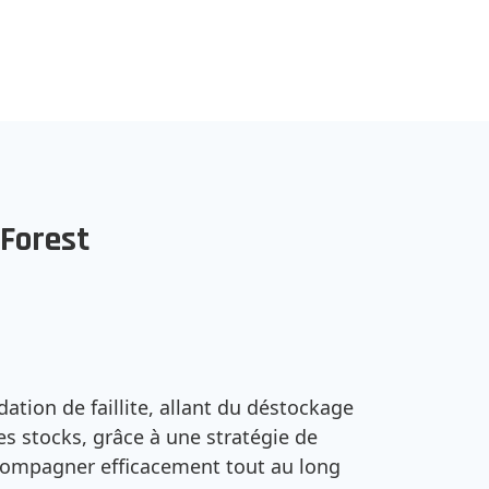
Forest
ation de faillite, allant du déstockage
es stocks, grâce à une stratégie de
accompagner efficacement tout au long