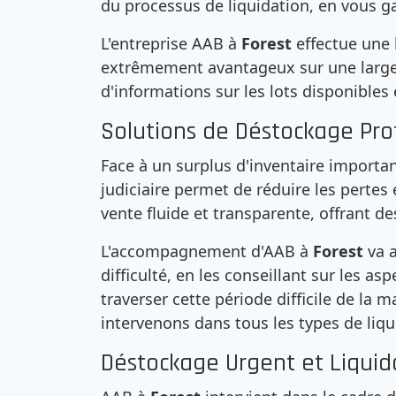
du processus de liquidation, en vous g
L'entreprise AAB à
Forest
effectue une 
extrêmement avantageux sur une large 
d'informations sur les lots disponibles 
Solutions de Déstockage Pro
Face à un surplus d'inventaire importan
judiciaire permet de réduire les pertes
vente fluide et transparente, offrant de
L'accompagnement d'AAB à
Forest
va 
difficulté, en les conseillant sur les asp
traverser cette période difficile de la
intervenons dans tous les types de liqui
Déstockage Urgent et Liquid