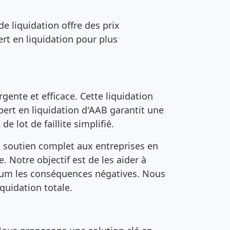
de liquidation offre des prix
rt en liquidation pour plus
gente et efficace. Cette liquidation
pert en liquidation d'AAB garantit une
 lot de faillite simplifié.
n soutien complet aux entreprises en
re. Notre objectif est de les aider à
ximum les conséquences négatives. Nous
iquidation totale.