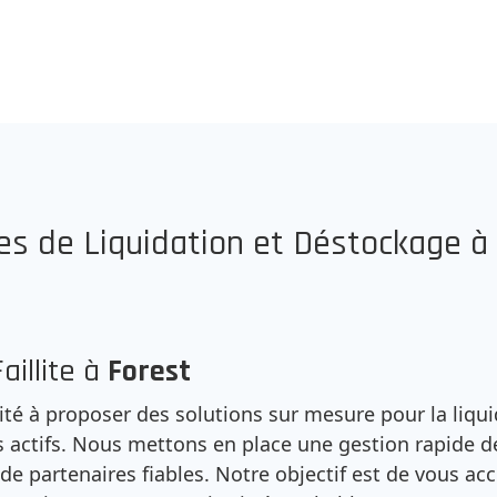
es de Liquidation et Déstockage à
aillite à
Forest
ité à proposer des solutions sur mesure pour la liquid
es actifs. Nous mettons en place une gestion rapide d
 de partenaires fiables. Notre objectif est de vous 