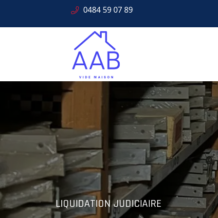
0484 59 07 89
SOLUTIONS PROFESSIONNELLES
Gestion C
LIQUIDATION JUDICIAIRE