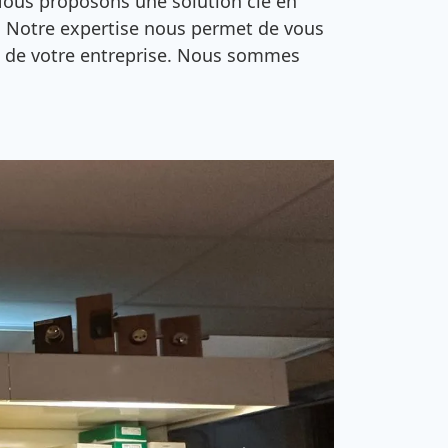
e. Nous proposons une solution clé en
fs. Notre expertise nous permet de vous
ts de votre entreprise. Nous sommes