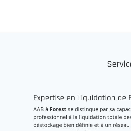
Servic
Expertise en Liquidation de F
AAB à
Forest
se distingue par sa capac
professionnel à la liquidation totale d
déstockage bien définie et à un réseau