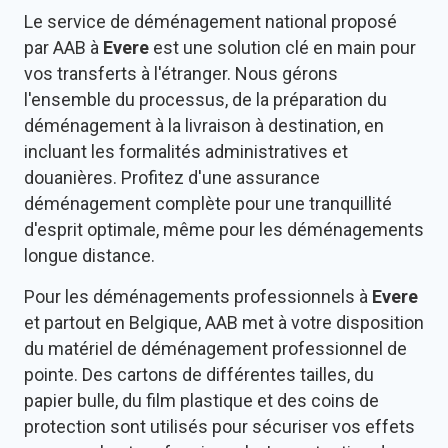
Le service de déménagement national proposé
par AAB à
Evere
est une solution clé en main pour
vos transferts à l'étranger. Nous gérons
l'ensemble du processus, de la préparation du
déménagement à la livraison à destination, en
incluant les formalités administratives et
douanières. Profitez d'une assurance
déménagement complète pour une tranquillité
d'esprit optimale, même pour les déménagements
longue distance.
Pour les déménagements professionnels à
Evere
et partout en Belgique, AAB met à votre disposition
du matériel de déménagement professionnel de
pointe. Des cartons de différentes tailles, du
papier bulle, du film plastique et des coins de
protection sont utilisés pour sécuriser vos effets