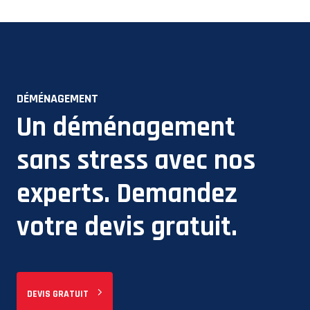
DÉMÉNAGEMENT
Un déménagement
sans stress avec nos
experts. Demandez
votre devis gratuit.
DEVIS GRATUIT