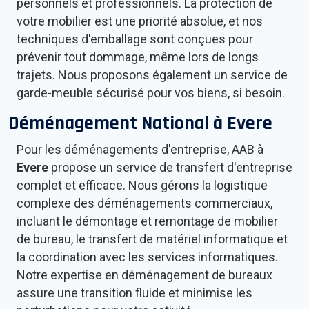
personnels et professionnels. La protection de
votre mobilier est une priorité absolue, et nos
techniques d'emballage sont conçues pour
prévenir tout dommage, même lors de longs
trajets. Nous proposons également un service de
garde-meuble sécurisé pour vos biens, si besoin.
Déménagement National à
Evere
Pour les déménagements d'entreprise, AAB à
Evere
propose un service de transfert d'entreprise
complet et efficace. Nous gérons la logistique
complexe des déménagements commerciaux,
incluant le démontage et remontage de mobilier
de bureau, le transfert de matériel informatique et
la coordination avec les services informatiques.
Notre expertise en déménagement de bureaux
assure une transition fluide et minimise les