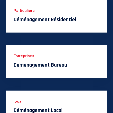
Particuliers
Déménagement Résidentiel
Entreprises
Déménagement Bureau
local
Déménagement Local