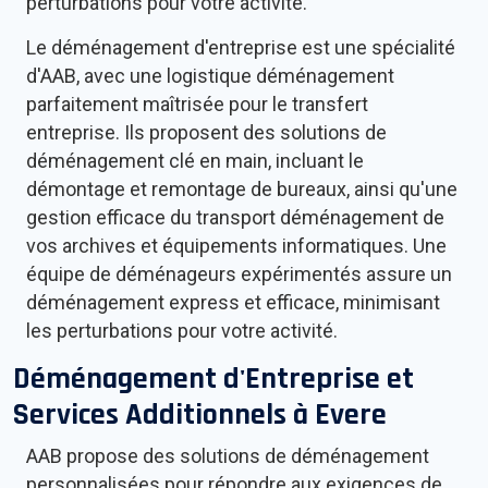
perturbations pour votre activité.
Le déménagement d'entreprise est une spécialité
d'AAB, avec une logistique déménagement
parfaitement maîtrisée pour le transfert
entreprise. Ils proposent des solutions de
déménagement clé en main, incluant le
démontage et remontage de bureaux, ainsi qu'une
gestion efficace du transport déménagement de
vos archives et équipements informatiques. Une
équipe de déménageurs expérimentés assure un
déménagement express et efficace, minimisant
les perturbations pour votre activité.
Déménagement d'Entreprise et
Services Additionnels à
Evere
AAB propose des solutions de déménagement
personnalisées pour répondre aux exigences de