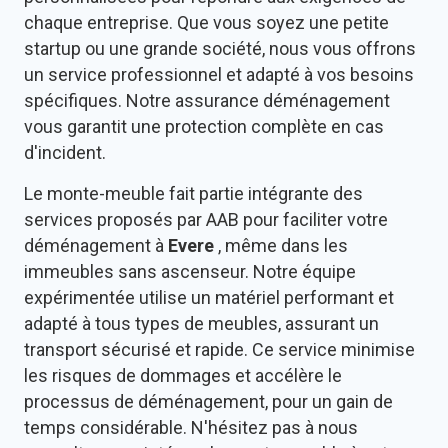
chaque entreprise. Que vous soyez une petite
startup ou une grande société, nous vous offrons
un service professionnel et adapté à vos besoins
spécifiques. Notre assurance déménagement
vous garantit une protection complète en cas
d'incident.
Le monte-meuble fait partie intégrante des
services proposés par AAB pour faciliter votre
déménagement à
Evere
, même dans les
immeubles sans ascenseur. Notre équipe
expérimentée utilise un matériel performant et
adapté à tous types de meubles, assurant un
transport sécurisé et rapide. Ce service minimise
les risques de dommages et accélère le
processus de déménagement, pour un gain de
temps considérable. N'hésitez pas à nous