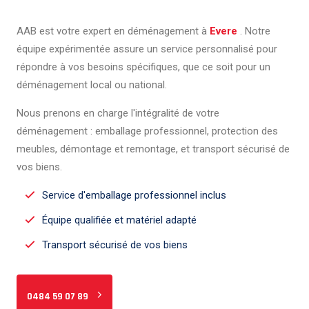
AAB est votre expert en déménagement à
Evere
. Notre
équipe expérimentée assure un service personnalisé pour
répondre à vos besoins spécifiques, que ce soit pour un
déménagement local ou national.
Nous prenons en charge l'intégralité de votre
déménagement : emballage professionnel, protection des
meubles, démontage et remontage, et transport sécurisé de
vos biens.
Service d'emballage professionnel inclus
Équipe qualifiée et matériel adapté
Transport sécurisé de vos biens
0484 59 07 89