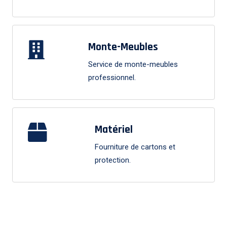
Monte-Meubles
Service de monte-meubles
professionnel.
Matériel
Fourniture de cartons et
protection.