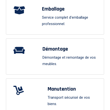
Emballage
Service complet d'emballage
professionnel.
Démontage
Démontage et remontage de vos
meubles.
Manutention
Transport sécurisé de vos
biens.