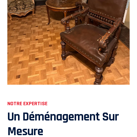
NOTRE EXPERTISE
Un Déménagement Sur
Mesure