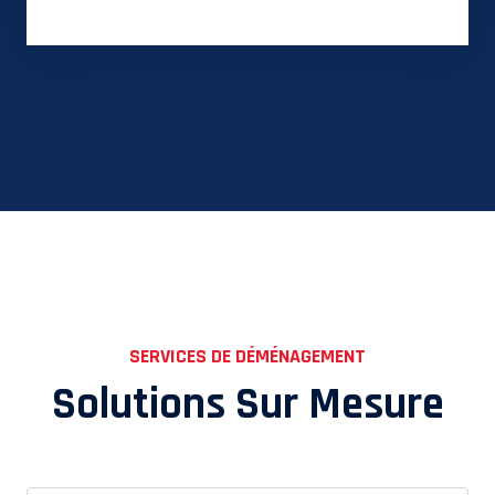
SERVICES DE DÉMÉNAGEMENT
Solutions Sur Mesure