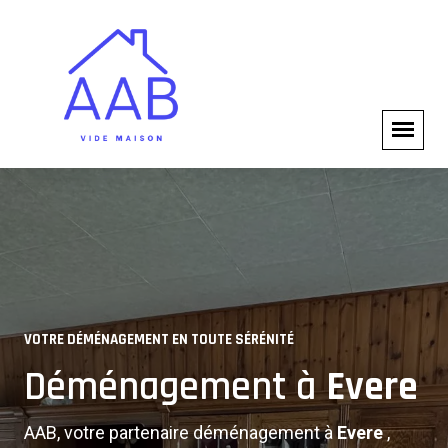
SERVICES DE DÉMÉNAGEMENT
VOTRE DÉMÉNAGEMENT EN TOUTE SÉRÉNITÉ
Solutions Complètes de
Déménagement à
Evere
Déménagement
AAB, votre partenaire déménagement à
Evere
,