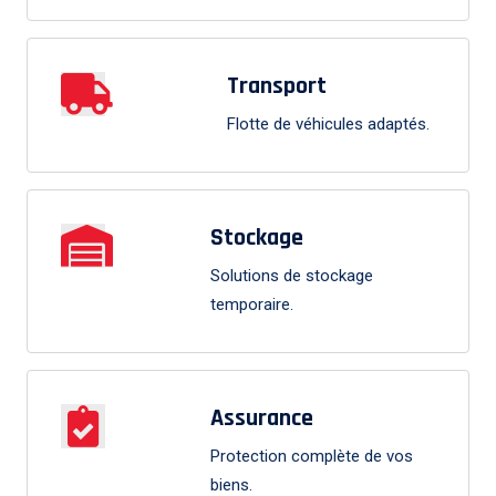
Transport
Flotte de véhicules adaptés.
Stockage
Solutions de stockage
temporaire.
Assurance
Protection complète de vos
biens.