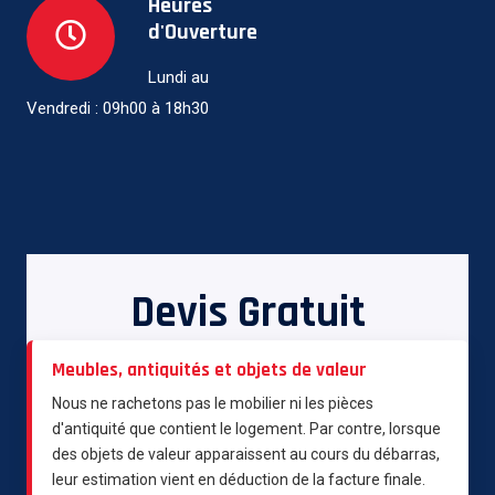
Heures
d'Ouverture
Lundi au
Vendredi : 09h00 à 18h30
Devis Gratuit
Meubles, antiquités et objets de valeur
Nous ne rachetons pas le mobilier ni les pièces
d'antiquité que contient le logement. Par contre, lorsque
des objets de valeur apparaissent au cours du débarras,
leur estimation vient en déduction de la facture finale.