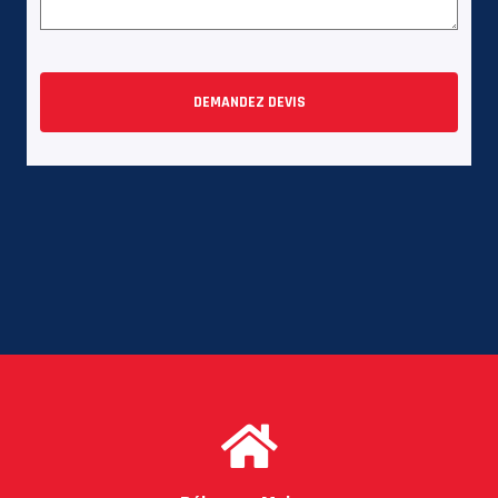
DEMANDEZ DEVIS