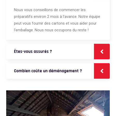
Nous vous conseillons de commencer les
préparatifs environ 2 mois à l'avance. Notre équipe
peut vous fournir des cartons et vous aider pour
l'emballage. Nous nous occupons du reste !
Êtes-vous assurés ?
Combien coûte un déménagement ?