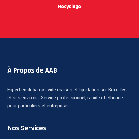
Recyclage
À Propos de AAB
Expert en débarras, vide maison et liquidation sur Bruxelles
et ses environs. Service professionnel, rapide et efficace
pour particuliers et entreprises.
Nos Services