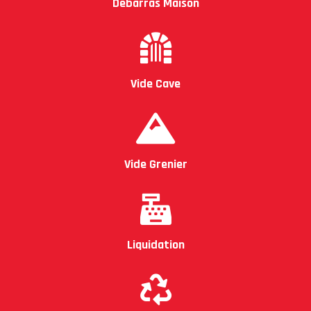
Débarras Maison
Vide Cave
Vide Grenier
Liquidation