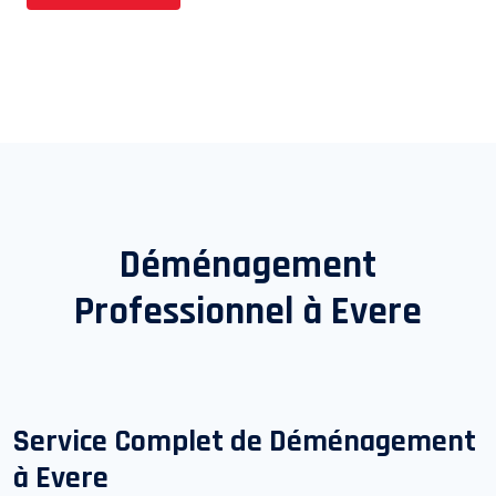
Déménagement
Professionnel à
Evere
Service Complet de Déménagement
à
Evere