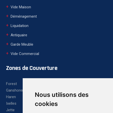
Vide Maison
Déménagement
Liquidation
Antiquaire
Garde Meuble
Vide Commercial
Zones de Couverture
Forest
Ganshoren
Nous utilisons des
Haren
cookies
Ixelles
Jette