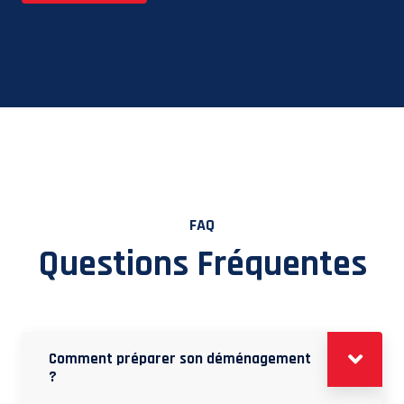
FAQ
Questions Fréquentes
Comment préparer son déménagement
?