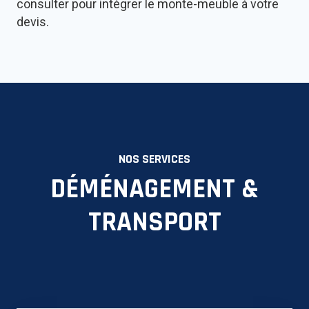
consulter pour intégrer le monte-meuble à votre
devis.
NOS SERVICES
DÉMÉNAGEMENT &
TRANSPORT