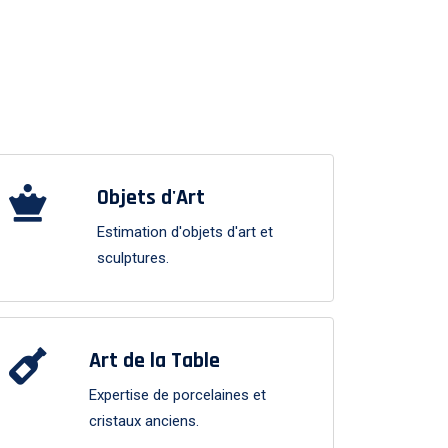
Objets d'Art
Estimation d'objets d'art et
sculptures.
Art de la Table
Expertise de porcelaines et
cristaux anciens.