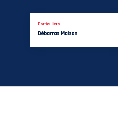
Particuliers
Débarras Maison