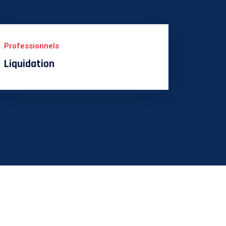
Professionnels
Liquidation