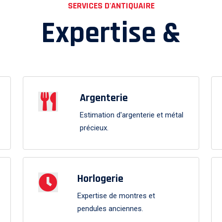
SERVICES D'ANTIQUAIRE
Expertise &
Argenterie
Estimation d'argenterie et métal
précieux.
Horlogerie
Expertise de montres et
pendules anciennes.