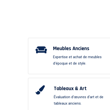
Meubles Anciens
Expertise et achat de meubles
d'époque et de style.
Tableaux & Art
Évaluation d'œuvres d'art et de
tableaux anciens.