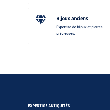
Bijoux Anciens
Expertise de bijoux et pierres
précieuses.
EXPERTISE ANTIQUITÉS