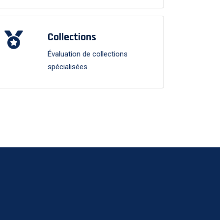
Collections
Évaluation de collections
spécialisées.