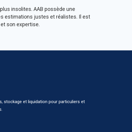
s plus insolites. AAB possède une
estimations justes et réalistes. Il est
et son expertise.
 stockage et liquidation pour particuliers et
s.