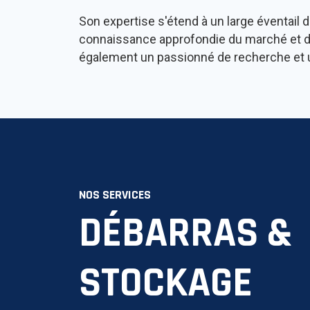
Son expertise s'étend à un large éventail 
connaissance approfondie du marché et des
également un passionné de recherche et un
NOS SERVICES
DÉBARRAS &
STOCKAGE