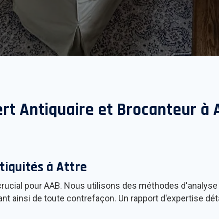
rt Antiquaire et Brocanteur à
tiquités à
Attre
t crucial pour AAB. Nous utilisons des méthodes d'analyse
ant ainsi de toute contrefaçon. Un rapport d'expertise dé