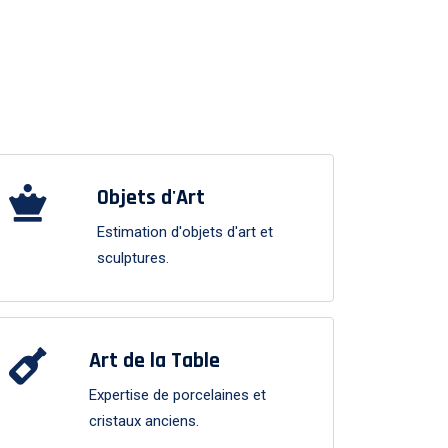
Objets d'Art
Estimation d'objets d'art et
sculptures.
Art de la Table
Expertise de porcelaines et
cristaux anciens.