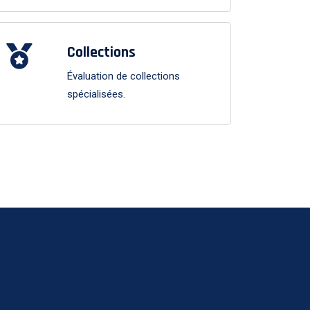
Collections
Évaluation de collections
spécialisées.