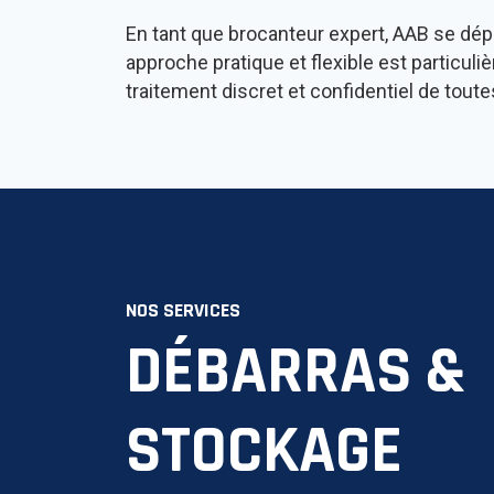
En tant que brocanteur expert, AAB se dépl
approche pratique et flexible est particul
traitement discret et confidentiel de toute
NOS SERVICES
DÉBARRAS &
STOCKAGE