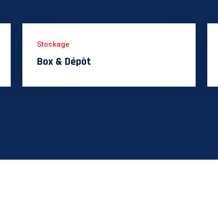
Stockage
Box & Dépôt