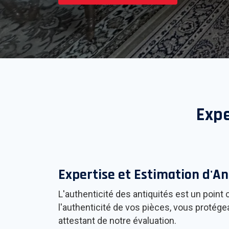
Expe
Expertise et Estimation d'An
L'authenticité des antiquités est un poin
l'authenticité de vos pièces, vous protége
attestant de notre évaluation.