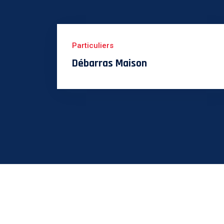
Particuliers
Débarras Maison