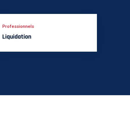
Professionnels
Liquidation