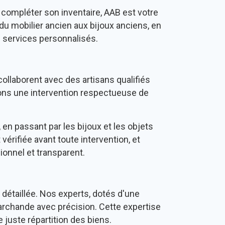
 compléter son inventaire, AAB est votre
 du mobilier ancien aux bijoux anciens, en
s services personnalisés.
ollaborent avec des artisans qualifiés
sons une intervention respectueuse de
 en passant par les bijoux et les objets
 vérifiée avant toute intervention, et
onnel et transparent.
détaillée. Nos experts, dotés d'une
marchande avec précision. Cette expertise
 juste répartition des biens.