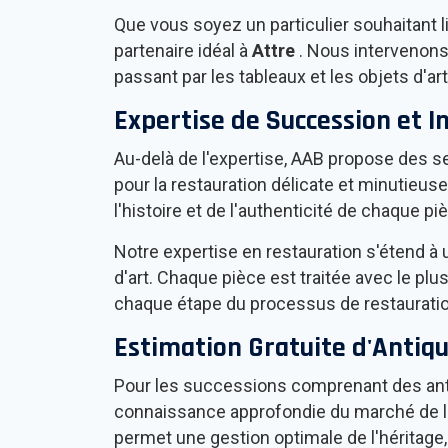
Que vous soyez un particulier souhaitant 
partenaire idéal à
Attre
. Nous intervenons 
passant par les tableaux et les objets d'
Expertise de Succession et I
Au-delà de l'expertise, AAB propose des se
pour la restauration délicate et minutieu
l'histoire et de l'authenticité de chaque pi
Notre expertise en restauration s'étend à u
d'art. Chaque pièce est traitée avec le plus
chaque étape du processus de restauratio
Estimation Gratuite d'Antiqu
Pour les successions comprenant des ant
connaissance approfondie du marché de l'a
permet une gestion optimale de l'héritage, 