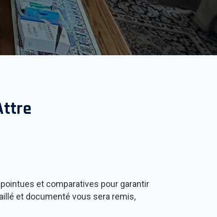
Attre
 pointues et comparatives pour garantir
taillé et documenté vous sera remis,