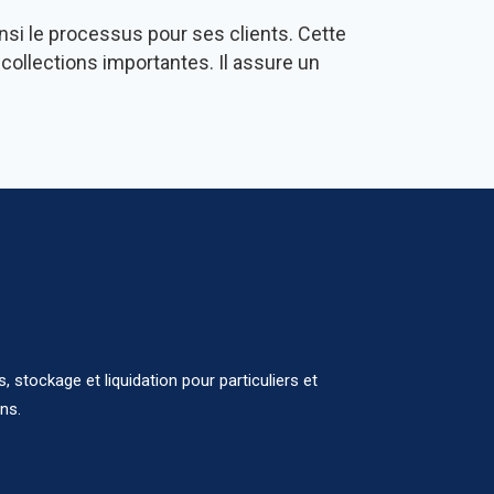
insi le processus pour ses clients. Cette
collections importantes. Il assure un
 stockage et liquidation pour particuliers et
ns.