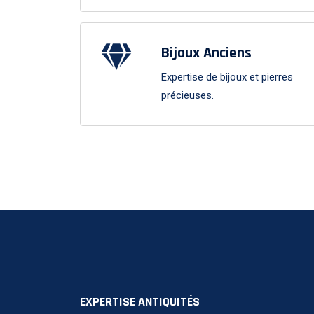
Bijoux Anciens
Expertise de bijoux et pierres
précieuses.
EXPERTISE ANTIQUITÉS