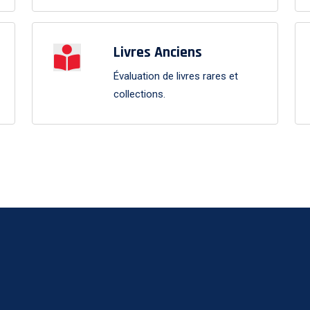
Livres Anciens
Évaluation de livres rares et
collections.