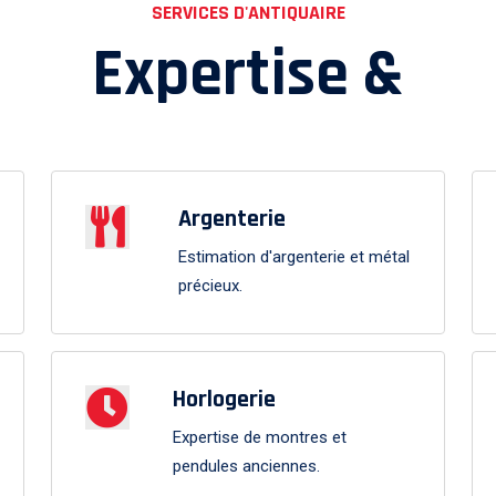
SERVICES D'ANTIQUAIRE
Expertise &
Argenterie
Estimation d'argenterie et métal
précieux.
Horlogerie
Expertise de montres et
pendules anciennes.