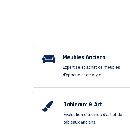
Meubles Anciens
Expertise et achat de meubles
d'époque et de style.
Tableaux & Art
Évaluation d'œuvres d'art et de
tableaux anciens.