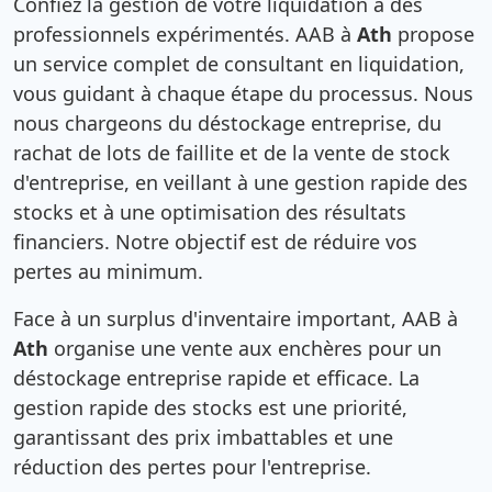
Confiez la gestion de votre liquidation à des
professionnels expérimentés. AAB à
Ath
propose
un service complet de consultant en liquidation,
vous guidant à chaque étape du processus. Nous
nous chargeons du déstockage entreprise, du
rachat de lots de faillite et de la vente de stock
d'entreprise, en veillant à une gestion rapide des
stocks et à une optimisation des résultats
financiers. Notre objectif est de réduire vos
pertes au minimum.
Face à un surplus d'inventaire important, AAB à
Ath
organise une vente aux enchères pour un
déstockage entreprise rapide et efficace. La
gestion rapide des stocks est une priorité,
garantissant des prix imbattables et une
réduction des pertes pour l'entreprise.