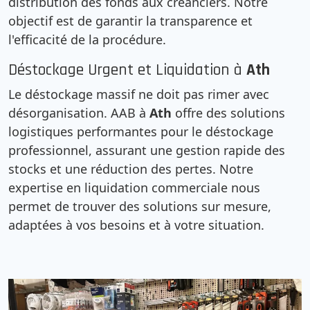
distribution des fonds aux créanciers. Notre
objectif est de garantir la transparence et
l'efficacité de la procédure.
Déstockage Urgent et Liquidation à
Ath
Le déstockage massif ne doit pas rimer avec
désorganisation. AAB à
Ath
offre des solutions
logistiques performantes pour le déstockage
professionnel, assurant une gestion rapide des
stocks et une réduction des pertes. Notre
expertise en liquidation commerciale nous
permet de trouver des solutions sur mesure,
adaptées à vos besoins et à votre situation.