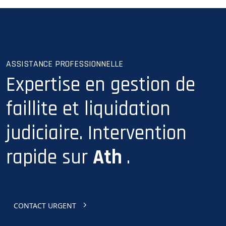
ASSISTANCE PROFESSIONNELLE
Expertise en gestion de
faillite et liquidation
judiciaire. Intervention
rapide sur
Ath
.
CONTACT URGENT