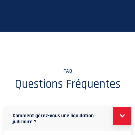
FAQ
Questions Fréquentes
Comment gérez-vous une liquidation
judiciaire ?