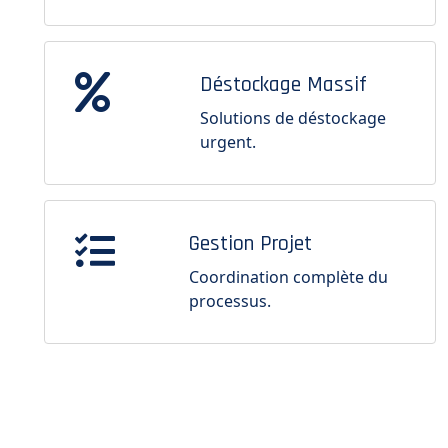
Déstockage Massif
Solutions de déstockage
urgent.
Gestion Projet
Coordination complète du
processus.