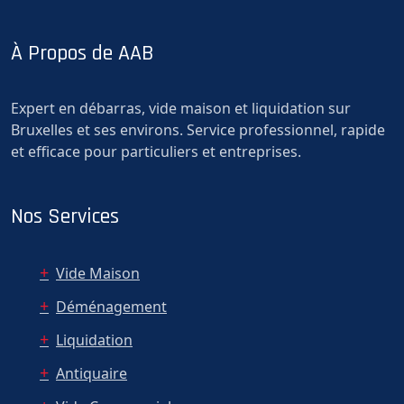
À Propos de AAB
Expert en débarras, vide maison et liquidation sur
Bruxelles et ses environs. Service professionnel, rapide
et efficace pour particuliers et entreprises.
Nos Services
Vide Maison
Déménagement
Liquidation
Antiquaire