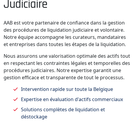
Judiciaire
AAB est votre partenaire de confiance dans la gestion
des procédures de liquidation judiciaire et volontaire.
Notre équipe accompagne les curateurs, mandataires
et entreprises dans toutes les étapes de la liquidation.
Nous assurons une valorisation optimale des actifs tout
en respectant les contraintes légales et temporelles des
procédures judiciaires. Notre expertise garantit une
gestion efficace et transparente de tout le processus.
Intervention rapide sur toute la Belgique
Expertise en évaluation d'actifs commerciaux
Solutions complètes de liquidation et
déstockage