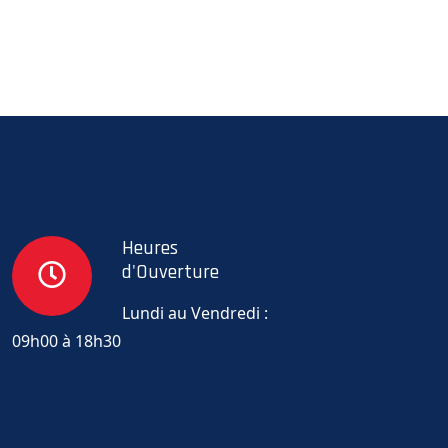
Heures
d'Ouverture
Lundi au Vendredi :
09h00 à 18h30