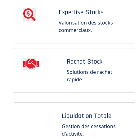
Expertise Stocks
Valorisation des stocks
commerciaux.
Rachat Stock
Solutions de rachat
rapide.
Liquidation Totale
Gestion des cessations
d'activité.