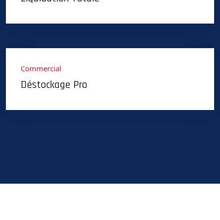
Commercial
Déstockage Pro