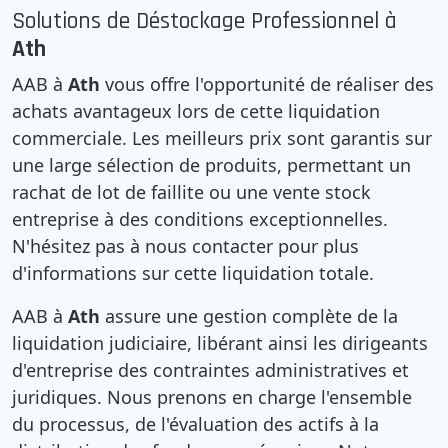
Solutions de Déstockage Professionnel à
Ath
AAB à
Ath
vous offre l'opportunité de réaliser des
achats avantageux lors de cette liquidation
commerciale. Les meilleurs prix sont garantis sur
une large sélection de produits, permettant un
rachat de lot de faillite ou une vente stock
entreprise à des conditions exceptionnelles.
N'hésitez pas à nous contacter pour plus
d'informations sur cette liquidation totale.
AAB à
Ath
assure une gestion complète de la
liquidation judiciaire, libérant ainsi les dirigeants
d'entreprise des contraintes administratives et
juridiques. Nous prenons en charge l'ensemble
du processus, de l'évaluation des actifs à la