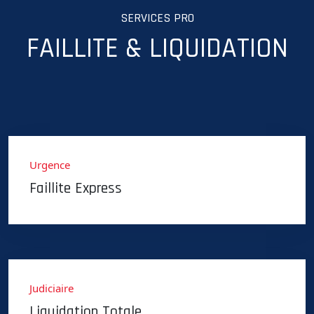
SERVICES PRO
FAILLITE & LIQUIDATION
Urgence
Faillite Express
Judiciaire
Liquidation Totale