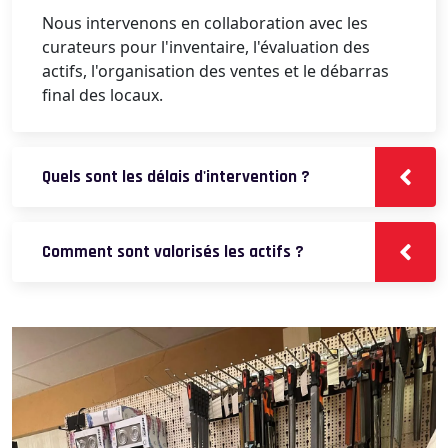
Nous intervenons en collaboration avec les
curateurs pour l'inventaire, l'évaluation des
actifs, l'organisation des ventes et le débarras
final des locaux.
Quels sont les délais d'intervention ?
Comment sont valorisés les actifs ?