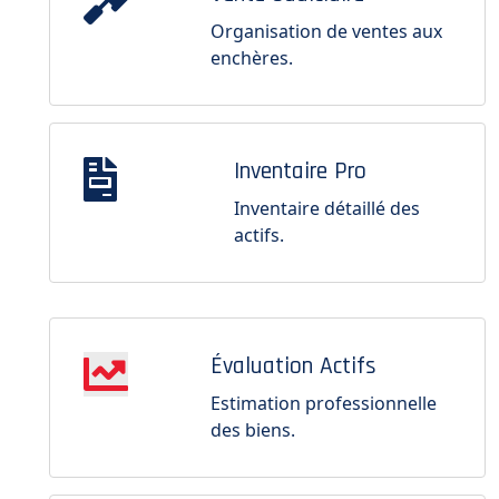
Organisation de ventes aux
enchères.
Inventaire Pro
Inventaire détaillé des
actifs.
Évaluation Actifs
Estimation professionnelle
des biens.