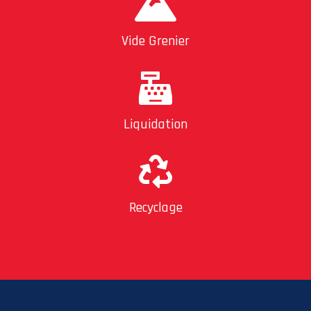
Vide Grenier
Liquidation
Recyclage