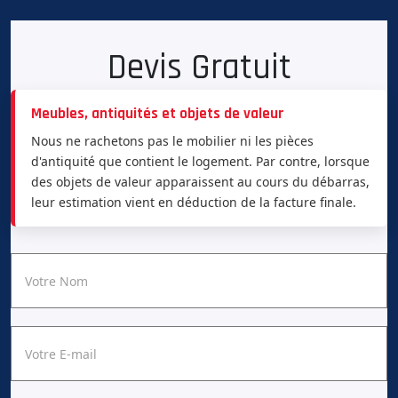
Devis Gratuit
Meubles, antiquités et objets de valeur
Nous ne rachetons pas le mobilier ni les pièces
d'antiquité que contient le logement. Par contre, lorsque
des objets de valeur apparaissent au cours du débarras,
leur estimation vient en déduction de la facture finale.