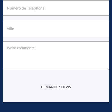
DEMANDEZ DEVIS