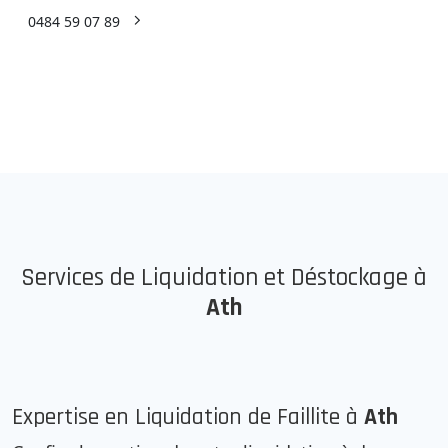
0484 59 07 89
Services de Liquidation et Déstockage à
Ath
Expertise en Liquidation de Faillite à
Ath