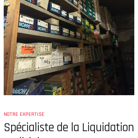
NOTRE EXPERTISE
Spécialiste de la Liquidation