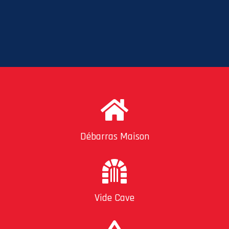
Débarras Maison
Vide Cave