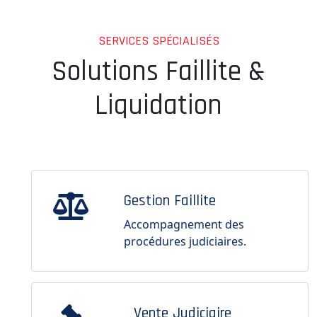
SERVICES SPÉCIALISÉS
Solutions Faillite &
Liquidation
Gestion Faillite
Accompagnement des
procédures judiciaires.
Vente Judiciaire