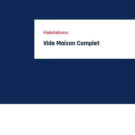
Habitations
Vide Maison Complet