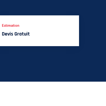
Estimation
Devis Gratuit