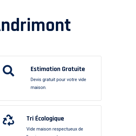
ndrimont
Estimation Gratuite
Devis gratuit pour votre vide
maison.
Tri Écologique
Vide maison respectueux de