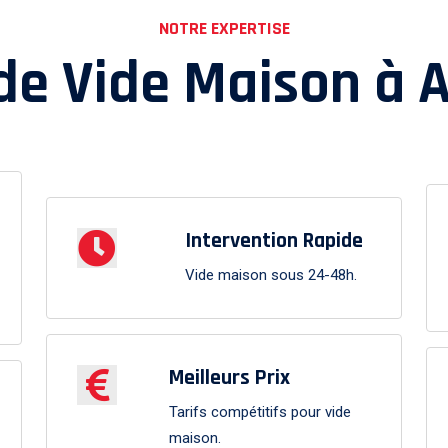
NOTRE EXPERTISE
 de Vide Maison à
A
Intervention Rapide
Vide maison sous 24-48h.
Meilleurs Prix
Tarifs compétitifs pour vide
maison.