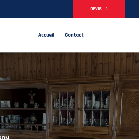
DEVIS
Accueil
Contact
n Vide
SON