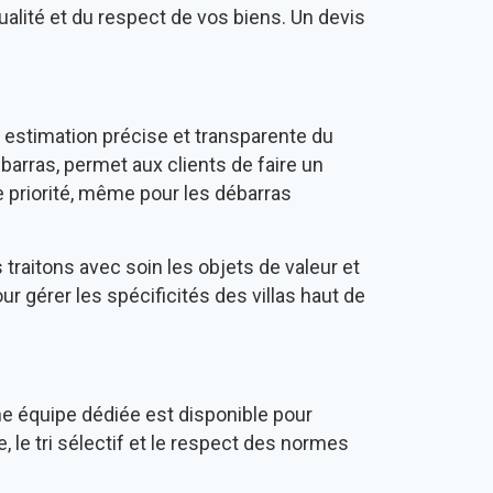
alité et du respect de vos biens. Un devis
 estimation précise et transparente du
barras, permet aux clients de faire un
e priorité, même pour les débarras
s traitons avec soin les objets de valeur et
 gérer les spécificités des villas haut de
ne équipe dédiée est disponible pour
 le tri sélectif et le respect des normes