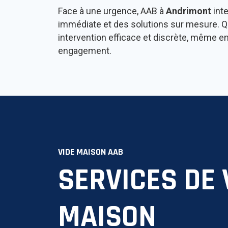
Face à une urgence, AAB à
Andrimont
int
immédiate et des solutions sur mesure. Q
intervention efficace et discrète, même en
engagement.
VIDE MAISON AAB
SERVICES DE 
MAISON