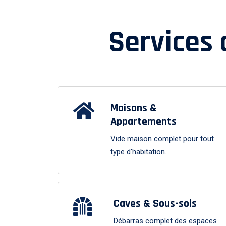
Services
Maisons &
Appartements
Vide maison complet pour tout
type d'habitation.
Caves & Sous-sols
Débarras complet des espaces