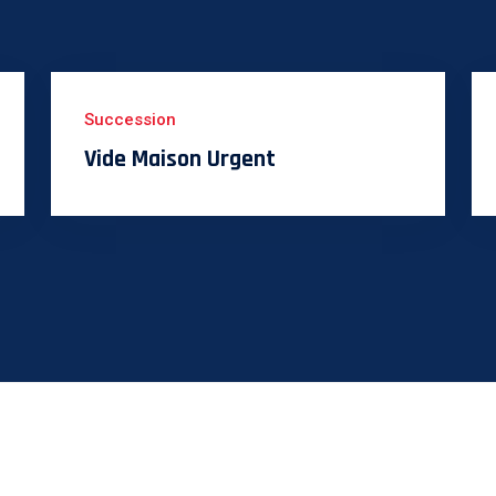
Succession
Vide Maison Urgent