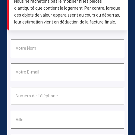
Nous ne rachetons pas le mobilier ni les pièces
d'antiquité que contient le logement. Par contre, lorsque
des objets de valeur apparaissent au cours du débarras,
leur estimation vient en déduction de la facture finale.