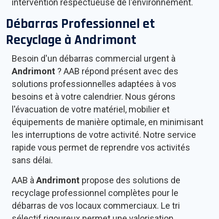
intervention respectueuse de l'environnement.
Débarras Professionnel et
Recyclage à
Andrimont
Besoin d'un débarras commercial urgent à
Andrimont
? AAB répond présent avec des
solutions professionnelles adaptées à vos
besoins et à votre calendrier. Nous gérons
l'évacuation de votre matériel, mobilier et
équipements de manière optimale, en minimisant
les interruptions de votre activité. Notre service
rapide vous permet de reprendre vos activités
sans délai.
AAB à
Andrimont
propose des solutions de
recyclage professionnel complètes pour le
débarras de vos locaux commerciaux. Le tri
sélectif rigoureux permet une valorisation