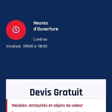
Heures
d'Ouverture
Lundi au
Vendredi : 09h00 à 18h30
Devis Gratuit
Meubles, antiquités et objets de valeur