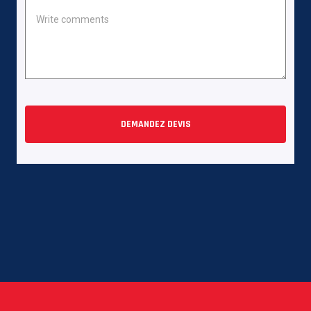
DEMANDEZ DEVIS