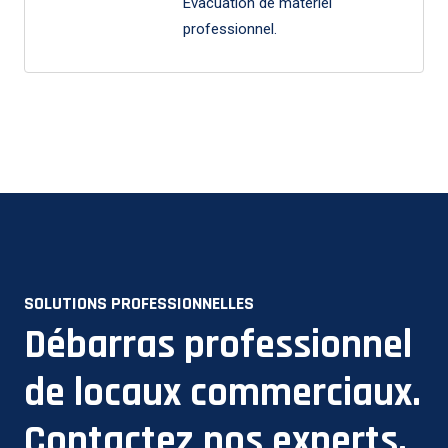
Évacuation de matériel
professionnel.
SOLUTIONS PROFESSIONNELLES
Débarras professionnel
de locaux commerciaux.
Contactez nos experts.