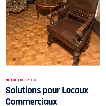
NOTRE EXPERTISE
Solutions pour Locaux
Commerciaux