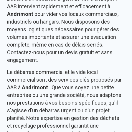
AAB intervient rapidement et efficacement à
Andrimont
pour vider vos locaux commerciaux,
industriels ou hangars. Nous disposons des
moyens logistiques nécessaires pour gérer des
volumes importants et assurer une évacuation
complète, même en cas de délais serrés.
Contactez-nous pour un devis gratuit et sans
engagement.
Le débarras commercial et le vide local
commercial sont des services clés proposés par
AAB à
Andrimont
. Que vous soyez une petite
entreprise ou une grande société, nous adaptons
nos prestations à vos besoins spécifiques, qu'il
s'agisse d'un débarras urgent ou d'un projet
planifié. Notre expertise en gestion des déchets
et recyclage professionnel garantit une