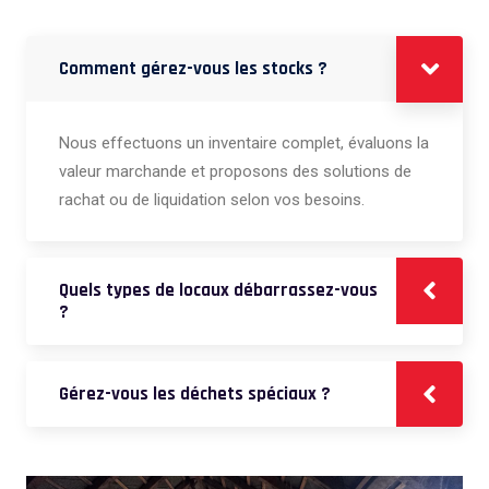
Comment gérez-vous les stocks ?
Nous effectuons un inventaire complet, évaluons la
valeur marchande et proposons des solutions de
rachat ou de liquidation selon vos besoins.
Quels types de locaux débarrassez-vous
?
Gérez-vous les déchets spéciaux ?