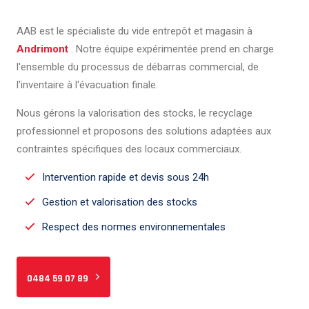
AAB est le spécialiste du vide entrepôt et magasin à
Andrimont
. Notre équipe expérimentée prend en charge
l'ensemble du processus de débarras commercial, de
l'inventaire à l'évacuation finale.
Nous gérons la valorisation des stocks, le recyclage
professionnel et proposons des solutions adaptées aux
contraintes spécifiques des locaux commerciaux.
Intervention rapide et devis sous 24h
Gestion et valorisation des stocks
Respect des normes environnementales
0484 59 07 89