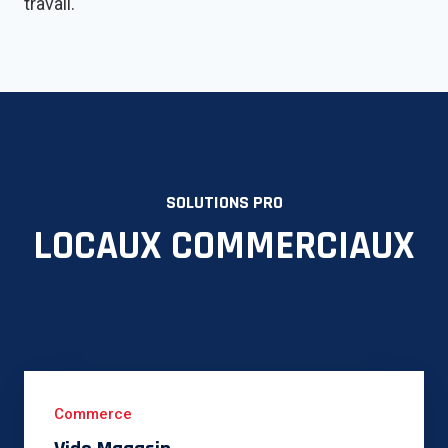
travail.
SOLUTIONS PRO
LOCAUX COMMERCIAUX
Commerce