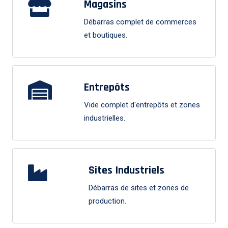
Magasins
Débarras complet de commerces
et boutiques.
Entrepôts
Vide complet d'entrepôts et zones
industrielles.
Sites Industriels
Débarras de sites et zones de
production.