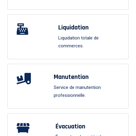
Liquidation
Liquidation totale de
commerces.
Manutention
Service de manutention
professionnelle.
Évacuation