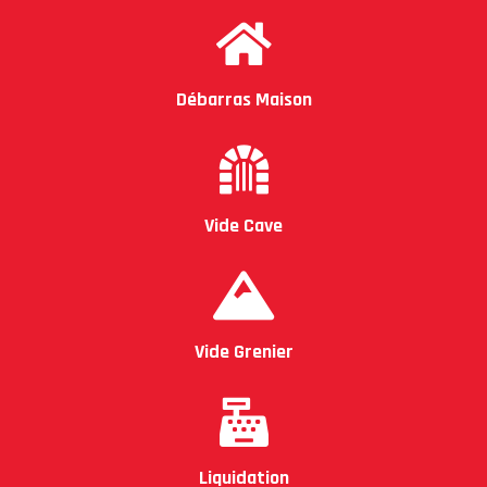
Débarras Maison
Vide Cave
Vide Grenier
Liquidation