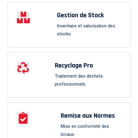
Gestion de Stock
Inventaire et valorisation des
stocks.
Recyclage Pro
Traitement des déchets
professionnels.
Remise aux Normes
Mise en conformité des
locaux.