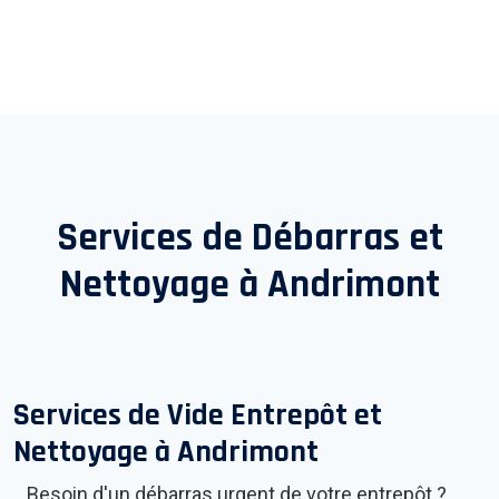
Services de Débarras et
Nettoyage à
Andrimont
Services de Vide Entrepôt et
Nettoyage à
Andrimont
Besoin d'un débarras urgent de votre entrepôt ?