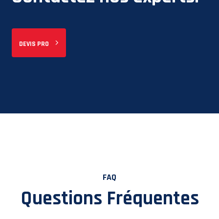
DEVIS PRO
FAQ
Questions Fréquentes