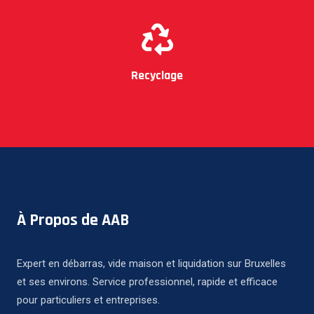
Recyclage
À Propos de AAB
Expert en débarras, vide maison et liquidation sur Bruxelles
et ses environs. Service professionnel, rapide et efficace
pour particuliers et entreprises.