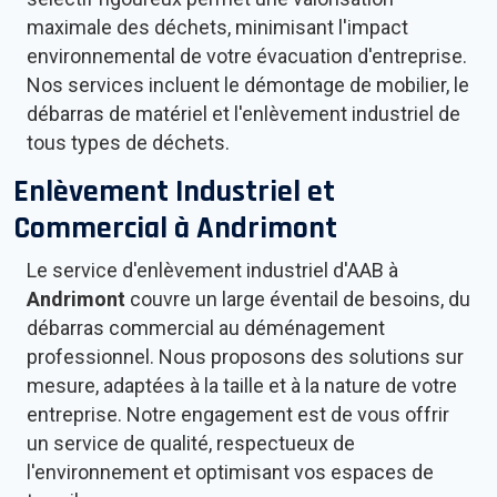
maximale des déchets, minimisant l'impact
environnemental de votre évacuation d'entreprise.
Nos services incluent le démontage de mobilier, le
débarras de matériel et l'enlèvement industriel de
tous types de déchets.
Enlèvement Industriel et
Commercial à
Andrimont
Le service d'enlèvement industriel d'AAB à
Andrimont
couvre un large éventail de besoins, du
débarras commercial au déménagement
professionnel. Nous proposons des solutions sur
mesure, adaptées à la taille et à la nature de votre
entreprise. Notre engagement est de vous offrir
un service de qualité, respectueux de
l'environnement et optimisant vos espaces de