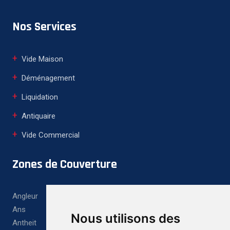
Nos Services
Vide Maison
Déménagement
Liquidation
Antiquaire
Vide Commercial
Zones de Couverture
Angleur
Ans
Nous utilisons des
Antheit