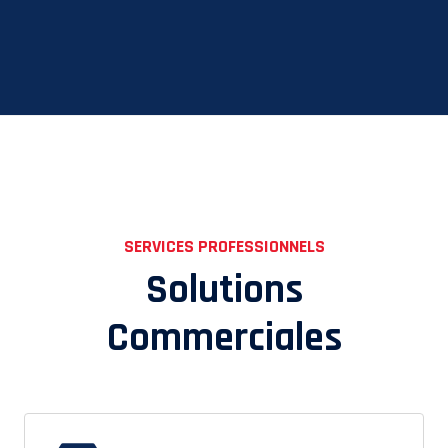
SERVICES PROFESSIONNELS
Solutions
Commerciales