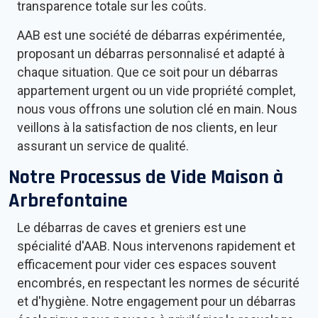
transparence totale sur les coûts.
AAB est une société de débarras expérimentée,
proposant un débarras personnalisé et adapté à
chaque situation. Que ce soit pour un débarras
appartement urgent ou un vide propriété complet,
nous vous offrons une solution clé en main. Nous
veillons à la satisfaction de nos clients, en leur
assurant un service de qualité.
Notre Processus de Vide Maison à
Arbrefontaine
Le débarras de caves et greniers est une
spécialité d'AAB. Nous intervenons rapidement et
efficacement pour vider ces espaces souvent
encombrés, en respectant les normes de sécurité
et d'hygiène. Notre engagement pour un débarras