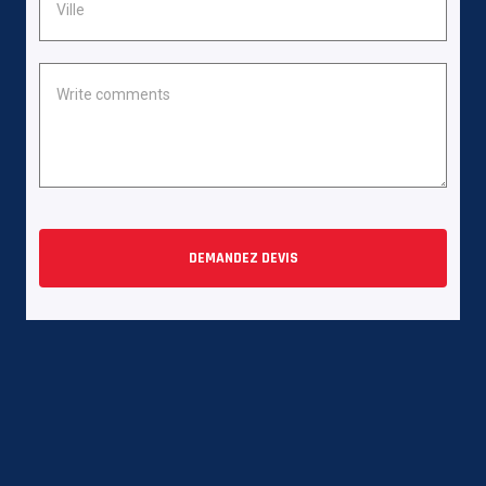
DEMANDEZ DEVIS