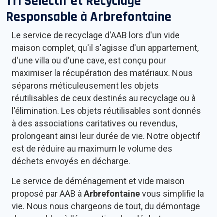
Tri Sélectif et Recyclage
Responsable à
Arbrefontaine
Le service de recyclage d'AAB lors d'un vide
maison complet, qu'il s'agisse d'un appartement,
d'une villa ou d'une cave, est conçu pour
maximiser la récupération des matériaux. Nous
séparons méticuleusement les objets
réutilisables de ceux destinés au recyclage ou à
l'élimination. Les objets réutilisables sont donnés
à des associations caritatives ou revendus,
prolongeant ainsi leur durée de vie. Notre objectif
est de réduire au maximum le volume des
déchets envoyés en décharge.
Le service de déménagement et vide maison
proposé par AAB à
Arbrefontaine
vous simplifie la
vie. Nous nous chargeons de tout, du démontage