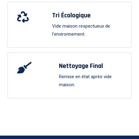
Tri Écologique
Vide maison respectueux de
l'environnement.
Nettoyage Final
Remise en état après vide
maison.