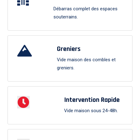
Débarras complet des espaces
souterrains.
Greniers
Vide maison des combles et
greniers.
Intervention Rapide
Vide maison sous 24-48h.