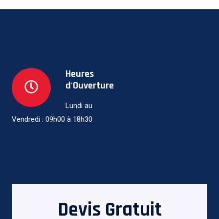
Heures
d'Ouverture
Lundi au
Vendredi : 09h00 à 18h30
Devis Gratuit