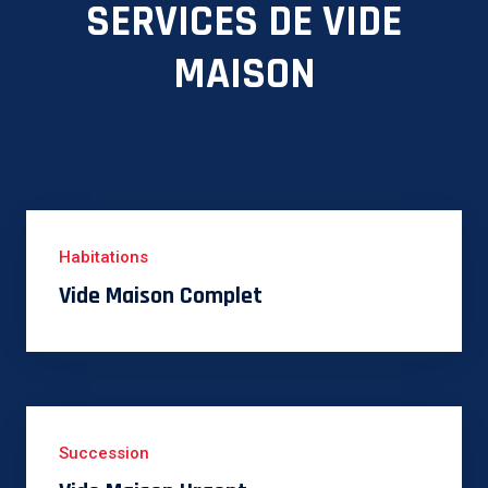
SERVICES DE VIDE
MAISON
Habitations
Vide Maison Complet
Succession