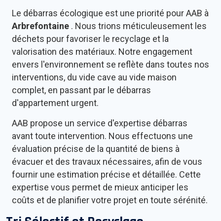
Le débarras écologique est une priorité pour AAB à
Arbrefontaine
. Nous trions méticuleusement les
déchets pour favoriser le recyclage et la
valorisation des matériaux. Notre engagement
envers l'environnement se reflète dans toutes nos
interventions, du vide cave au vide maison
complet, en passant par le débarras
d'appartement urgent.
AAB propose un service d'expertise débarras
avant toute intervention. Nous effectuons une
évaluation précise de la quantité de biens à
évacuer et des travaux nécessaires, afin de vous
fournir une estimation précise et détaillée. Cette
expertise vous permet de mieux anticiper les
coûts et de planifier votre projet en toute sérénité.