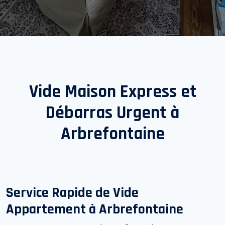
Vide Maison Express et
Débarras Urgent à
Arbrefontaine
Service Rapide de Vide
Appartement à
Arbrefontaine