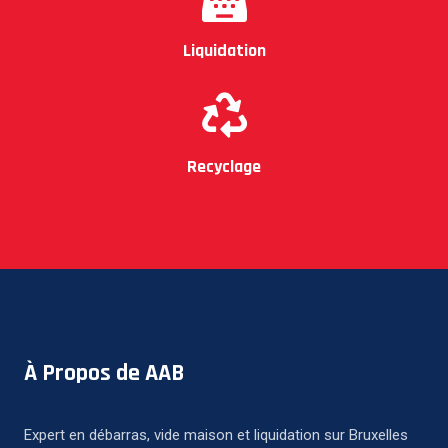
Liquidation
Recyclage
À Propos de AAB
Expert en débarras, vide maison et liquidation sur Bruxelles