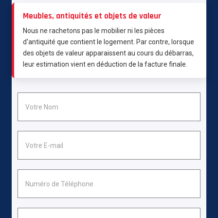
Meubles, antiquités et objets de valeur
Nous ne rachetons pas le mobilier ni les pièces
d'antiquité que contient le logement. Par contre, lorsque
des objets de valeur apparaissent au cours du débarras,
leur estimation vient en déduction de la facture finale.