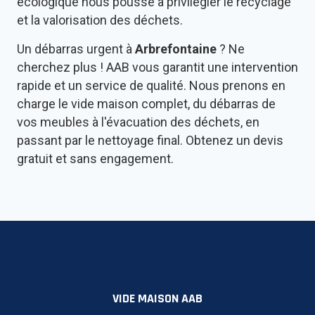
écologique nous pousse à privilégier le recyclage
et la valorisation des déchets.
Un débarras urgent à
Arbrefontaine
? Ne
cherchez plus ! AAB vous garantit une intervention
rapide et un service de qualité. Nous prenons en
charge le vide maison complet, du débarras de
vos meubles à l'évacuation des déchets, en
passant par le nettoyage final. Obtenez un devis
gratuit et sans engagement.
VIDE MAISON AAB