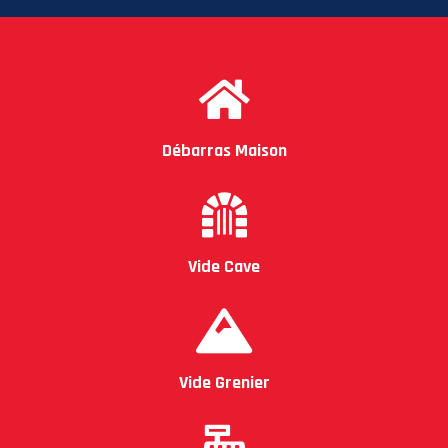
Débarras Maison
Vide Cave
Vide Grenier