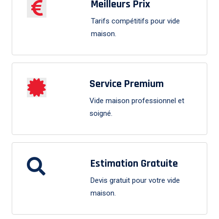
Meilleurs Prix
Tarifs compétitifs pour vide
maison.
Service Premium
Vide maison professionnel et
soigné.
Estimation Gratuite
Devis gratuit pour votre vide
maison.