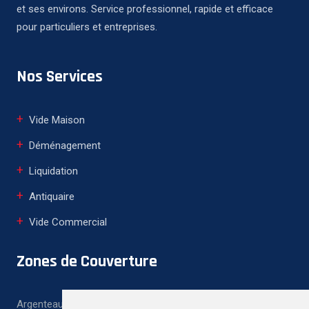
et ses environs. Service professionnel, rapide et efficace
pour particuliers et entreprises.
Nos Services
Vide Maison
Déménagement
Liquidation
Antiquaire
Vide Commercial
Zones de Couverture
Argenteau