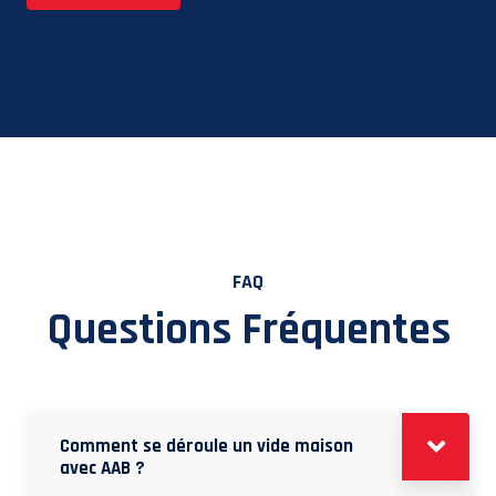
FAQ
Questions Fréquentes
Comment se déroule un vide maison
avec AAB ?