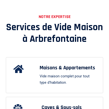
NOTRE EXPERTISE
Services de Vide Maison
à
Arbrefontaine
Maisons & Appartements
Vide maison complet pour tout
type d'habitation.
Caves & Sous-sols