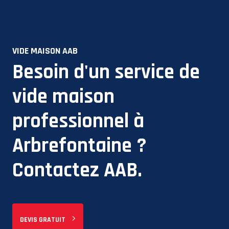
VIDE MAISON AAB
Besoin d'un service de
vide maison
professionnel à
Arbrefontaine
?
Contactez AAB.
DEVIS GRATUIT