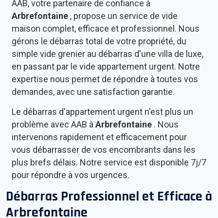
AAB, votre partenaire de confiance à
Arbrefontaine
, propose un service de vide
maison complet, efficace et professionnel. Nous
gérons le débarras total de votre propriété, du
simple vide grenier au débarras d'une villa de luxe,
en passant par le vide appartement urgent. Notre
expertise nous permet de répondre à toutes vos
demandes, avec une satisfaction garantie.
Le débarras d'appartement urgent n'est plus un
problème avec AAB à
Arbrefontaine
. Nous
intervenons rapidement et efficacement pour
vous débarrasser de vos encombrants dans les
plus brefs délais. Notre service est disponible 7j/7
pour répondre à vos urgences.
Débarras Professionnel et Efficace à
Arbrefontaine