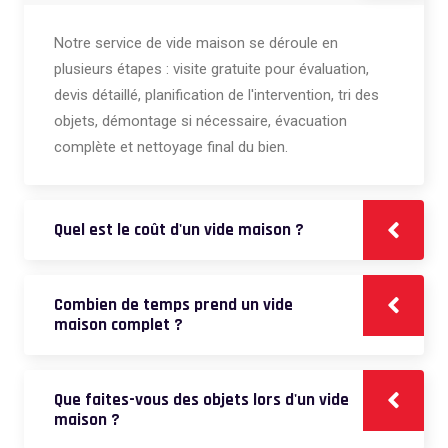
Notre service de vide maison se déroule en
plusieurs étapes : visite gratuite pour évaluation,
devis détaillé, planification de l'intervention, tri des
objets, démontage si nécessaire, évacuation
complète et nettoyage final du bien.
Quel est le coût d'un vide maison ?
Combien de temps prend un vide
maison complet ?
Que faites-vous des objets lors d'un vide
maison ?