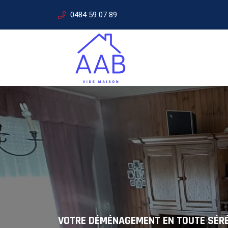
0484 59 07 89
SERVICES DE DÉMÉNAGEMENT
Solutions
VOTRE DÉMÉNAGEMENT EN TOUTE SÉR