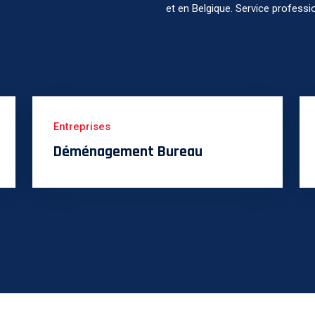
et en Belgique. Service professi
Entreprises
Déménagement Bureau