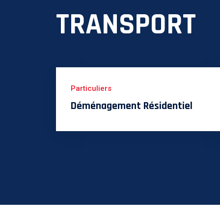
TRANSPORT
Particuliers
Déménagement Résidentiel