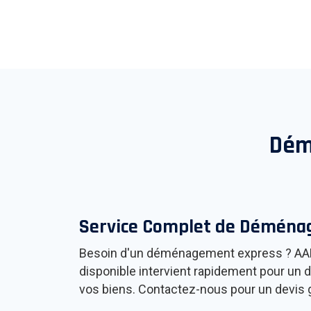
Dém
Service Complet de Démén
Besoin d'un déménagement express ? AAB 
disponible intervient rapidement pour un 
vos biens. Contactez-nous pour un devis gr