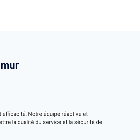
amur
ficacité. Notre équipe réactive et
e la qualité du service et la sécurité de