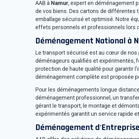
AAB à
Namur
, expert en déménagement prof
de vos biens. Des cartons de différentes tai
emballage sécurisé et optimisé. Notre éq
effets personnels et professionnels lors d
Déménagement National à
N
Le transport sécurisé est au cœur de nos
déménageurs qualifiés et expérimentés, 
protection de haute qualité pour garantir 
déménagement complète est proposée pour u
Pour les déménagements longue distance, 
déménagement professionnel, un transfert
gérant le transport, le montage et démon
expérimentés garantit un service rapide et 
Déménagement d'Entreprise 