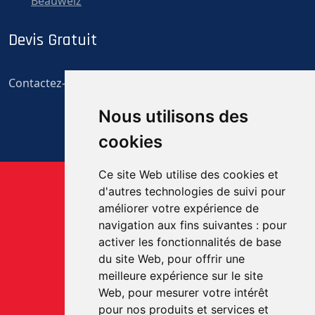
Beauwelz
Devis Gratuit
Contactez-nous pour un devis gratuit et personnalisé
Nous utilisons des
cookies
Ce site Web utilise des cookies et
d'autres technologies de suivi pour
améliorer votre expérience de
navigation aux fins suivantes :
pour
activer les fonctionnalités de base
du site Web
,
pour offrir une
meilleure expérience sur le site
Web
,
pour mesurer votre intérêt
pour nos produits et services et