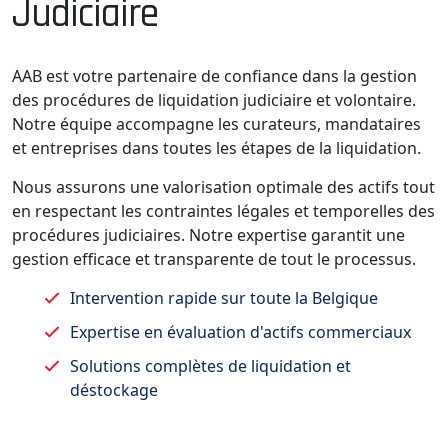
Judiciaire
AAB est votre partenaire de confiance dans la gestion
des procédures de liquidation judiciaire et volontaire.
Notre équipe accompagne les curateurs, mandataires
et entreprises dans toutes les étapes de la liquidation.
Nous assurons une valorisation optimale des actifs tout
en respectant les contraintes légales et temporelles des
procédures judiciaires. Notre expertise garantit une
gestion efficace et transparente de tout le processus.
Intervention rapide sur toute la Belgique
Expertise en évaluation d'actifs commerciaux
Solutions complètes de liquidation et
déstockage