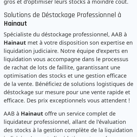
gros et d'optimiser leurs stocks à moindre coût.
Solutions de Déstockage Professionnel à
Hainaut
Spécialiste du déstockage professionnel, AAB à
Hainaut
met à votre disposition son expertise en
liquidation judiciaire. Notre équipe d'experts en
liquidation vous accompagne dans le processus
de rachat de lots de faillite, garantissant une
optimisation des stocks et une gestion efficace
de la vente. Bénéficiez de solutions logistiques de
déstockage sur mesure pour une vente rapide et
efficace. Des prix exceptionnels vous attendent !
AAB à
Hainaut
offre un service complet de
liquidateur professionnel, allant de l'évaluation
des stocks à la gestion complète de la liquidation