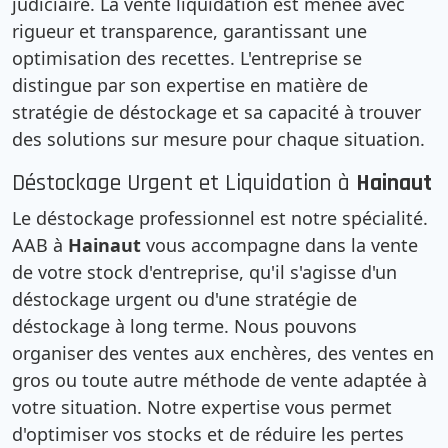
judiciaire. La vente liquidation est menée avec
rigueur et transparence, garantissant une
optimisation des recettes. L'entreprise se
distingue par son expertise en matière de
stratégie de déstockage et sa capacité à trouver
des solutions sur mesure pour chaque situation.
Déstockage Urgent et Liquidation à
Hainaut
Le déstockage professionnel est notre spécialité.
AAB à
Hainaut
vous accompagne dans la vente
de votre stock d'entreprise, qu'il s'agisse d'un
déstockage urgent ou d'une stratégie de
déstockage à long terme. Nous pouvons
organiser des ventes aux enchères, des ventes en
gros ou toute autre méthode de vente adaptée à
votre situation. Notre expertise vous permet
d'optimiser vos stocks et de réduire les pertes