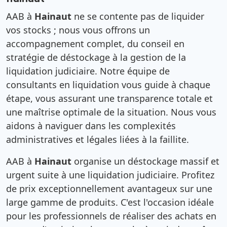
AAB à
Hainaut
ne se contente pas de liquider
vos stocks ; nous vous offrons un
accompagnement complet, du conseil en
stratégie de déstockage à la gestion de la
liquidation judiciaire. Notre équipe de
consultants en liquidation vous guide à chaque
étape, vous assurant une transparence totale et
une maîtrise optimale de la situation. Nous vous
aidons à naviguer dans les complexités
administratives et légales liées à la faillite.
AAB à
Hainaut
organise un déstockage massif et
urgent suite à une liquidation judiciaire. Profitez
de prix exceptionnellement avantageux sur une
large gamme de produits. C'est l'occasion idéale
pour les professionnels de réaliser des achats en