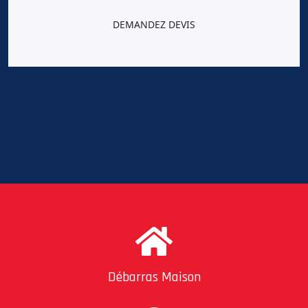
DEMANDEZ DEVIS
Débarras Maison