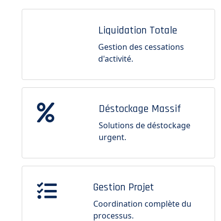
Liquidation Totale
Gestion des cessations
d'activité.
Déstockage Massif
Solutions de déstockage
urgent.
Gestion Projet
Coordination complète du
processus.