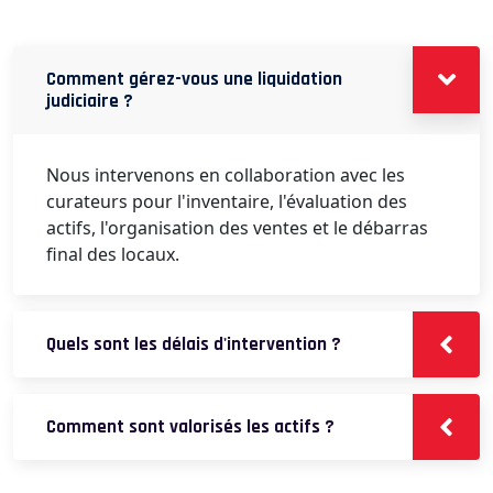
Comment gérez-vous une liquidation
judiciaire ?
Nous intervenons en collaboration avec les
curateurs pour l'inventaire, l'évaluation des
actifs, l'organisation des ventes et le débarras
final des locaux.
Quels sont les délais d'intervention ?
Comment sont valorisés les actifs ?