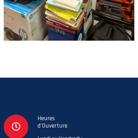
Heures
d'Ouverture