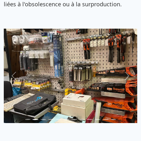
liées à l'obsolescence ou à la surproduction.
Previous
Next