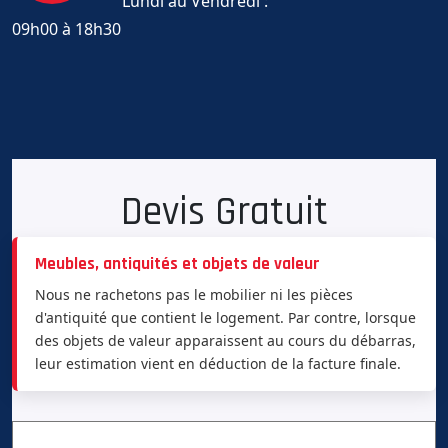
Lundi au Vendredi :
09h00 à 18h30
Devis Gratuit
Meubles, antiquités et objets de valeur
Nous ne rachetons pas le mobilier ni les pièces
d'antiquité que contient le logement. Par contre, lorsque
des objets de valeur apparaissent au cours du débarras,
leur estimation vient en déduction de la facture finale.