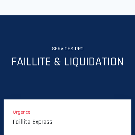
SERVICES PRO
FAILLITE & LIQUIDATION
Urgence
Faillite Express