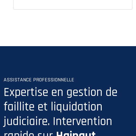
ASSISTANCE PROFESSIONNELLE
Expertise en gestion de
faillite et liquidation
judiciaire. Intervention