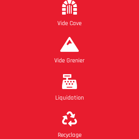
Vide Cave
Vide Grenier
Liquidation
Recyclage