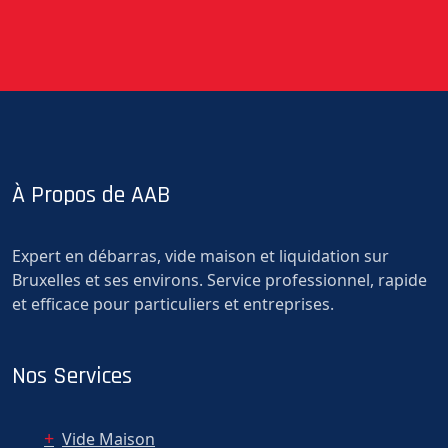
À Propos de AAB
Expert en débarras, vide maison et liquidation sur
Bruxelles et ses environs. Service professionnel, rapide
et efficace pour particuliers et entreprises.
Nos Services
Vide Maison