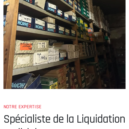
NOTRE EXPERTISE
Spécialiste de la Liquidation