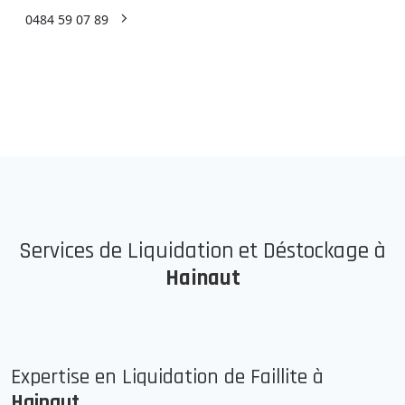
0484 59 07 89
Services de Liquidation et Déstockage à
Hainaut
Expertise en Liquidation de Faillite à
Hainaut