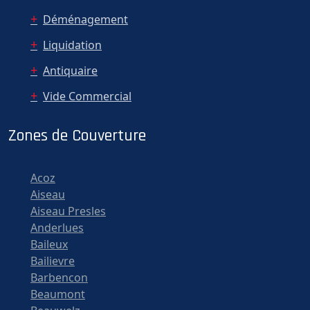
Déménagement
Liquidation
Antiquaire
Vide Commercial
Zones de Couverture
Acoz
Aiseau
Aiseau Presles
Anderlues
Baileux
Bailievre
Barbencon
Beaumont