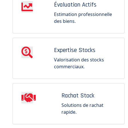
Évaluation Actifs
Estimation professionnelle
des biens.
Expertise Stocks
Valorisation des stocks
commerciaux.
Rachat Stock
Solutions de rachat
rapide.