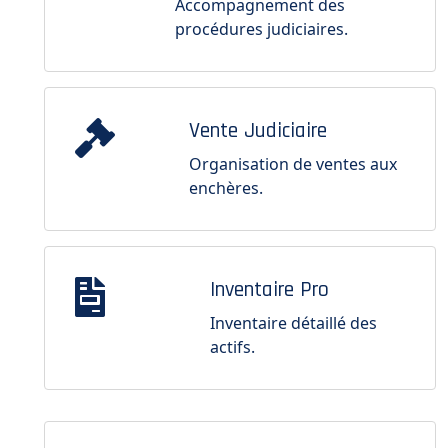
Accompagnement des
procédures judiciaires.
Vente Judiciaire
Organisation de ventes aux
enchères.
Inventaire Pro
Inventaire détaillé des
actifs.