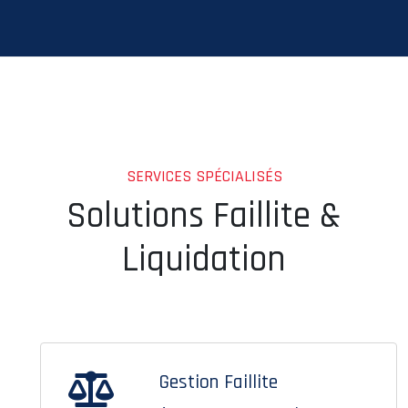
SERVICES SPÉCIALISÉS
Solutions Faillite &
Liquidation
Gestion Faillite