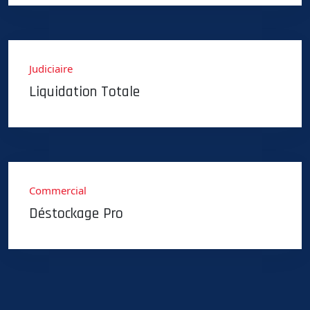
Judiciaire
Liquidation Totale
Commercial
Déstockage Pro