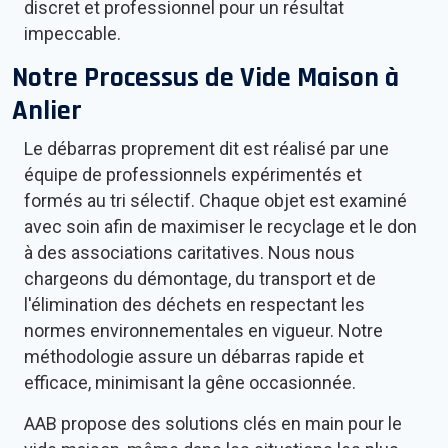
discret et professionnel pour un résultat
impeccable.
Notre Processus de Vide Maison à
Anlier
Le débarras proprement dit est réalisé par une
équipe de professionnels expérimentés et
formés au tri sélectif. Chaque objet est examiné
avec soin afin de maximiser le recyclage et le don
à des associations caritatives. Nous nous
chargeons du démontage, du transport et de
l'élimination des déchets en respectant les
normes environnementales en vigueur. Notre
méthodologie assure un débarras rapide et
efficace, minimisant la gêne occasionnée.
AAB propose des solutions clés en main pour le