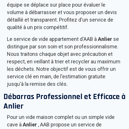
équipe se déplace sur place pour évaluer le
volume à débarrasser et vous proposer un devis
détaillé et transparent. Profitez d'un service de
qualité à un prix compétitif.
Le service de vide appartement d'AAB à
Anlier
se
distingue par son soin et son professionnalisme.
Nous traitons chaque objet avec précaution et
respect, en veillant à trier et recycler au maximum
les déchets. Notre objectif est de vous offrir un
service clé en main, de l'estimation gratuite
jusqu'à la remise des clés.
Débarras Professionnel et Efficace à
Anlier
Pour un vide maison complet ou un simple vide
cave à
Anlier
, AAB propose un service de