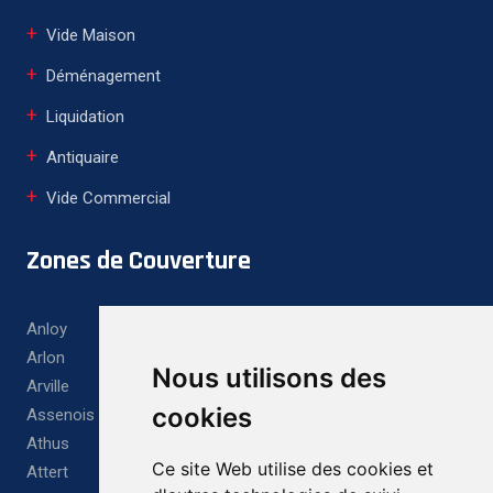
Vide Maison
Déménagement
Liquidation
Antiquaire
Vide Commercial
Zones de Couverture
Anloy
Arlon
Nous utilisons des
Arville
cookies
Assenois
Athus
Ce site Web utilise des cookies et
Attert