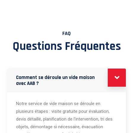
FAQ
Questions Fréquentes
Comment se déroule un vide maison
avec AAB ?
Notre service de vide maison se déroule en
plusieurs étapes : visite gratuite pour évaluation,
devis détaillé, planification de l'intervention, tri des
objets, démontage si nécessaire, évacuation