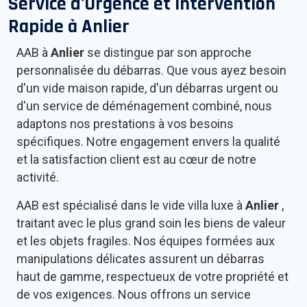
Service d'Urgence et Intervention
Rapide à
Anlier
AAB à
Anlier
se distingue par son approche
personnalisée du débarras. Que vous ayez besoin
d'un vide maison rapide, d'un débarras urgent ou
d'un service de déménagement combiné, nous
adaptons nos prestations à vos besoins
spécifiques. Notre engagement envers la qualité
et la satisfaction client est au cœur de notre
activité.
AAB est spécialisé dans le vide villa luxe à
Anlier
,
traitant avec le plus grand soin les biens de valeur
et les objets fragiles. Nos équipes formées aux
manipulations délicates assurent un débarras
haut de gamme, respectueux de votre propriété et
de vos exigences. Nous offrons un service