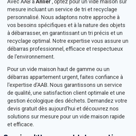
Avec AAB à
Anlier
, optez pour un vide maison sur
mesure incluant un service de tri et recyclage
personnalisé. Nous adaptons notre approche à
vos besoins spécifiques et à la nature des objets
à débarrasser, en garantissant un tri précis et un
recyclage optimal. Notre expertise vous assure un
débarras professionnel, efficace et respectueux
de l'environnement.
Pour un vide maison haut de gamme ou un
débarras appartement urgent, faites confiance à
l'expertise d'AAB. Nous garantissons un service
de qualité, une satisfaction client optimale et une
gestion écologique des déchets. Demandez votre
devis gratuit dès aujourd'hui et découvrez nos
solutions sur mesure pour un vide maison rapide
et efficace.