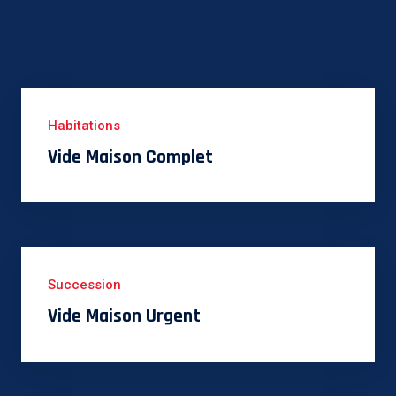
Habitations
Vide Maison Complet
Succession
Vide Maison Urgent