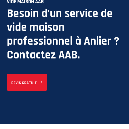
VIDE MAISON AAB
Besoin d'un service de
vide maison
professionnel à
Anlier
?
Contactez AAB.
DEVIS GRATUIT