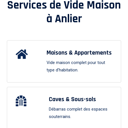
Services de Vide Maison
à
Anlier
Maisons & Appartements
Vide maison complet pour tout
type d'habitation.
Caves & Sous-sols
Débarras complet des espaces
souterrains.