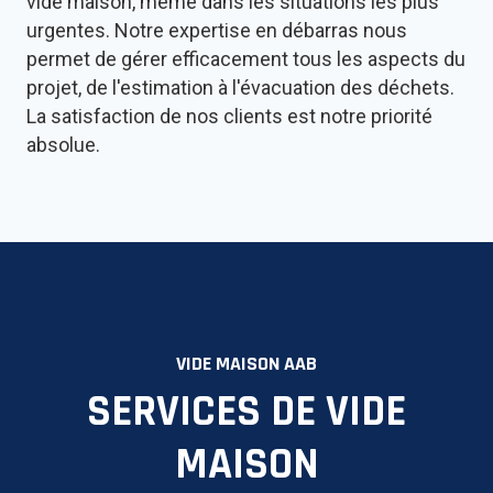
vide maison, même dans les situations les plus
urgentes. Notre expertise en débarras nous
permet de gérer efficacement tous les aspects du
projet, de l'estimation à l'évacuation des déchets.
La satisfaction de nos clients est notre priorité
absolue.
VIDE MAISON AAB
SERVICES DE VIDE
MAISON