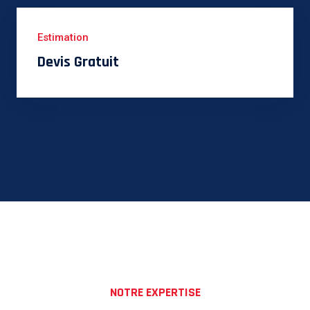
Estimation
Devis Gratuit
NOTRE EXPERTISE