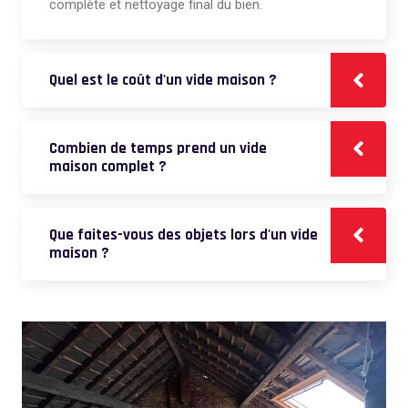
complète et nettoyage final du bien.
Quel est le coût d'un vide maison ?
Combien de temps prend un vide
maison complet ?
Que faites-vous des objets lors d'un vide
maison ?