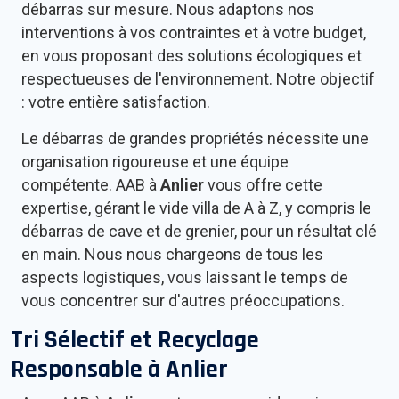
débarras sur mesure. Nous adaptons nos
interventions à vos contraintes et à votre budget,
en vous proposant des solutions écologiques et
respectueuses de l'environnement. Notre objectif
: votre entière satisfaction.
Le débarras de grandes propriétés nécessite une
organisation rigoureuse et une équipe
compétente. AAB à
Anlier
vous offre cette
expertise, gérant le vide villa de A à Z, y compris le
débarras de cave et de grenier, pour un résultat clé
en main. Nous nous chargeons de tous les
aspects logistiques, vous laissant le temps de
vous concentrer sur d'autres préoccupations.
Tri Sélectif et Recyclage
Responsable à
Anlier