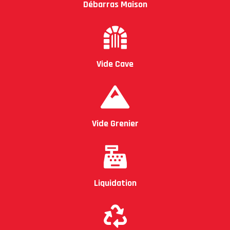
Débarras Maison
Vide Cave
Vide Grenier
Liquidation