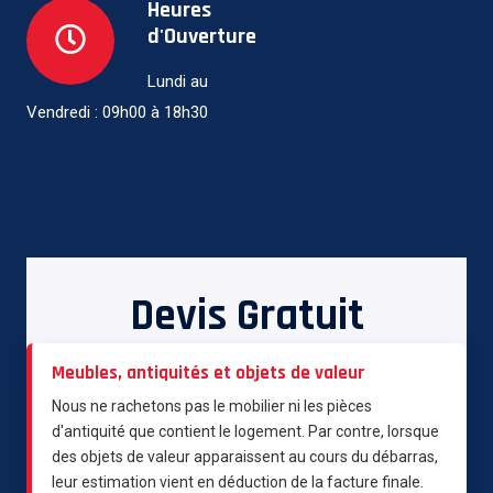
Heures
d'Ouverture
Lundi au
Vendredi : 09h00 à 18h30
Devis Gratuit
Meubles, antiquités et objets de valeur
Nous ne rachetons pas le mobilier ni les pièces
d'antiquité que contient le logement. Par contre, lorsque
des objets de valeur apparaissent au cours du débarras,
leur estimation vient en déduction de la facture finale.