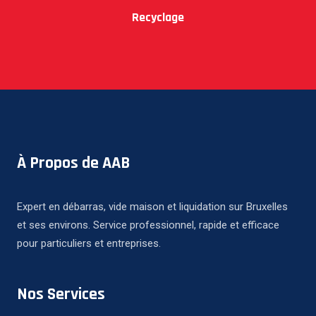
Recyclage
À Propos de AAB
Expert en débarras, vide maison et liquidation sur Bruxelles
et ses environs. Service professionnel, rapide et efficace
pour particuliers et entreprises.
Nos Services