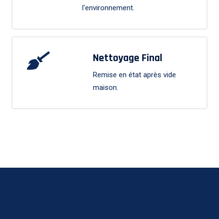
l'environnement.
Nettoyage Final
Remise en état après vide
maison.