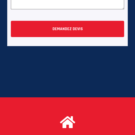
DEMANDEZ DEVIS