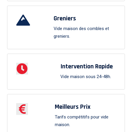
Greniers
Vide maison des combles et
greniers.
Intervention Rapide
Vide maison sous 24-48h.
Meilleurs Prix
Tarifs compétitifs pour vide
maison.