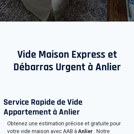
Vide Maison Express et
Débarras Urgent à
Anlier
Service Rapide de Vide
Appartement à
Anlier
Obtenez une estimation précise et gratuite pour
votre vide maison avec AAB à
Anlier
. Notre