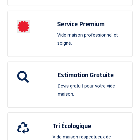
Service Premium
Vide maison professionnel et
soigné.
Estimation Gratuite
Devis gratuit pour votre vide
maison.
Tri Écologique
Vide maison respectueux de