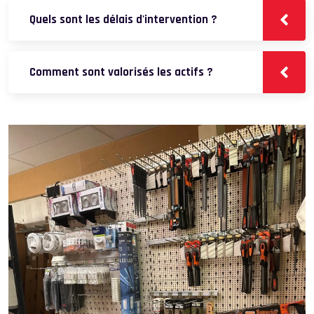
Quels sont les délais d'intervention ?
Comment sont valorisés les actifs ?