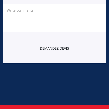
DEMANDEZ DEVIS