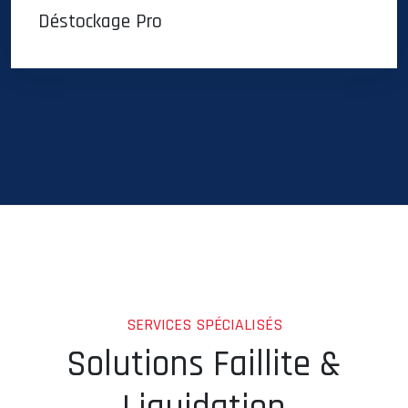
Déstockage Pro
SERVICES SPÉCIALISÉS
Solutions Faillite &