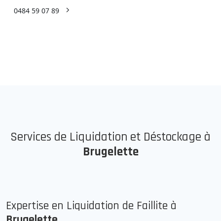
0484 59 07 89
Services de Liquidation et Déstockage à
Brugelette
Expertise en Liquidation de Faillite à
Brugelette