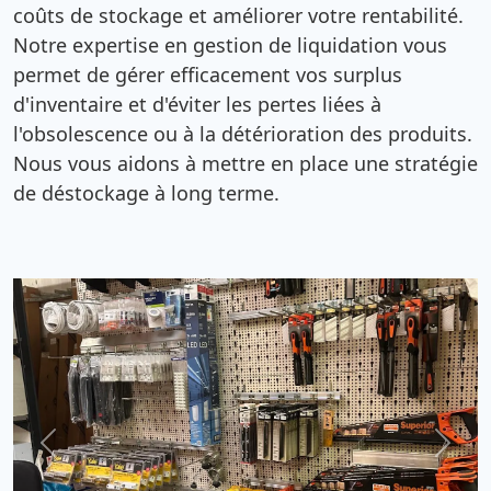
coûts de stockage et améliorer votre rentabilité.
Notre expertise en gestion de liquidation vous
permet de gérer efficacement vos surplus
d'inventaire et d'éviter les pertes liées à
l'obsolescence ou à la détérioration des produits.
Nous vous aidons à mettre en place une stratégie
de déstockage à long terme.
Previous
Next