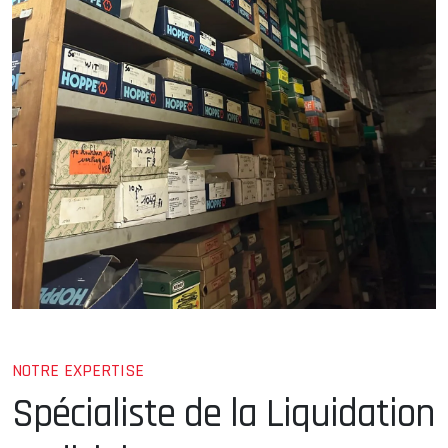
NOTRE EXPERTISE
Spécialiste de la Liquidation