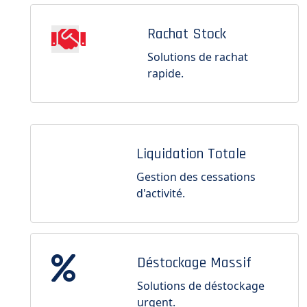
Rachat Stock
Solutions de rachat
rapide.
Liquidation Totale
Gestion des cessations
d'activité.
Déstockage Massif
Solutions de déstockage
urgent.