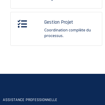
Gestion Projet
Coordination complète du
processus.
ASSISTANCE PROFESSIONNELLE