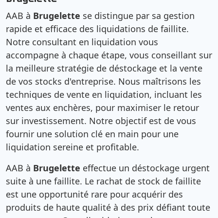
AAB à
Brugelette
se distingue par sa gestion
rapide et efficace des liquidations de faillite.
Notre consultant en liquidation vous
accompagne à chaque étape, vous conseillant sur
la meilleure stratégie de déstockage et la vente
de vos stocks d'entreprise. Nous maîtrisons les
techniques de vente en liquidation, incluant les
ventes aux enchères, pour maximiser le retour
sur investissement. Notre objectif est de vous
fournir une solution clé en main pour une
liquidation sereine et profitable.
AAB à
Brugelette
effectue un déstockage urgent
suite à une faillite. Le rachat de stock de faillite
est une opportunité rare pour acquérir des
produits de haute qualité à des prix défiant toute