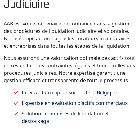
Judiciaire
AAB est votre partenaire de confiance dans la gestion
des procédures de liquidation judiciaire et volontaire.
Notre équipe accompagne les curateurs, mandataires
et entreprises dans toutes les étapes de la liquidation.
Nous assurons une valorisation optimale des actifs tout
en respectant les contraintes légales et temporelles des
procédures judiciaires. Notre expertise garantit une
gestion efficace et transparente de tout le processus.
Intervention rapide sur toute la Belgique
Expertise en évaluation d'actifs commerciaux
Solutions complètes de liquidation et
déstockage