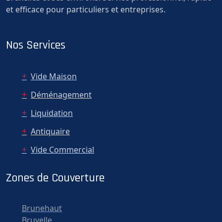
et efficace pour particuliers et entreprises.
Nos Services
Vide Maison
Déménagement
Liquidation
Antiquaire
Vide Commercial
Zones de Couverture
Brunehaut
Bruyelle