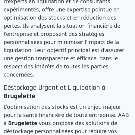
d'experts en liquidation et de consultants
expérimentés, offre une expertise pointue en
optimisation des stocks et en réduction des
pertes. Ils analysent la situation financière de
l'entreprise et proposent des stratégies
personnalisées pour minimiser l'impact de la
liquidation. Leur objectif principal est d'assurer
une gestion transparente et efficace, dans le
respect des intérêts de toutes les parties
concernées.
Déstockage Urgent et Liquidation à
Brugelette
L'optimisation des stocks est un enjeu majeur
pour la santé financière de toute entreprise. AAB
à
Brugelette
vous propose des solutions de
déstockage personnalisées pour réduire vos