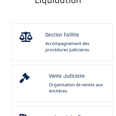
Liquidation
Gestion Faillite
Accompagnement des
procédures judiciaires.
Vente Judiciaire
Organisation de ventes aux
enchères.