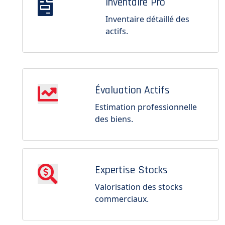
Inventaire Pro
Inventaire détaillé des
actifs.
Évaluation Actifs
Estimation professionnelle
des biens.
Expertise Stocks
Valorisation des stocks
commerciaux.