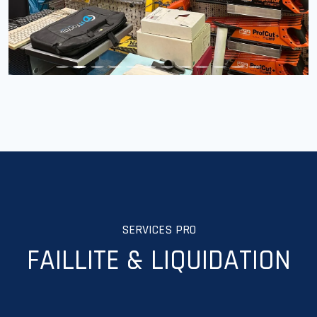
SERVICES PRO
FAILLITE & LIQUIDATION