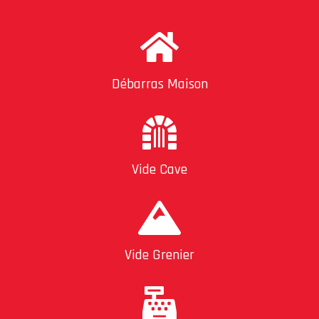
Débarras Maison
Vide Cave
Vide Grenier