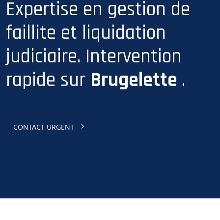
Expertise en gestion de
faillite et liquidation
judiciaire. Intervention
rapide sur
Brugelette
.
CONTACT URGENT