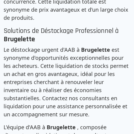
concurrence. Cette liquidation totale est
synonyme de prix avantageux et d'un large choix
de produits.
Solutions de Déstockage Professionnel à
Brugelette
Le déstockage urgent d'AAB à
Brugelette
est
synonyme d'opportunités exceptionnelles pour
les acheteurs. Cette liquidation de stocks permet
un achat en gros avantageux, idéal pour les
entreprises cherchant à renouveler leur
inventaire ou à réaliser des économies
substantielles. Contactez nos consultants en
liquidation pour une assistance personnalisée et
un accompagnement sur mesure.
L'équipe d'AAB à
Brugelette
, composée