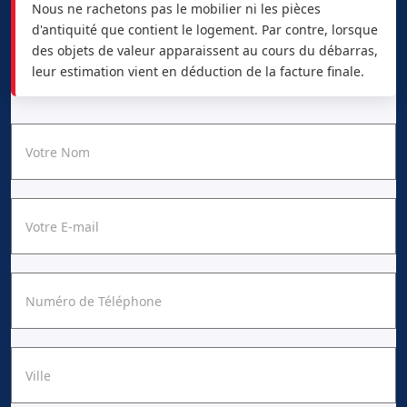
Nous ne rachetons pas le mobilier ni les pièces
d'antiquité que contient le logement. Par contre, lorsque
des objets de valeur apparaissent au cours du débarras,
leur estimation vient en déduction de la facture finale.