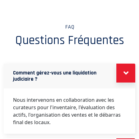
FAQ
Questions Fréquentes
Comment gérez-vous une liquidation
judiciaire ?
Nous intervenons en collaboration avec les
curateurs pour l'inventaire, l'évaluation des
actifs, l'organisation des ventes et le débarras
final des locaux.