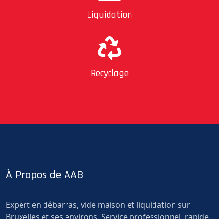
Liquidation
Recyclage
À Propos de AAB
Expert en débarras, vide maison et liquidation sur
Bruxelles et ses environs. Service professionnel, rapide