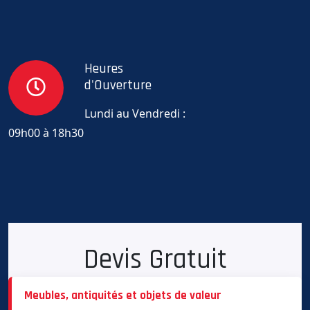
Heures
d'Ouverture
Lundi au Vendredi :
09h00 à 18h30
Devis Gratuit
Meubles, antiquités et objets de valeur