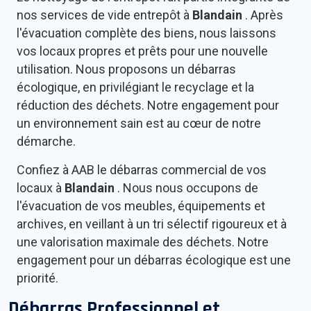
nos services de vide entrepôt à
Blandain
. Après
l'évacuation complète des biens, nous laissons
vos locaux propres et prêts pour une nouvelle
utilisation. Nous proposons un débarras
écologique, en privilégiant le recyclage et la
réduction des déchets. Notre engagement pour
un environnement sain est au cœur de notre
démarche.
Confiez à AAB le débarras commercial de vos
locaux à
Blandain
. Nous nous occupons de
l'évacuation de vos meubles, équipements et
archives, en veillant à un tri sélectif rigoureux et à
une valorisation maximale des déchets. Notre
engagement pour un débarras écologique est une
priorité.
Débarras Professionnel et