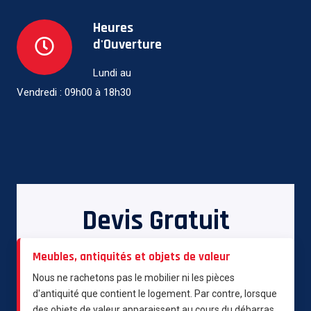
Heures
d'Ouverture
Lundi au
Vendredi : 09h00 à 18h30
Devis Gratuit
Meubles, antiquités et objets de valeur
Nous ne rachetons pas le mobilier ni les pièces
d'antiquité que contient le logement. Par contre, lorsque
des objets de valeur apparaissent au cours du débarras,