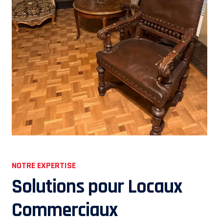
NOTRE EXPERTISE
Solutions pour Locaux
Commerciaux