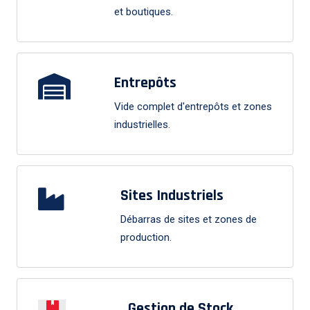
et boutiques.
Entrepôts
Vide complet d'entrepôts et zones
industrielles.
Sites Industriels
Débarras de sites et zones de
production.
Gestion de Stock