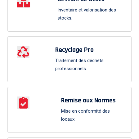
Inventaire et valorisation des
stocks.
Recyclage Pro
Traitement des déchets
professionnels.
Remise aux Normes
Mise en conformité des
locaux.