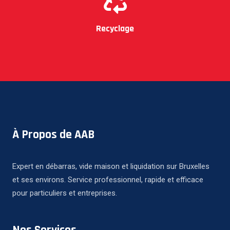
Recyclage
À Propos de AAB
Expert en débarras, vide maison et liquidation sur Bruxelles
et ses environs. Service professionnel, rapide et efficace
pour particuliers et entreprises.
Nos Services