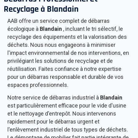
Recyclage à
Blandain
AAB offre un service complet de débarras
écologique à
Blandain
, incluant le tri sélectif, le
recyclage des équipements et la valorisation des
déchets. Nous nous engageons à minimiser
l'impact environnemental de nos interventions, en
privilégiant les solutions de recyclage et de
réutilisation. Faites confiance à notre expertise
pour un débarras responsable et durable de vos
espaces professionnels.
Notre service de débarras industriel à
Blandain
est particulièrement efficace pour le vide d'usine
et le nettoyage d'entrepôt. Nous intervenons
rapidement pour le débarras urgent et
l'enlèvement industriel de tous types de déchets.
Le démontage de mobilier fait partie intégrante de