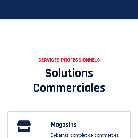
SERVICES PROFESSIONNELS
Solutions
Commerciales
Magasins
Débarras complet de commerces