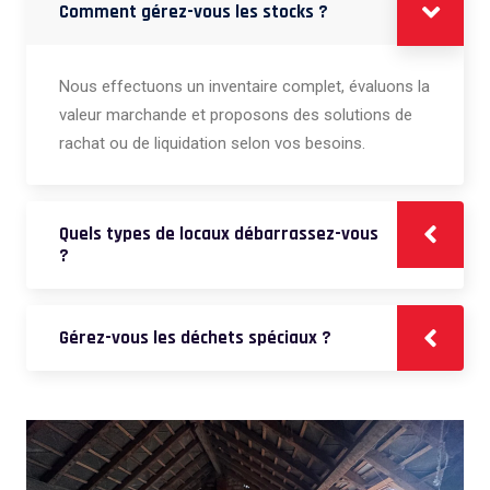
Comment gérez-vous les stocks ?
Nous effectuons un inventaire complet, évaluons la
valeur marchande et proposons des solutions de
rachat ou de liquidation selon vos besoins.
Quels types de locaux débarrassez-vous
?
Gérez-vous les déchets spéciaux ?