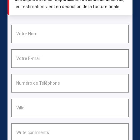
leur estimation vient en déduction de la facture finale.