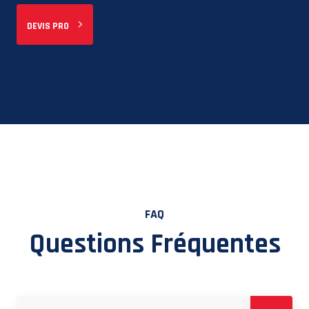
DEVIS PRO
FAQ
Questions Fréquentes