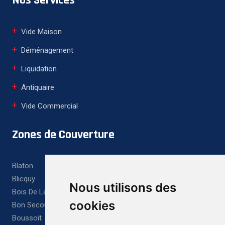
Vide Maison
Déménagement
Liquidation
Antiquaire
Vide Commercial
Zones de Couverture
Blaton
Blicquy
Nous utilisons des
Bois De Lessines
cookies
Bon Secours
Boussoit