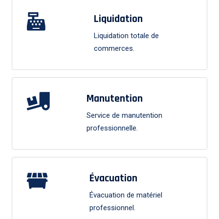
Liquidation
Liquidation totale de
commerces.
Manutention
Service de manutention
professionnelle.
Évacuation
Évacuation de matériel
professionnel.