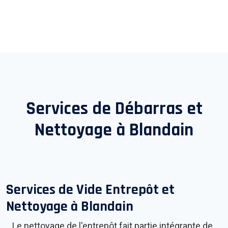
Services de Débarras et
Nettoyage à
Blandain
Services de Vide Entrepôt et
Nettoyage à
Blandain
Le nettoyage de l'entrepôt fait partie intégrante de