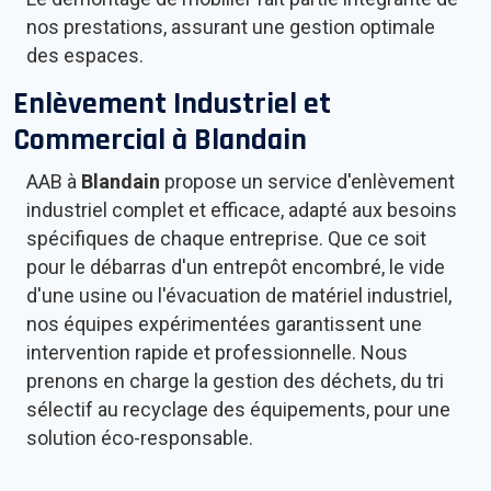
nos prestations, assurant une gestion optimale
des espaces.
Enlèvement Industriel et
Commercial à
Blandain
AAB à
Blandain
propose un service d'enlèvement
industriel complet et efficace, adapté aux besoins
spécifiques de chaque entreprise. Que ce soit
pour le débarras d'un entrepôt encombré, le vide
d'une usine ou l'évacuation de matériel industriel,
nos équipes expérimentées garantissent une
intervention rapide et professionnelle. Nous
prenons en charge la gestion des déchets, du tri
sélectif au recyclage des équipements, pour une
solution éco-responsable.