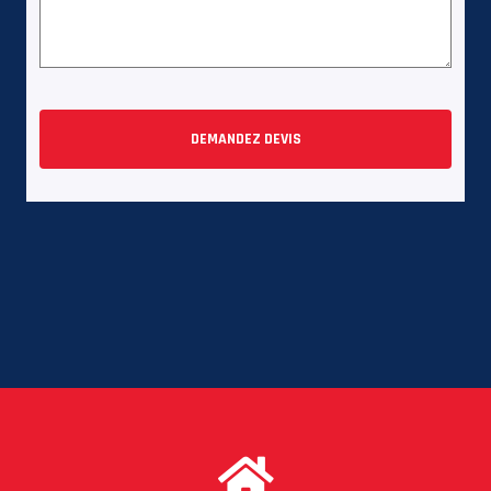
DEMANDEZ DEVIS