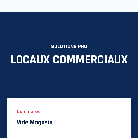
SOLUTIONS PRO
LOCAUX COMMERCIAUX
Commerce
Vide Magasin