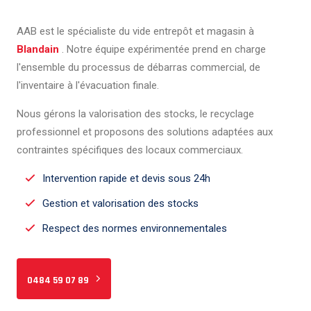
AAB est le spécialiste du vide entrepôt et magasin à
Blandain
. Notre équipe expérimentée prend en charge
l'ensemble du processus de débarras commercial, de
l'inventaire à l'évacuation finale.
Nous gérons la valorisation des stocks, le recyclage
professionnel et proposons des solutions adaptées aux
contraintes spécifiques des locaux commerciaux.
Intervention rapide et devis sous 24h
Gestion et valorisation des stocks
Respect des normes environnementales
0484 59 07 89