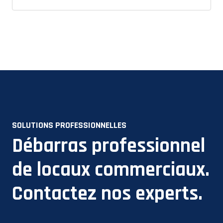
SOLUTIONS PROFESSIONNELLES
Débarras professionnel
de locaux commerciaux.
Contactez nos experts.