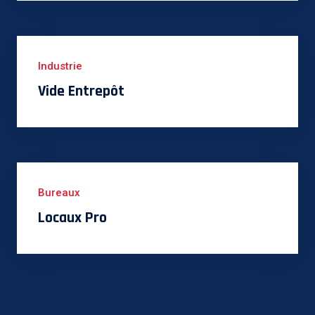
Industrie
Vide Entrepôt
Bureaux
Locaux Pro