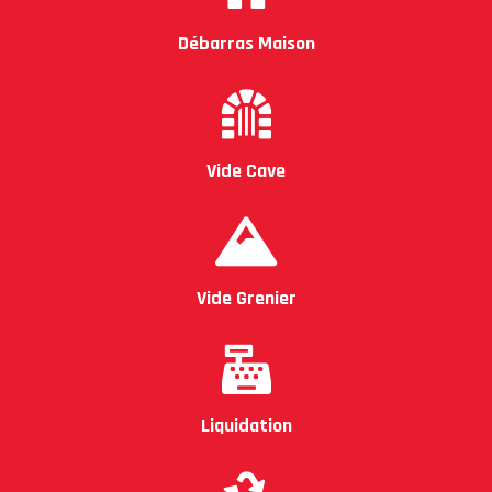
Débarras Maison
Vide Cave
Vide Grenier
Liquidation