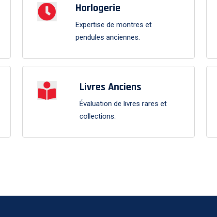
Horlogerie
Expertise de montres et
pendules anciennes.
Livres Anciens
Évaluation de livres rares et
collections.