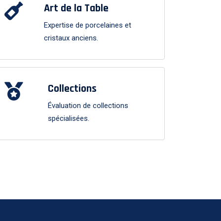
Art de la Table
Expertise de porcelaines et
cristaux anciens.
Collections
Évaluation de collections
spécialisées.