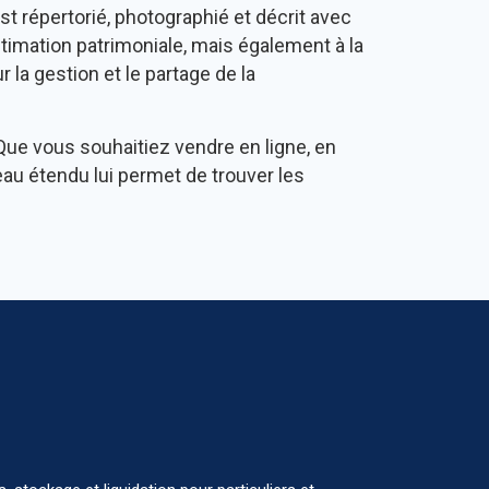
 répertorié, photographié et décrit avec
stimation patrimoniale, mais également à la
 la gestion et le partage de la
ue vous souhaitiez vendre en ligne, en
seau étendu lui permet de trouver les