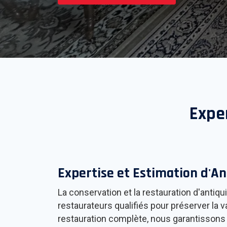
Expe
Expertise et Estimation d'An
La conservation et la restauration d'anti
restaurateurs qualifiés pour préserver la 
restauration complète, nous garantissons u