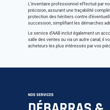
L'inventaire professionnel effectué par n
précision, assurant une traçabilité complè
protection des héritiers contre d'éventuell
succession, simplifiant les démarches adm
Le service d'AAB inclut également un acc
salle des ventes ou via un autre canal, il 
acheteurs les plus intéressés par vos pièc
NOS SERVICES
DÉBARRAS &