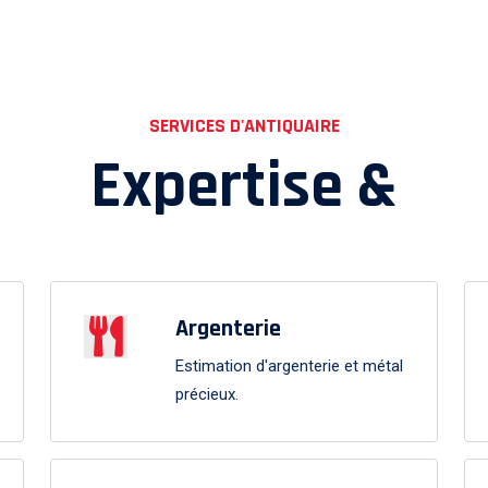
SERVICES D'ANTIQUAIRE
Expertise &
Argenterie
Estimation d'argenterie et métal
précieux.