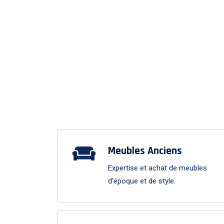
Meubles Anciens
Expertise et achat de meubles
d'époque et de style.