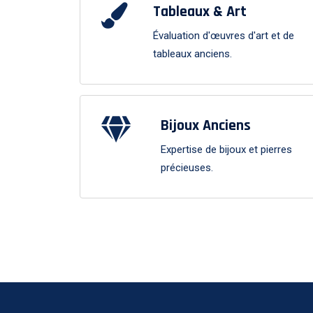
Tableaux & Art
Évaluation d'œuvres d'art et de
tableaux anciens.
Bijoux Anciens
Expertise de bijoux et pierres
précieuses.