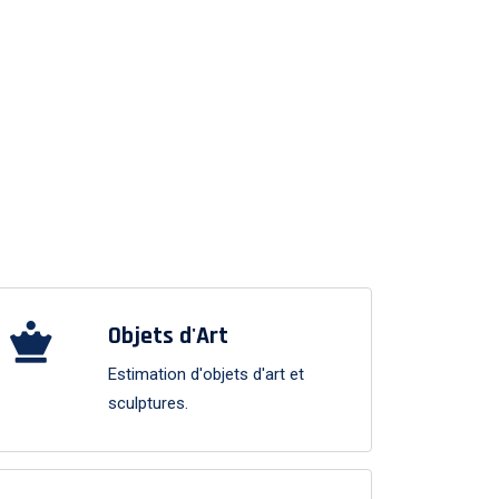
Objets d'Art
Estimation d'objets d'art et
sculptures.