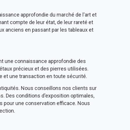
issance approfondie du marché de l'art et
ant compte de leur état, de leur rareté et
oux anciens en passant par les tableaux et
ent une connaissance approfondie des
taux précieux et des pierres utilisées.
e et une transaction en toute sécurité.
ntiquités. Nous conseillons nos clients sur
ns. Des conditions d'exposition optimales,
lés pour une conservation efficace. Nous
ection.