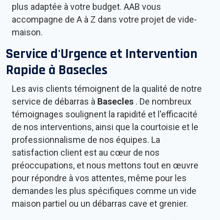
plus adaptée à votre budget. AAB vous
accompagne de A à Z dans votre projet de vide-
maison.
Service d'Urgence et Intervention
Rapide à
Basecles
Les avis clients témoignent de la qualité de notre
service de débarras à
Basecles
. De nombreux
témoignages soulignent la rapidité et l'efficacité
de nos interventions, ainsi que la courtoisie et le
professionnalisme de nos équipes. La
satisfaction client est au cœur de nos
préoccupations, et nous mettons tout en œuvre
pour répondre à vos attentes, même pour les
demandes les plus spécifiques comme un vide
maison partiel ou un débarras cave et grenier.