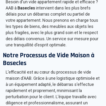
Besoin d'un vide appartement rapide et efficace ?
AAB à
Basecles
intervient dans les plus brefs
délais pour un débarras complet ou partiel de
votre appartement. Nous prenons en charge tous
les types de biens, des meubles aux objets les
plus fragiles, avec le plus grand soin et le respect
des délais convenus. Un service sur mesure pour
une tranquillité d'esprit optimale.
Notre Processus de Vide Maison à
Basecles
L'efficacité est au cœur du processus de vide
maison d'AAB. Grâce à une logistique optimisée et
à un équipement adapté, le débarras s'effectue
rapidement et proprement, minimisant la
perturbation pour le client. L'équipe travaille avec
diligence et professionnalisme, assurant un