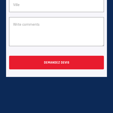
DEMANDEZ DEVIS