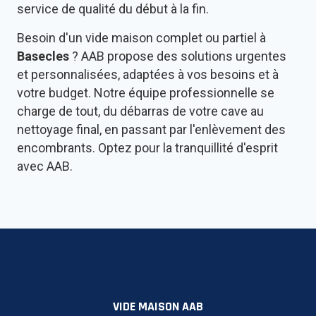
service de qualité du début à la fin.
Besoin d'un vide maison complet ou partiel à
Basecles
? AAB propose des solutions urgentes
et personnalisées, adaptées à vos besoins et à
votre budget. Notre équipe professionnelle se
charge de tout, du débarras de votre cave au
nettoyage final, en passant par l'enlèvement des
encombrants. Optez pour la tranquillité d'esprit
avec AAB.
VIDE MAISON AAB