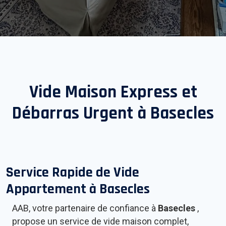
Vide Maison Express et
Débarras Urgent à
Basecles
Service Rapide de Vide
Appartement à
Basecles
AAB, votre partenaire de confiance à
Basecles
,
propose un service de vide maison complet,