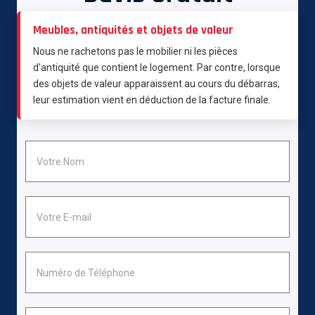
Meubles, antiquités et objets de valeur
Nous ne rachetons pas le mobilier ni les pièces
d'antiquité que contient le logement. Par contre, lorsque
des objets de valeur apparaissent au cours du débarras,
leur estimation vient en déduction de la facture finale.