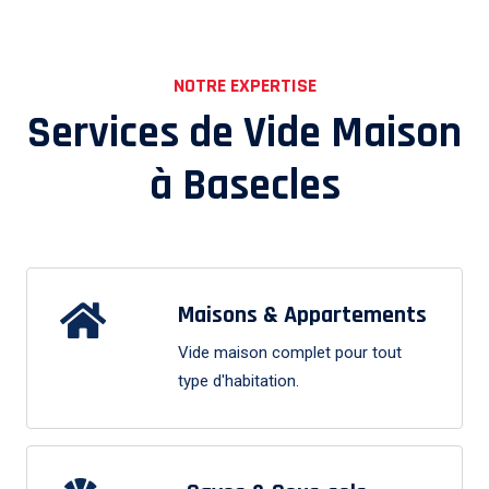
NOTRE EXPERTISE
Services de Vide Maison
à
Basecles
Maisons & Appartements
Vide maison complet pour tout
type d'habitation.