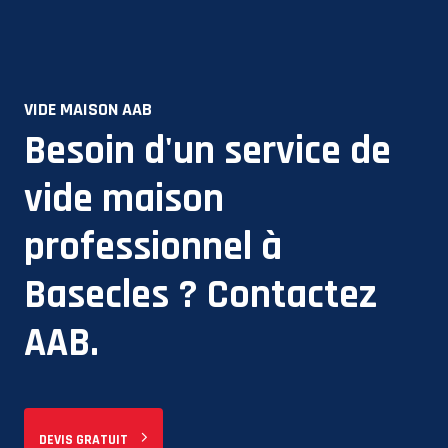
VIDE MAISON AAB
Besoin d'un service de
vide maison
professionnel à
Basecles
? Contactez
AAB.
DEVIS GRATUIT