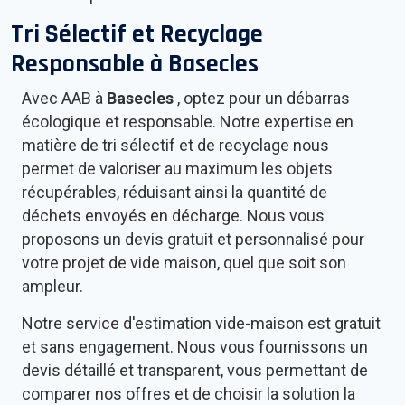
Tri Sélectif et Recyclage
Responsable à
Basecles
Avec AAB à
Basecles
, optez pour un débarras
écologique et responsable. Notre expertise en
matière de tri sélectif et de recyclage nous
permet de valoriser au maximum les objets
récupérables, réduisant ainsi la quantité de
déchets envoyés en décharge. Nous vous
proposons un devis gratuit et personnalisé pour
votre projet de vide maison, quel que soit son
ampleur.
Notre service d'estimation vide-maison est gratuit
et sans engagement. Nous vous fournissons un
devis détaillé et transparent, vous permettant de
comparer nos offres et de choisir la solution la