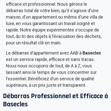
efficace et professionnel. Nous gérons le
débarras total de votre bien, qu'il s'agisse d'une
maison, d'un appartement ou même d'une villa de
luxe, en vous garantissant un travail soigné et
rapide. Notre équipe expérimentée s'occupe de
tout, du tri des objets à l'évacuation des déchets,
pour un résultat clé en main.
Le débarras d'appartement avec AAB à
Basecles
est un service rapide, efficace et sans tracas.
Nous nous occupons de tout, de A à Z, vous
laissant ainsi le temps de vous concentrer sur
l'essentiel. Bénéficiez d'un service de qualité
supérieure, à un prix juste et transparent.
Débarras Professionnel et Efficace à
Basecles