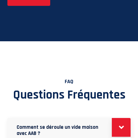
FAQ
Questions Fréquentes
Comment se déroule un vide maison
avec AAB ?