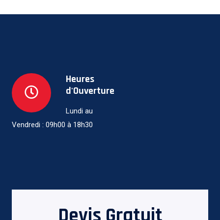
Heures
d'Ouverture
Lundi au
Vendredi : 09h00 à 18h30
Devis Gratuit