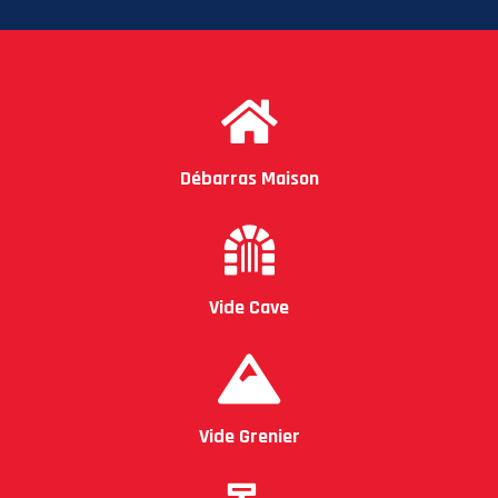
Débarras Maison
Vide Cave
Vide Grenier