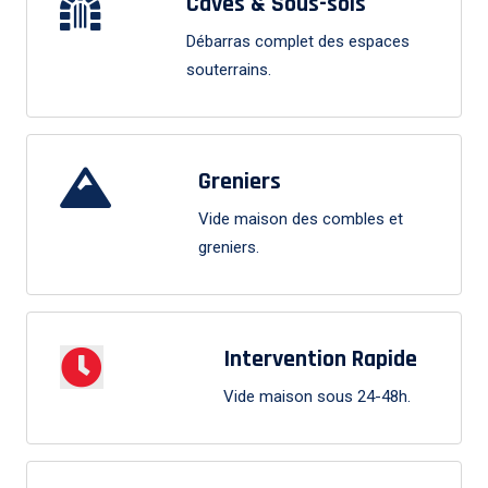
Caves & Sous-sols
Débarras complet des espaces
souterrains.
Greniers
Vide maison des combles et
greniers.
Intervention Rapide
Vide maison sous 24-48h.