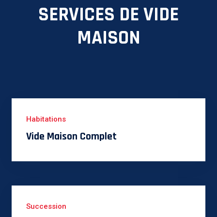
SERVICES DE VIDE
MAISON
Habitations
Vide Maison Complet
Succession