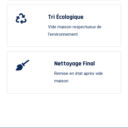
Tri Écologique
Vide maison respectueux de
l'environnement.
Nettoyage Final
Remise en état après vide
maison.