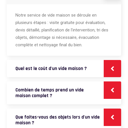
Notre service de vide maison se déroule en
plusieurs étapes : visite gratuite pour évaluation,
devis détaillé, planification de l'intervention, tri des
objets, démontage si nécessaire, évacuation
complète et nettoyage final du bien.
Quel est le coût d'un vide maison ?
Combien de temps prend un vide
maison complet ?
Que faites-vous des objets lors d'un vide
maison ?