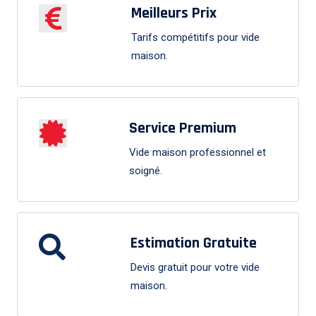
Meilleurs Prix
Tarifs compétitifs pour vide
maison.
Service Premium
Vide maison professionnel et
soigné.
Estimation Gratuite
Devis gratuit pour votre vide
maison.