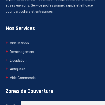
et ses environs. Service professionnel, rapide et efficace
pour particuliers et entreprises.
Nos Services
Vide Maison
Déménagement
Liquidation
Antiquaire
Vide Commercial
Zones de Couverture