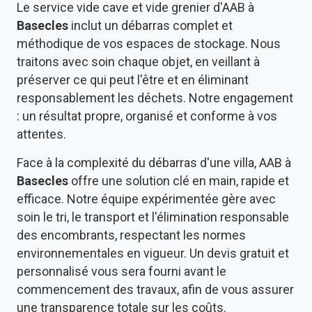
Le service vide cave et vide grenier d'AAB à
Basecles
inclut un débarras complet et
méthodique de vos espaces de stockage. Nous
traitons avec soin chaque objet, en veillant à
préserver ce qui peut l'être et en éliminant
responsablement les déchets. Notre engagement
: un résultat propre, organisé et conforme à vos
attentes.
Face à la complexité du débarras d'une villa, AAB à
Basecles
offre une solution clé en main, rapide et
efficace. Notre équipe expérimentée gère avec
soin le tri, le transport et l'élimination responsable
des encombrants, respectant les normes
environnementales en vigueur. Un devis gratuit et
personnalisé vous sera fourni avant le
commencement des travaux, afin de vous assurer
une transparence totale sur les coûts.