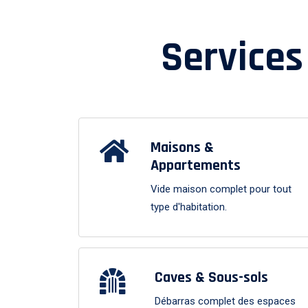
Services
Maisons &
Appartements
Vide maison complet pour tout
type d'habitation.
Caves & Sous-sols
Débarras complet des espaces