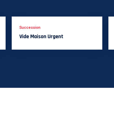
Succession
Vide Maison Urgent