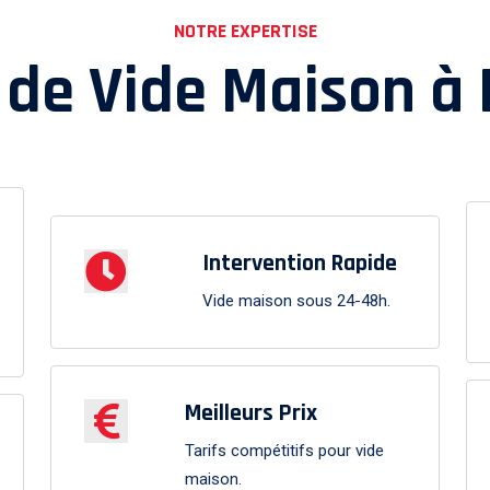
NOTRE EXPERTISE
 de Vide Maison à
Intervention Rapide
Vide maison sous 24-48h.
Meilleurs Prix
Tarifs compétitifs pour vide
maison.