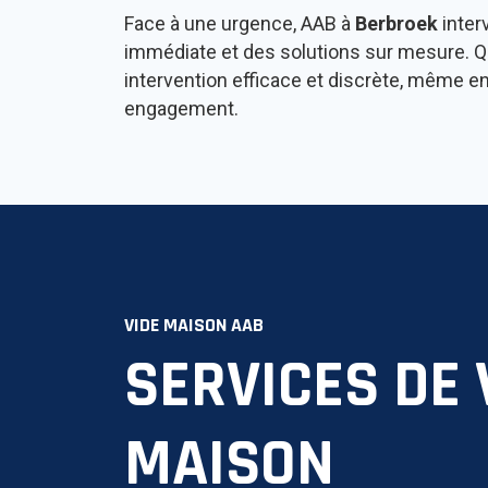
Face à une urgence, AAB à
Berbroek
inter
immédiate et des solutions sur mesure. Q
intervention efficace et discrète, même en
engagement.
VIDE MAISON AAB
SERVICES DE 
MAISON