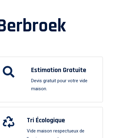
Berbroek
Estimation Gratuite
Devis gratuit pour votre vide
maison.
Tri Écologique
Vide maison respectueux de