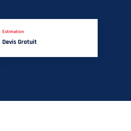
Estimation
Devis Gratuit