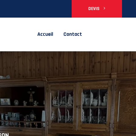
DEVIS
Accueil
Contact
n Vide
SON