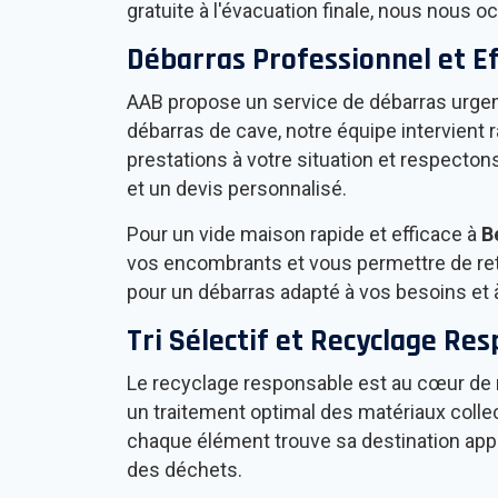
gratuite à l'évacuation finale, nous nous 
Débarras Professionnel et E
AAB propose un service de débarras urge
débarras de cave, notre équipe intervient
prestations à votre situation et respect
et un devis personnalisé.
Pour un vide maison rapide et efficace à
B
vos encombrants et vous permettre de re
pour un débarras adapté à vos besoins et 
Tri Sélectif et Recyclage Re
Le recyclage responsable est au cœur de 
un traitement optimal des matériaux collec
chaque élément trouve sa destination appr
des déchets.