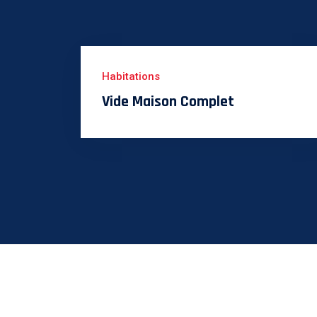
Habitations
Vide Maison Complet