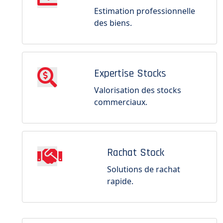
Estimation professionnelle
des biens.
Expertise Stocks
Valorisation des stocks
commerciaux.
Rachat Stock
Solutions de rachat
rapide.