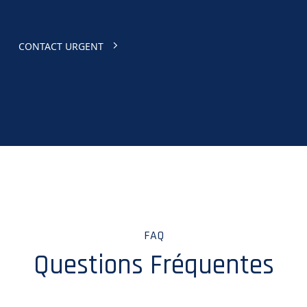
CONTACT URGENT
FAQ
Questions Fréquentes