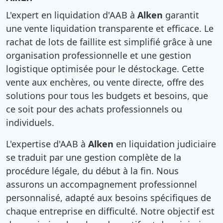
L'expert en liquidation d'AAB à
Alken
garantit
une vente liquidation transparente et efficace. Le
rachat de lots de faillite est simplifié grâce à une
organisation professionnelle et une gestion
logistique optimisée pour le déstockage. Cette
vente aux enchères, ou vente directe, offre des
solutions pour tous les budgets et besoins, que
ce soit pour des achats professionnels ou
individuels.
L'expertise d'AAB à
Alken
en liquidation judiciaire
se traduit par une gestion complète de la
procédure légale, du début à la fin. Nous
assurons un accompagnement professionnel
personnalisé, adapté aux besoins spécifiques de
chaque entreprise en difficulté. Notre objectif est