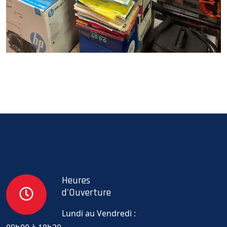
Heures
d'Ouverture
Lundi au Vendredi :