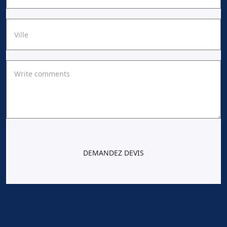
DEMANDEZ DEVIS