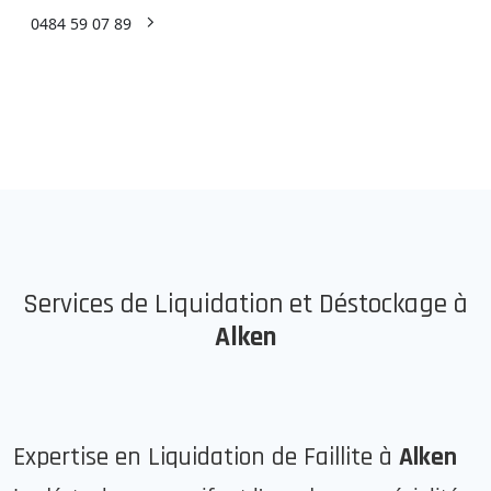
0484 59 07 89
Services de Liquidation et Déstockage à
Alken
Expertise en Liquidation de Faillite à
Alken