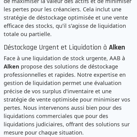
de maximiser la valeur des actifs et de minimiser
les pertes pour les créanciers. Cela inclut une
stratégie de déstockage optimisée et une vente
efficace des stocks, qu'il s'agisse de liquidation
totale ou partielle.
Déstockage Urgent et Liquidation à
Alken
Face à une liquidation de stock urgente, AAB à
Alken
propose des solutions de déstockage
professionnelles et rapides. Notre expertise en
gestion de liquidation permet une évaluation
précise de vos surplus d'inventaire et une
stratégie de vente optimisée pour minimiser vos
pertes. Nous intervenons aussi bien pour des
liquidations commerciales que pour des
liquidations judiciaires, offrant des solutions sur
mesure pour chaque situation.