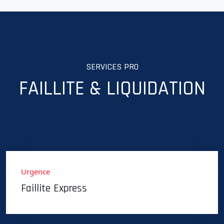
SERVICES PRO
FAILLITE & LIQUIDATION
Urgence
Faillite Express