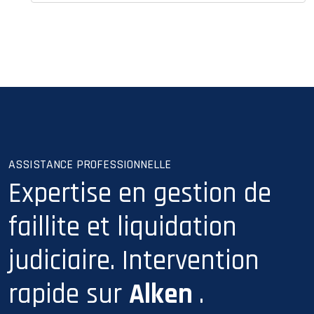
ASSISTANCE PROFESSIONNELLE
Expertise en gestion de
faillite et liquidation
judiciaire. Intervention
rapide sur
Alken
.