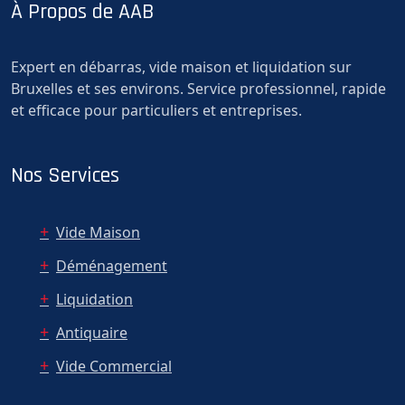
À Propos de AAB
Expert en débarras, vide maison et liquidation sur
Bruxelles et ses environs. Service professionnel, rapide
et efficace pour particuliers et entreprises.
Nos Services
Vide Maison
Déménagement
Liquidation
Antiquaire
Vide Commercial