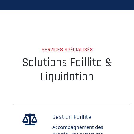
SERVICES SPÉCIALISÉS
Solutions Faillite &
Liquidation
Gestion Faillite
Accompagnement des