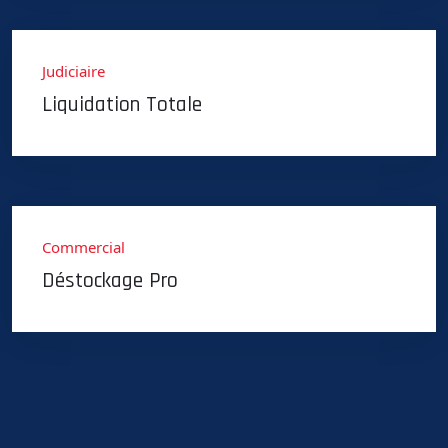
Judiciaire
Liquidation Totale
Commercial
Déstockage Pro