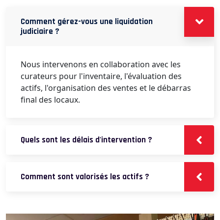
Comment gérez-vous une liquidation
judiciaire ?
Nous intervenons en collaboration avec les
curateurs pour l'inventaire, l'évaluation des
actifs, l'organisation des ventes et le débarras
final des locaux.
Quels sont les délais d'intervention ?
Comment sont valorisés les actifs ?