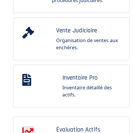
procédures judiciaires.
Vente Judiciaire
Organisation de ventes aux
enchères.
Inventaire Pro
Inventaire détaillé des
actifs.
Évaluation Actifs