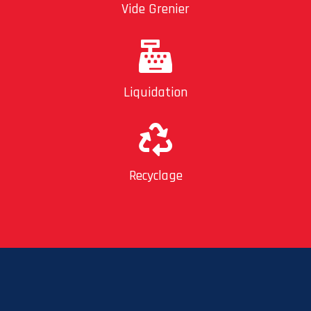
Vide Grenier
Liquidation
Recyclage