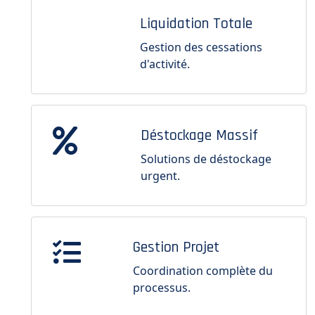
Liquidation Totale
Gestion des cessations
d'activité.
Déstockage Massif
Solutions de déstockage
urgent.
Gestion Projet
Coordination complète du
processus.