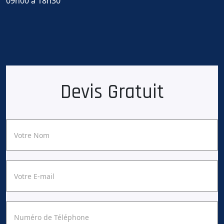
09h00 à 18h30
Devis Gratuit