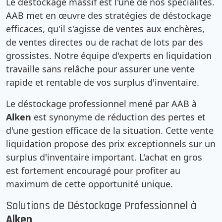
Le déstockage massif est l'une de nos spécialités.
AAB met en œuvre des stratégies de déstockage
efficaces, qu'il s'agisse de ventes aux enchères,
de ventes directes ou de rachat de lots par des
grossistes. Notre équipe d'experts en liquidation
travaille sans relâche pour assurer une vente
rapide et rentable de vos surplus d'inventaire.
Le déstockage professionnel mené par AAB à
Alken
est synonyme de réduction des pertes et
d'une gestion efficace de la situation. Cette vente
liquidation propose des prix exceptionnels sur un
surplus d'inventaire important. L'achat en gros
est fortement encouragé pour profiter au
maximum de cette opportunité unique.
Solutions de Déstockage Professionnel à
Alken