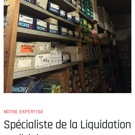
NOTRE EXPERTISE
Spécialiste de la Liquidation