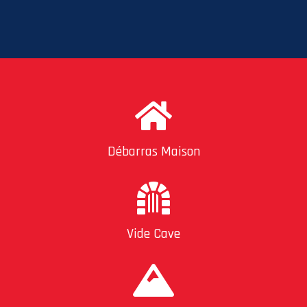
Débarras Maison
Vide Cave