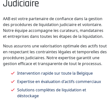
Judiciaire
AAB est votre partenaire de confiance dans la gestion
des procédures de liquidation judiciaire et volontaire.
Notre équipe accompagne les curateurs, mandataires
et entreprises dans toutes les étapes de la liquidation.
Nous assurons une valorisation optimale des actifs tout
en respectant les contraintes légales et temporelles des
procédures judiciaires. Notre expertise garantit une
gestion efficace et transparente de tout le processus.
Intervention rapide sur toute la Belgique
Expertise en évaluation d'actifs commerciaux
Solutions complètes de liquidation et
déstockage