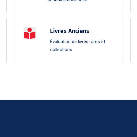
Livres Anciens
Évaluation de livres rares et
collections.