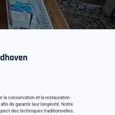
dhoven
la conservation et la restauration
fin de garantir leur longévité. Notre
spect des techniques traditionnelles.