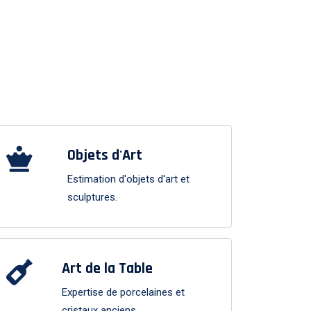
Objets d'Art
Estimation d'objets d'art et
sculptures.
Art de la Table
Expertise de porcelaines et
cristaux anciens.