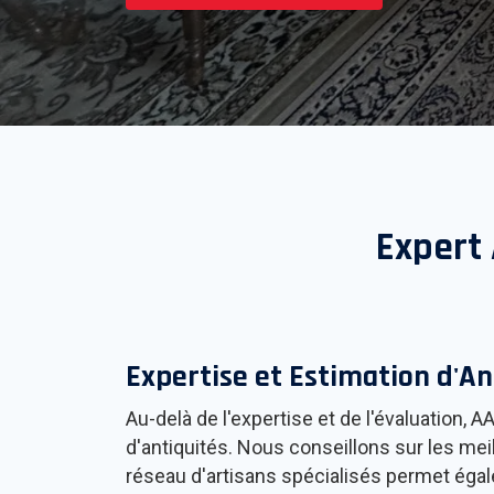
Expert 
Expertise et Estimation d'An
Au-delà de l'expertise et de l'évaluation, A
d'antiquités. Nous conseillons sur les meil
réseau d'artisans spécialisés permet égale