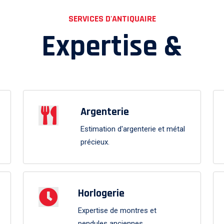
SERVICES D'ANTIQUAIRE
Expertise &
Argenterie
Estimation d'argenterie et métal
précieux.
Horlogerie
Expertise de montres et
pendules anciennes.