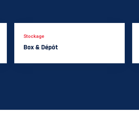
Stockage
Box & Dépôt