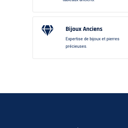
Bijoux Anciens
Expertise de bijoux et pierres
précieuses.