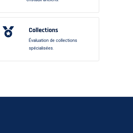
Collections
Évaluation de collections
spécialisées.