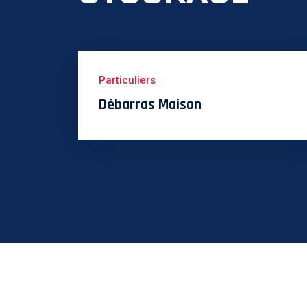
Particuliers
Débarras Maison