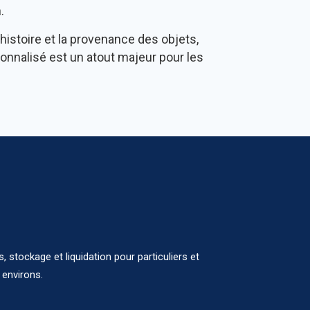
.
'histoire et la provenance des objets,
sonnalisé est un atout majeur pour les
 stockage et liquidation pour particuliers et
 environs.