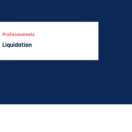
Professionnels
Liquidation