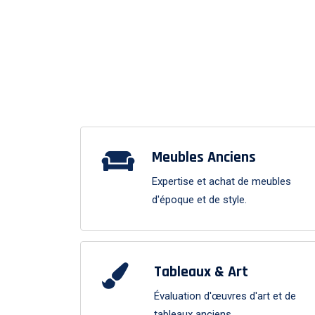
Meubles Anciens
Expertise et achat de meubles
d'époque et de style.
Tableaux & Art
Évaluation d'œuvres d'art et de
tableaux anciens.