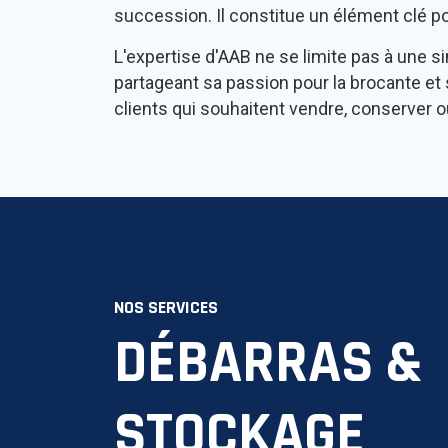
succession. Il constitue un élément clé p
L'expertise d'AAB ne se limite pas à une si
partageant sa passion pour la brocante et 
clients qui souhaitent vendre, conserver
NOS SERVICES
DÉBARRAS &
STOCKAGE