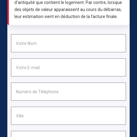
d'antiquité que contient le logement. Par contre, lorsque
des objets de valeur apparaissent au cours du débarras,
leur estimation vient en déduction de la facture finale.