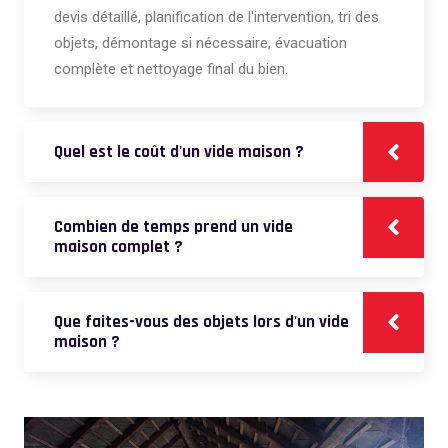
devis détaillé, planification de l'intervention, tri des
objets, démontage si nécessaire, évacuation
complète et nettoyage final du bien.
Quel est le coût d'un vide maison ?
Combien de temps prend un vide
maison complet ?
Que faites-vous des objets lors d'un vide
maison ?