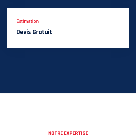
Estimation
Devis Gratuit
NOTRE EXPERTISE