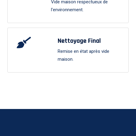
Vide maison respectueux de
l'environnement.
Nettoyage Final
Remise en état après vide
maison.