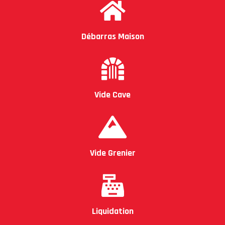
Débarras Maison
Vide Cave
Vide Grenier
Liquidation