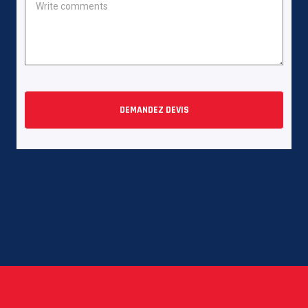
DEMANDEZ DEVIS