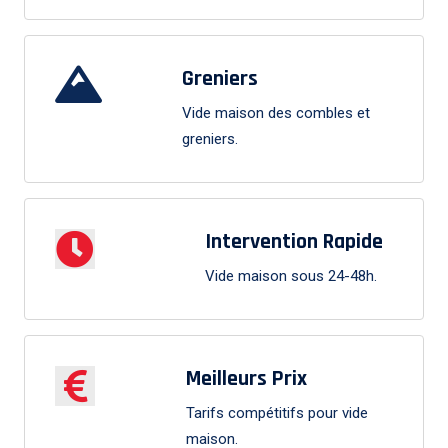
Greniers
Vide maison des combles et
greniers.
Intervention Rapide
Vide maison sous 24-48h.
Meilleurs Prix
Tarifs compétitifs pour vide
maison.