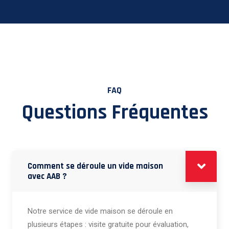
FAQ
Questions Fréquentes
Comment se déroule un vide maison
avec AAB ?
Notre service de vide maison se déroule en
plusieurs étapes : visite gratuite pour évaluation,