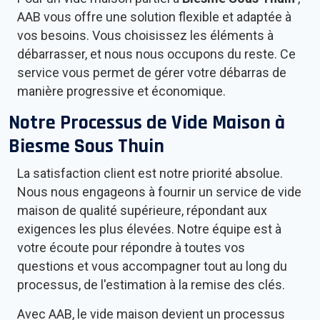
AAB vous offre une solution flexible et adaptée à
vos besoins. Vous choisissez les éléments à
débarrasser, et nous nous occupons du reste. Ce
service vous permet de gérer votre débarras de
manière progressive et économique.
Notre Processus de Vide Maison à
Biesme Sous Thuin
La satisfaction client est notre priorité absolue.
Nous nous engageons à fournir un service de vide
maison de qualité supérieure, répondant aux
exigences les plus élevées. Notre équipe est à
votre écoute pour répondre à toutes vos
questions et vous accompagner tout au long du
processus, de l'estimation à la remise des clés.
Avec AAB, le vide maison devient un processus