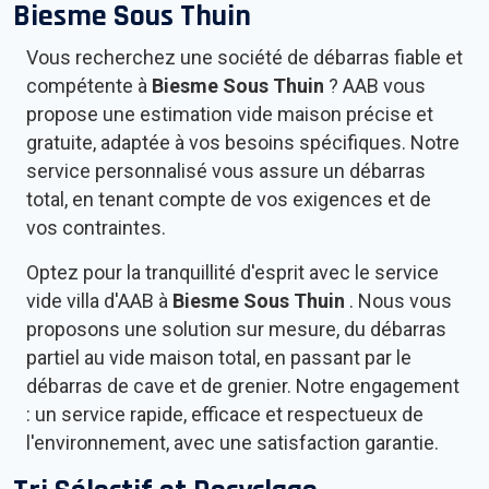
Biesme Sous Thuin
Vous recherchez une société de débarras fiable et
compétente à
Biesme Sous Thuin
? AAB vous
propose une estimation vide maison précise et
gratuite, adaptée à vos besoins spécifiques. Notre
service personnalisé vous assure un débarras
total, en tenant compte de vos exigences et de
vos contraintes.
Optez pour la tranquillité d'esprit avec le service
vide villa d'AAB à
Biesme Sous Thuin
. Nous vous
proposons une solution sur mesure, du débarras
partiel au vide maison total, en passant par le
débarras de cave et de grenier. Notre engagement
: un service rapide, efficace et respectueux de
l'environnement, avec une satisfaction garantie.