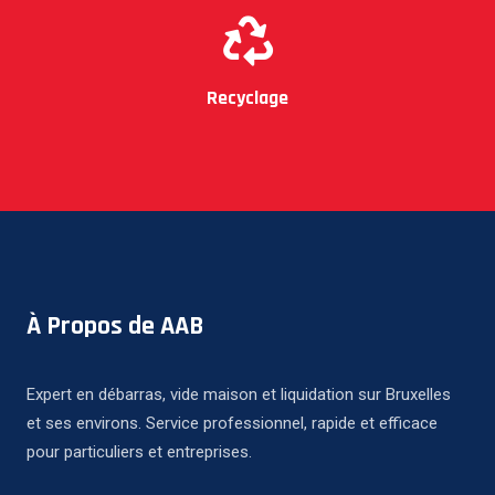
Recyclage
À Propos de AAB
Expert en débarras, vide maison et liquidation sur Bruxelles
et ses environs. Service professionnel, rapide et efficace
pour particuliers et entreprises.