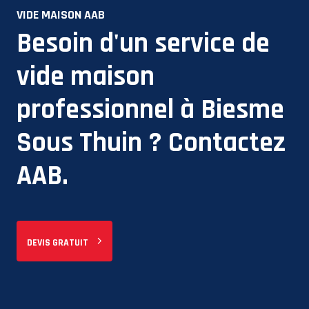
VIDE MAISON AAB
Besoin d'un service de
vide maison
professionnel à
Biesme
Sous Thuin
? Contactez
AAB.
DEVIS GRATUIT