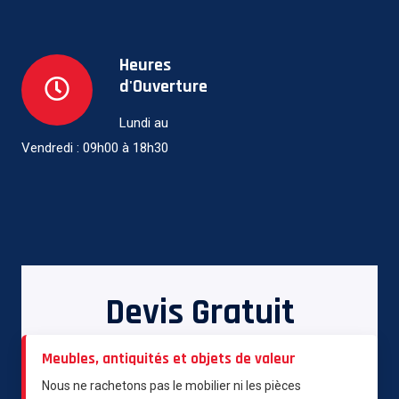
Heures
d'Ouverture
Lundi au
Vendredi : 09h00 à 18h30
Devis Gratuit
Meubles, antiquités et objets de valeur
Nous ne rachetons pas le mobilier ni les pièces