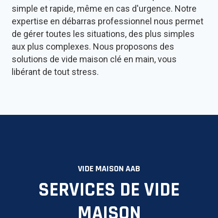
simple et rapide, même en cas d'urgence. Notre
expertise en débarras professionnel nous permet
de gérer toutes les situations, des plus simples
aux plus complexes. Nous proposons des
solutions de vide maison clé en main, vous
libérant de tout stress.
VIDE MAISON AAB
SERVICES DE VIDE
MAISON