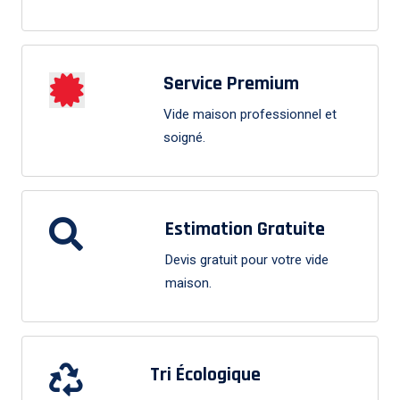
Service Premium
Vide maison professionnel et
soigné.
Estimation Gratuite
Devis gratuit pour votre vide
maison.
Tri Écologique