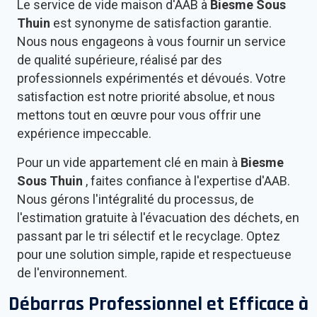
Le service de vide maison d'AAB à
Biesme Sous
Thuin
est synonyme de satisfaction garantie.
Nous nous engageons à vous fournir un service
de qualité supérieure, réalisé par des
professionnels expérimentés et dévoués. Votre
satisfaction est notre priorité absolue, et nous
mettons tout en œuvre pour vous offrir une
expérience impeccable.
Pour un vide appartement clé en main à
Biesme
Sous Thuin
, faites confiance à l'expertise d'AAB.
Nous gérons l'intégralité du processus, de
l'estimation gratuite à l'évacuation des déchets, en
passant par le tri sélectif et le recyclage. Optez
pour une solution simple, rapide et respectueuse
de l'environnement.
Débarras Professionnel et Efficace à