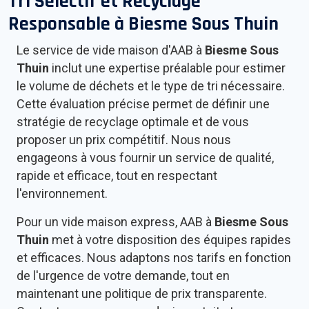
Tri Sélectif et Recyclage
Responsable à
Biesme Sous Thuin
Le service de vide maison d'AAB à
Biesme Sous
Thuin
inclut une expertise préalable pour estimer
le volume de déchets et le type de tri nécessaire.
Cette évaluation précise permet de définir une
stratégie de recyclage optimale et de vous
proposer un prix compétitif. Nous nous
engageons à vous fournir un service de qualité,
rapide et efficace, tout en respectant
l'environnement.
Pour un vide maison express, AAB à
Biesme Sous
Thuin
met à votre disposition des équipes rapides
et efficaces. Nous adaptons nos tarifs en fonction
de l'urgence de votre demande, tout en
maintenant une politique de prix transparente.