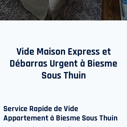
Vide Maison Express et
Débarras Urgent à
Biesme
Sous Thuin
Service Rapide de Vide
Appartement à
Biesme Sous Thuin