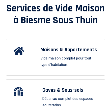
Services de Vide Maison
à
Biesme Sous Thuin
Maisons & Appartements
Vide maison complet pour tout
type d'habitation.
Caves & Sous-sols
Débarras complet des espaces
souterrains.