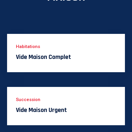
Habitations
Vide Maison Complet
Succession
Vide Maison Urgent