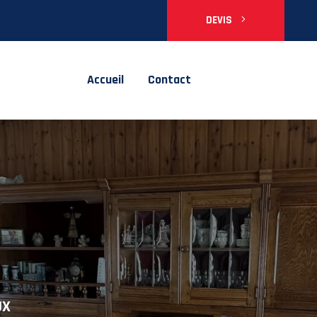
DEVIS
Accueil
Contact
 pour
UX