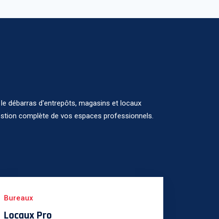
 le débarras d'entrepôts, magasins et locaux
estion complète de vos espaces professionnels.
Bureaux
Locaux Pro