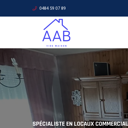
0484 59 07 89
SERVICES PROFESSIONNELS
Solutions
SPÉCIALISTE EN LOCAUX COMMERCIA