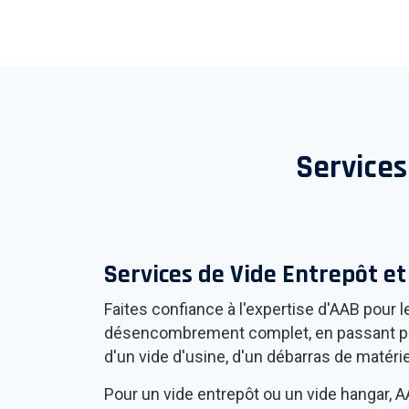
Services
Services de Vide Entrepôt e
Faites confiance à l'expertise d'AAB pour l
désencombrement complet, en passant par l
d'un vide d'usine, d'un débarras de matéri
Pour un vide entrepôt ou un vide hangar,