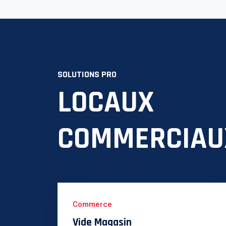
SOLUTIONS PRO
LOCAUX
COMMERCIAU
Commerce
Vide Magasin